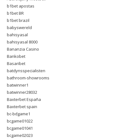
b1bet apostas
b1bet BR
b1bet brazil
babyswereld
bahisyasal
bahisyasal 8000
Bananzia Casino
Bankobet
Basaribet
batdynsspecialisten
bathroom-showrooms
batwinner1
batwinner28032
Baxterbet España
Baxterbet spain
bc-bdgame1
bcgame01022
bcgame01041
bcgame02023