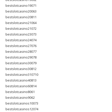
bestslotcasino19071
bestslotcasino20063
bestslotcasino20811
bestslotcasino21064
bestslotcasino21072
bestslotcasino23073
bestslotcasino24074
bestslotcasino27076
bestslotcasino28077
bestslotcasino29078
bestslotcasino30079
bestslotcasino30812
bestslotcasino310710
bestslotcasino40813
bestslotcasino60814
bestslotcasino8061
bestslotcasino9062
bestslotcasinos10073
bestslotcasinos12074