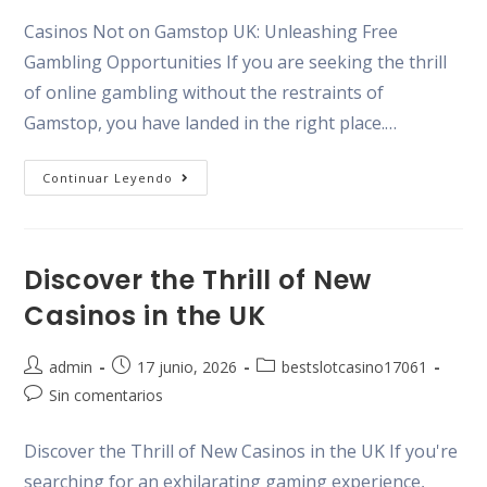
entrada:
entrada:
entrada:
la
Casinos Not on Gamstop UK: Unleashing Free
entrada:
Gambling Opportunities If you are seeking the thrill
of online gambling without the restraints of
Gamstop, you have landed in the right place.…
Explore
Continuar Leyendo
The
Best
Casinos
Not
On
Gamstop
Discover the Thrill of New
In
The
Casinos in the UK
UK
138370755
Autor
Publicación
Categoría
admin
17 junio, 2026
bestslotcasino17061
de
de
de
Comentarios
Sin comentarios
la
la
la
de
entrada:
entrada:
entrada:
la
Discover the Thrill of New Casinos in the UK If you're
entrada:
searching for an exhilarating gaming experience,