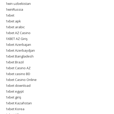
1win uzbekistan
1winRussia
1xbet
1xbet apk
1xbet arabic
1xbet AZ Casino
1XBET AZ Giriş
1xbet Azerbajan
1xbet Azerbaydjan
1xbet Bangladesh
1xbet Brazil
1xbet Casino AZ
1xbet casino BD
1xbet Casino Online
1xbet download
1xbet egypt
1xbet giriş
1xbet Kazahstan
1xbet Korea