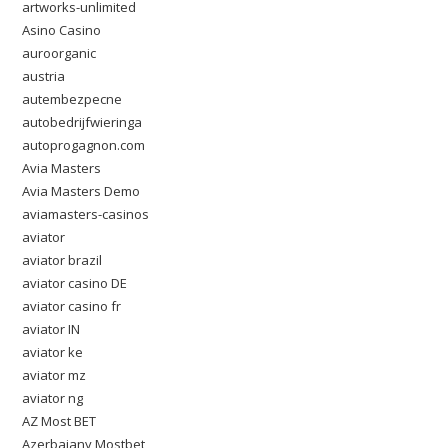
artworks-unlimited
Asino Casino
auroorganic
austria
autembezpecne
autobedrijfwieringa
autoprogagnon.com
Avia Masters
Avia Masters Demo
aviamasters-casinos
aviator
aviator brazil
aviator casino DE
aviator casino fr
aviator IN
aviator ke
aviator mz
aviator ng
AZ Most BET
Azerbajany Mostbet