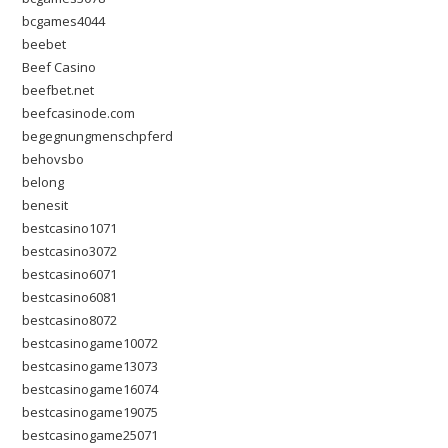
bcgames4044
beebet
Beef Casino
beefbet.net
beefcasinode.com
begegnungmenschpferd
behovsbo
belong
benesit
bestcasino1071
bestcasino3072
bestcasino6071
bestcasino6081
bestcasino8072
bestcasinogame10072
bestcasinogame13073
bestcasinogame16074
bestcasinogame19075
bestcasinogame25071