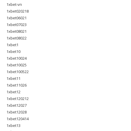
1xbet-vn
1xbet020218
1xbet06021
1xbet07023
1xbet08021
1xbet08022
1xbet1
1xbet10
1xbet10024
1xbet10025
1xbet100522
1xbet11
1xbet11026
1xbet12
1xbet120212
1xbet12027
1xbet12028
1xbet120414
1xbet13