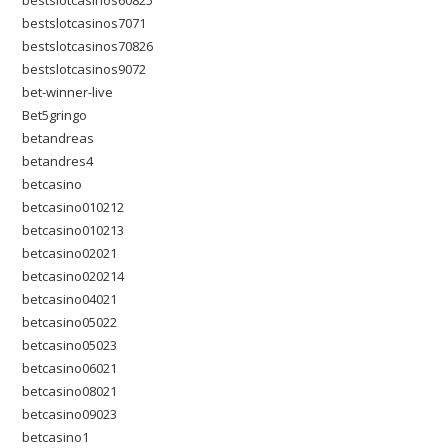
bestslotcasinos60825
bestslotcasinos7071
bestslotcasinos70826
bestslotcasinos9072
bet-winner-live
Bet5gringo
betandreas
betandres4
betcasino
betcasino010212
betcasino010213
betcasino02021
betcasino020214
betcasino04021
betcasino05022
betcasino05023
betcasino06021
betcasino08021
betcasino09023
betcasino1