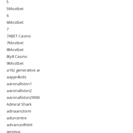
5
5Mostbet
6
6Mostbet
7
7ABET Casino
7Mostbet
8Mostbet
8ty8 Casino
9Mostbet
a16z generative ai
aapje4kids
aaronallston1
aaronallston2
aaronallston29065
Admiral Shark
adriaanstorm
adurcentre
advancedhtml
aesmuc