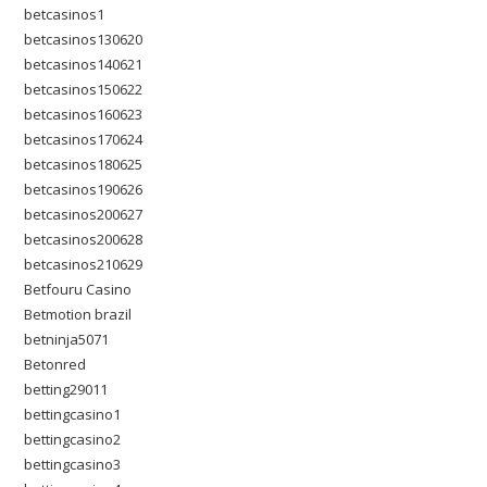
betcasinos1
betcasinos130620
betcasinos140621
betcasinos150622
betcasinos160623
betcasinos170624
betcasinos180625
betcasinos190626
betcasinos200627
betcasinos200628
betcasinos210629
Betfouru Casino
Betmotion brazil
betninja5071
Betonred
betting29011
bettingcasino1
bettingcasino2
bettingcasino3