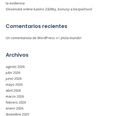
la evidencia
Slovenské online kasíno Zážitky, bonusy a bezpečnosť
Comentarios recientes
Un comentarista de WordPress
en
¡Hola mundo!
Archivos
agosto 2026
julio 2026
junio 2026
mayo 2026
abril 2026
marzo 2026
febrero 2026
enero 2026
diciembre 2025