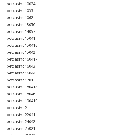
betcasino10024
betcasino1033
betcasino1062
betcasino13056
betcasino14057
betcasino15041
betcasino150416
betcasino15042
betcasino160417
betcasino16043
betcasino16044
betcasino1701
betcasino180418
betcasino18046
betcasino190419
betcasino2
betcasino22041
betcasino24042
betcasino25021