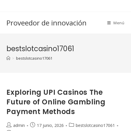
Saltar
al
contenido
Proveedor de innovación
Menú
bestslotcasino17061
>
bestslotcasino17061
Exploring UPI Casinos The
Future of Online Gambling
Payment Methods
Autor
Publicación
Categoría
admin
17 junio, 2026
bestslotcasino17061