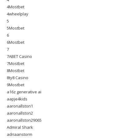
4Mostbet
4wheelplay
5
5Mostbet
6
6Mostbet
7
7ABET Casino
7Mostbet
8Mostbet
8ty8 Casino
9Mostbet
a16z generative ai
aapje4kids
aaronallston1
aaronallston2
aaronallston29065
Admiral Shark
adriaanstorm