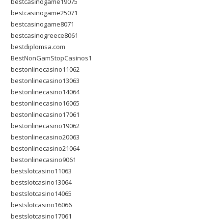
bestcasinogame19075
bestcasinogame25071
bestcasinogame8071
bestcasinogreece8061
bestdiplomsa.com
BestNonGamStopCasinos1
bestonlinecasino11062
bestonlinecasino13063
bestonlinecasino14064
bestonlinecasino16065
bestonlinecasino17061
bestonlinecasino19062
bestonlinecasino20063
bestonlinecasino21064
bestonlinecasino9061
bestslotcasino11063
bestslotcasino13064
bestslotcasino14065
bestslotcasino16066
bestslotcasino17061