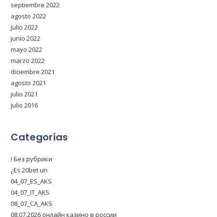
septiembre 2022
agosto 2022
julio 2022
junio 2022
mayo 2022
marzo 2022
diciembre 2021
agosto 2021
julio 2021
julio 2016
Categorías
! Без рубрики
¿Es 20bet un
04_07_ES_AKS
04_07_IT_AKS
08_07_CA_AKS
08.07.2026 онлайн казино в россии