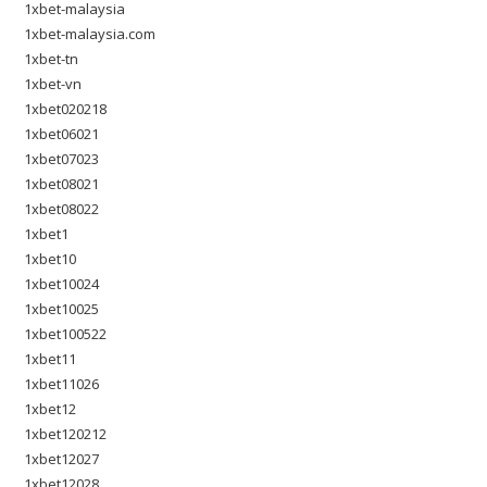
1xbet-malaysia
1xbet-malaysia.com
1xbet-tn
1xbet-vn
1xbet020218
1xbet06021
1xbet07023
1xbet08021
1xbet08022
1xbet1
1xbet10
1xbet10024
1xbet10025
1xbet100522
1xbet11
1xbet11026
1xbet12
1xbet120212
1xbet12027
1xbet12028