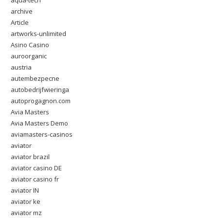
aqua-tech
archive
Article
artworks-unlimited
Asino Casino
auroorganic
austria
autembezpecne
autobedrijfwieringa
autoprogagnon.com
Avia Masters
Avia Masters Demo
aviamasters-casinos
aviator
aviator brazil
aviator casino DE
aviator casino fr
aviator IN
aviator ke
aviator mz