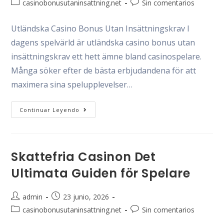
Categoría
Comentarios
casinobonusutaninsattning.net
Sin comentarios
la
la
de
de
entrada:
entrada:
la
la
Utländska Casino Bonus Utan Insättningskrav I
entrada:
entrada:
dagens spelvärld är utländska casino bonus utan
insättningskrav ett hett ämne bland casinospelare.
Många söker efter de bästa erbjudandena för att
maximera sina spelupplevelser…
Utländska
Continuar Leyendo
Casino
Bonus
Utan
Insättningskrav
–
Upptäck
Skattefria Casinon Det
Ditt
Bästa
Ultimata Guiden för Spelare
Alternativ
Autor
Publicación
admin
23 junio, 2026
de
de
Categoría
Comentarios
casinobonusutaninsattning.net
Sin comentarios
la
la
de
de