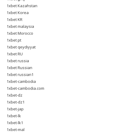
1xbet Kazahstan
1xbet Korea
1xbet KR
1xbet malaysia
1xbet Morocco
1xbet pt
1xbet qeydiyyat
1xbet RU
1xbet russia
1xbet Russian
1xbet russian1
1xbet-cambodia
1xbet-cambodia.com
1xbet-dz
1xbet-dz1
1xbet-jap
1xbet-lk
1xbet-lk1
1xbet-mal