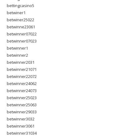
bettingcasino5
betwiner1
betwiner25022
betwinne23061
betwinner07022
betwinner07023
betwinner1
betwinner2
betwinner2031
betwinner21071
betwinner22072
betwinner24062
betwinner24073
betwinner25023
betwinner25063
betwinner29033
betwinner3032
betwinner3061
betwinner31034