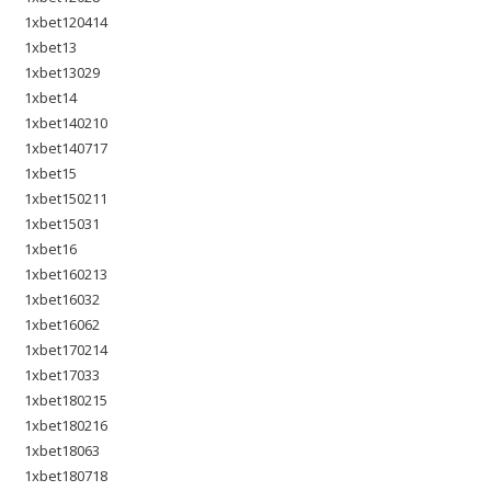
1xbet120414
1xbet13
1xbet13029
1xbet14
1xbet140210
1xbet140717
1xbet15
1xbet150211
1xbet15031
1xbet16
1xbet160213
1xbet16032
1xbet16062
1xbet170214
1xbet17033
1xbet180215
1xbet180216
1xbet18063
1xbet180718