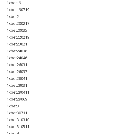
1xbet19
1xbet190719
1xbet2
1xbet200217
1xbet20035
1xbet220219
1xbet23021
1xbet24036
1xbet24046
1xbet26031
1xbet26037
1xbet28041
1xbet29031
1xbet290411
1xbet29069
1xbet3
1xbet30711
1xbet310310
1xbet310511
1xbet4