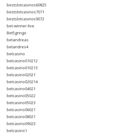
bestslotcasinos60825
bestslotcasinos7071
bestslotcasinos9072
bet-winner-live
Bet5gringo
betandreas
betandres4
betcasino
betcasino010212
betcasino010213
betcasino02021
betcasino020214
betcasino04021
betcasino05022
betcasino05023
betcasino06021
betcasino08021
betcasino09023
betcasino1