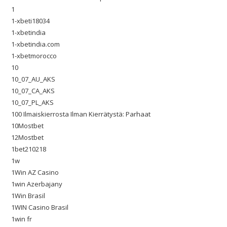
1
1-xbeti18034
1-xbetindia
1-xbetindia.com
1-xbetmorocco
10
10_07_AU_AKS
10_07_CA_AKS
10_07_PL_AKS
100 Ilmaiskierrosta Ilman Kierrätystä: Parhaat
10Mostbet
12Mostbet
1bet210218
1w
1Win AZ Casino
1win Azerbajany
1Win Brasil
1WIN Casino Brasil
1win fr