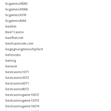
bcgames28065
bcgames30066
bcgames3078
bcgames4044
beebet
Beef Casino
beefbet.net
beefcasinode.com
begegnungmenschpferd
behovsbo
belong
benesit
bestcasino1071
bestcasino3072
bestcasino6071
bestcasino8072
bestcasinogame10072
bestcasinogame13073
bestcasinogame16074