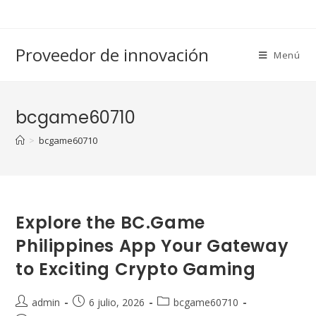
Saltar
al
contenido
Proveedor de innovación
Menú
bcgame60710
>
bcgame60710
Explore the BC.Game
Philippines App Your Gateway
to Exciting Crypto Gaming
Autor
Publicación
Categoría
admin
6 julio, 2026
bcgame60710