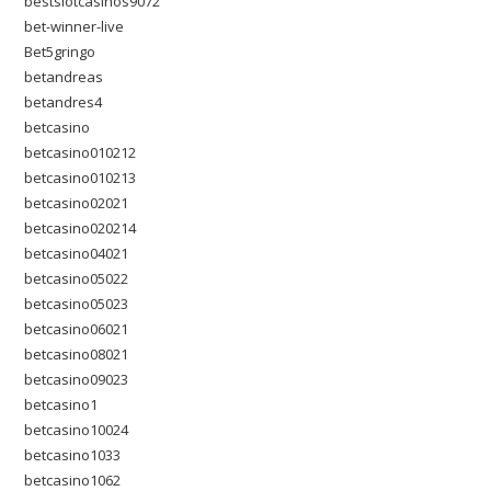
bestslotcasinos9072
bet-winner-live
Bet5gringo
betandreas
betandres4
betcasino
betcasino010212
betcasino010213
betcasino02021
betcasino020214
betcasino04021
betcasino05022
betcasino05023
betcasino06021
betcasino08021
betcasino09023
betcasino1
betcasino10024
betcasino1033
betcasino1062