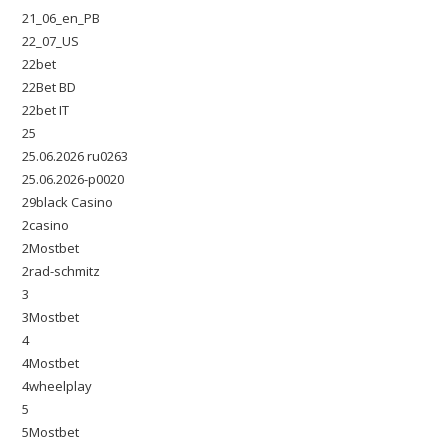
21_06_en_PB
22_07_US
22bet
22Bet BD
22bet IT
25
25.06.2026 ru0263
25.06.2026-p0020
29black Casino
2casino
2Mostbet
2rad-schmitz
3
3Mostbet
4
4Mostbet
4wheelplay
5
5Mostbet