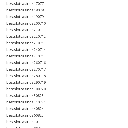
bestslotcasinos17077
bestslotcasinos18078
bestslotcasinos19079
bestslotcasinos200710
bestslotcasinos210711
bestslotcasinos220712
bestslotcasinos230713
bestslotcasinos240714
bestslotcasinos250715
bestslotcasinos260716
bestslotcasinos270717
bestslotcasinos280718
bestslotcasinos290719
bestslotcasinos300720
bestslotcasinos30823
bestslotcasinos310721
bestslotcasinos40824
bestslotcasinos60825
bestslotcasinos7071