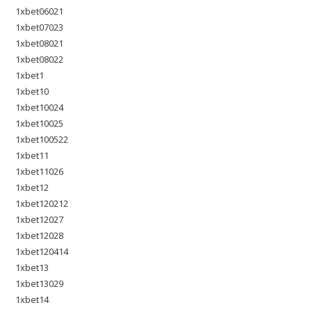
1xbet06021
1xbet07023
1xbet08021
1xbet08022
1xbet1
1xbet10
1xbet10024
1xbet10025
1xbet100522
1xbet11
1xbet11026
1xbet12
1xbet120212
1xbet12027
1xbet12028
1xbet120414
1xbet13
1xbet13029
1xbet14