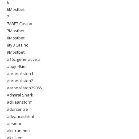
6
6Mostbet
7
7ABET Casino
7Mostbet
8Mostbet
8ty8 Casino
9Mostbet
a16z generative ai
aapje4kids
aaronallston1
aaronallston2
aaronallston29065
Admiral Shark
adriaanstorm
adurcentre
advancedhtml
aesmuc
akktranemo
aks 1 en