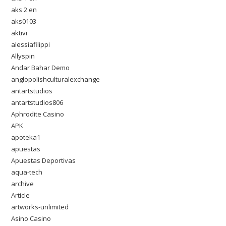
aks 2 en
aks0103
aktivi
alessiafilippi
Allyspin
Andar Bahar Demo
anglopolishculturalexchange
antartstudios
antartstudios806
Aphrodite Casino
APK
apoteka1
apuestas
Apuestas Deportivas
aqua-tech
archive
Article
artworks-unlimited
Asino Casino