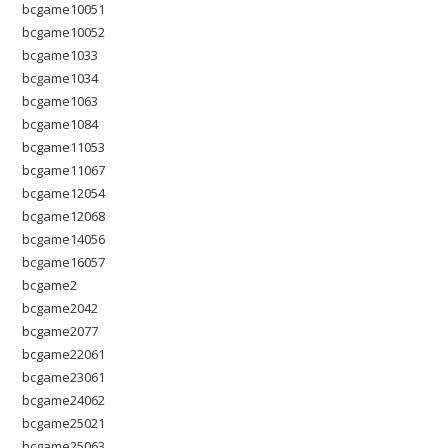
bcgame10051
bcgame10052
bcgame1033
bcgame1034
bcgame1063
bcgame1084
bcgame11053
bcgame11067
bcgame12054
bcgame12068
bcgame14056
bcgame16057
bcgame2
bcgame2042
bcgame2077
bcgame22061
bcgame23061
bcgame24062
bcgame25021
bcgame25063