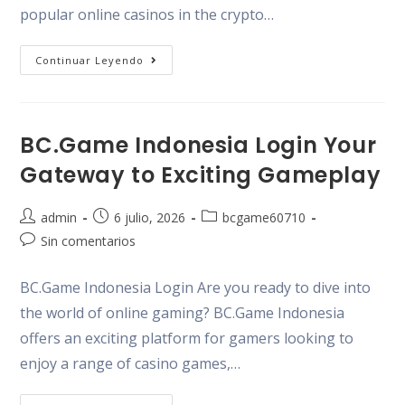
popular online casinos in the crypto…
Discover
Continuar Leyendo
The
Latest
Working
BC.Game
Link
BC.Game Indonesia Login Your
Gateway to Exciting Gameplay
Autor
Publicación
Categoría
admin
6 julio, 2026
bcgame60710
de
de
de
Comentarios
Sin comentarios
la
la
la
de
entrada:
entrada:
entrada:
la
BC.Game Indonesia Login Are you ready to dive into
entrada:
the world of online gaming? BC.Game Indonesia
offers an exciting platform for gamers looking to
enjoy a range of casino games,…