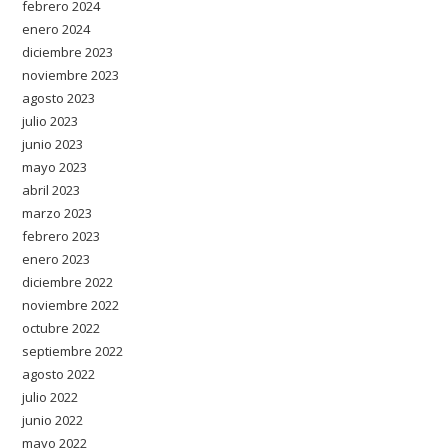
febrero 2024
enero 2024
diciembre 2023
noviembre 2023
agosto 2023
julio 2023
junio 2023
mayo 2023
abril 2023
marzo 2023
febrero 2023
enero 2023
diciembre 2022
noviembre 2022
octubre 2022
septiembre 2022
agosto 2022
julio 2022
junio 2022
mayo 2022