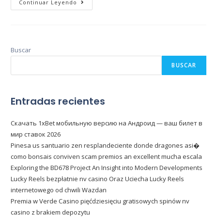
BC.Game
Continuar Leyendo
Indonesia
Login
Your
Gateway
To
Exciting
Gameplay
Buscar
BUSCAR
Entradas recientes
Скачать 1xBet мобильную версию на Андроид — ваш билет в
мир ставок 2026
Pinesa us santuario zen resplandeciente donde dragones asi�
como bonsais conviven scam premios an excellent mucha escala
Exploring the BD678 Project An Insight into Modern Developments
Lucky Reels bezpłatnie nv casino Oraz Uciecha Lucky Reels
internetowego od chwili Wazdan
Premia w Verde Casino pięćdziesięciu gratisowych spinów nv
casino z brakiem depozytu