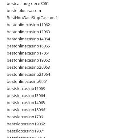
bestcasinogreece8061
bestdiplomsa.com
BestNonGamStopCasinos1
bestonlinecasino11062
bestonlinecasino13063
bestonlinecasino14064
bestonlinecasino16065
bestonlinecasino17061
bestonlinecasino19062
bestonlinecasino20063
bestonlinecasino21064
bestonlinecasino9061
bestslotcasino11063
bestslotcasino13064
bestslotcasino14065
bestslotcasino16066
bestslotcasino17061
bestslotcasino19062
bestslotcasino19071