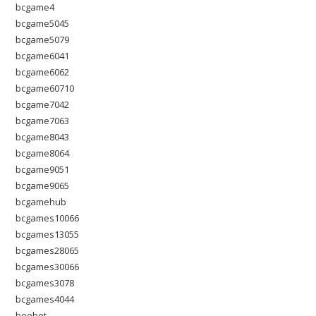
bcgame4
bcgame5045
bcgame5079
bcgame6041
bcgame6062
bcgame60710
bcgame7042
bcgame7063
bcgame8043
bcgame8064
bcgame9051
bcgame9065
bcgamehub
bcgames10066
bcgames13055
bcgames28065
bcgames30066
bcgames3078
bcgames4044
beebet