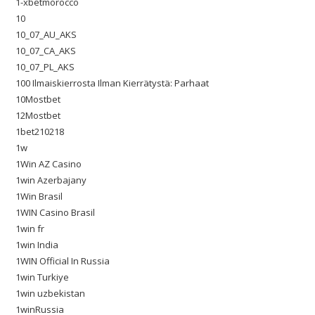
1-xbetmorocco
10
10_07_AU_AKS
10_07_CA_AKS
10_07_PL_AKS
100 Ilmaiskierrosta Ilman Kierrätystä: Parhaat
10Mostbet
12Mostbet
1bet210218
1w
1Win AZ Casino
1win Azerbajany
1Win Brasil
1WIN Casino Brasil
1win fr
1win India
1WIN Official In Russia
1win Turkiye
1win uzbekistan
1winRussia