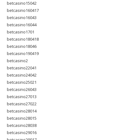
betcasino15042
betcasino160417
betcasino16043
betcasino16044
betcasino1701
betcasino180418
betcasino18046
betcasino190419
betcasino2
betcasino22041
betcasino24042
betcasino25021
betcasino26043
betcasino27013
betcasino27022
betcasino28014
betcasino28015
betcasino28038
betcasino29016
betcasino29017