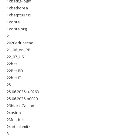
1xbetkg-login
1xbetkorea
1xbetpt80715
1xcinta
1xcinta.org
2
2020educacao
21_06_en_PB
22_07_US
22bet
22Bet BD
22bet IT
25
25.06.2026 ru0263
25.06.2026-p0020
29black Casino
2casino
2Mostbet
2rad-schmitz
3