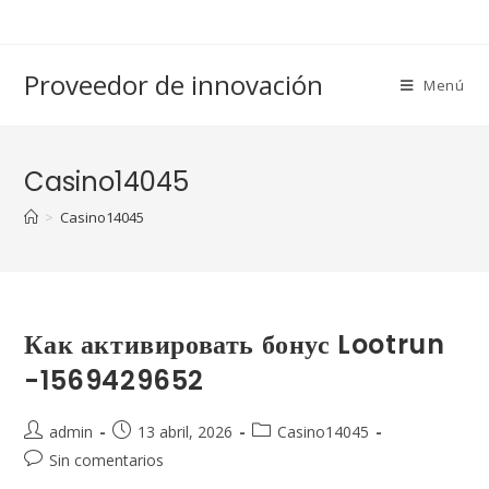
Saltar
al
contenido
Proveedor de innovación
Menú
Casino14045
>
Casino14045
Как активировать бонус Lootrun
-1569429652
Autor
Publicación
Categoría
admin
13 abril, 2026
Casino14045
de
de
de
Comentarios
Sin comentarios
la
la
la
de