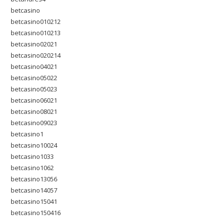
betcasino
betcasino010212
betcasino010213
betcasino02021
betcasino020214
betcasino04021
betcasino05022
betcasino05023
betcasino06021
betcasino08021
betcasino09023
betcasino1
betcasino10024
betcasino1033
betcasino1062
betcasino13056
betcasino14057
betcasino15041
betcasino150416