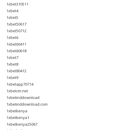
1xbet310511
1xbet4
1xbet5
1xbet50617
1xbet50712
1xbet6
1xbet60411
1xbet60618
1xbet7
1xbet8
1xbet80412
1xbet9
1xbetapp70714
1xbetcm.net
1xbetinddownload
1xbetinddownload.com
1xbetkenya
1xbetkenya1
1xbetkenya25067