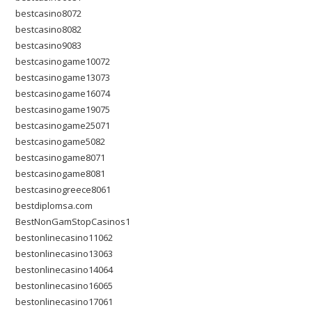
bestcasino8072
bestcasino8082
bestcasino9083
bestcasinogame10072
bestcasinogame13073
bestcasinogame16074
bestcasinogame19075
bestcasinogame25071
bestcasinogame5082
bestcasinogame8071
bestcasinogame8081
bestcasinogreece8061
bestdiplomsa.com
BestNonGamStopCasinos1
bestonlinecasino11062
bestonlinecasino13063
bestonlinecasino14064
bestonlinecasino16065
bestonlinecasino17061