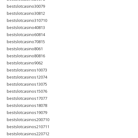
bestslotcasino30079
bestslotcasino30812
bestslotcasino310710
bestslotcasino40813
bestslotcasino60814
bestslotcasino70815
bestslotcasino8061
bestslotcasino80816
bestslotcasino9062
bestslotcasinos10073
bestslotcasinos12074
bestslotcasinos13075
bestslotcasinos15076
bestslotcasinos17077
bestslotcasinos18078
bestslotcasinos19079
bestslotcasinos200710
bestslotcasinos210711
bestslotcasinos220712