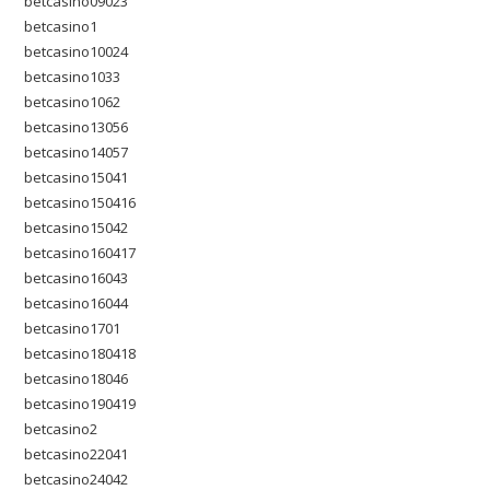
betcasino09023
betcasino1
betcasino10024
betcasino1033
betcasino1062
betcasino13056
betcasino14057
betcasino15041
betcasino150416
betcasino15042
betcasino160417
betcasino16043
betcasino16044
betcasino1701
betcasino180418
betcasino18046
betcasino190419
betcasino2
betcasino22041
betcasino24042