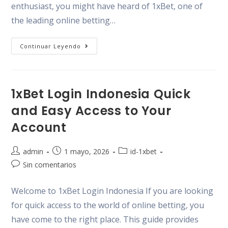
enthusiast, you might have heard of 1xBet, one of
the leading online betting…
Download
Continuar Leyendo
1xBet
App
For
Android
And
IOS
1xBet Login Indonesia Quick
and Easy Access to Your
Account
Autor
Publicación
Categoría
admin
1 mayo, 2026
id-1xbet
de
de
de
Comentarios
Sin comentarios
la
la
la
de
entrada:
entrada:
entrada:
la
Welcome to 1xBet Login Indonesia If you are looking
entrada:
for quick access to the world of online betting, you
have come to the right place. This guide provides