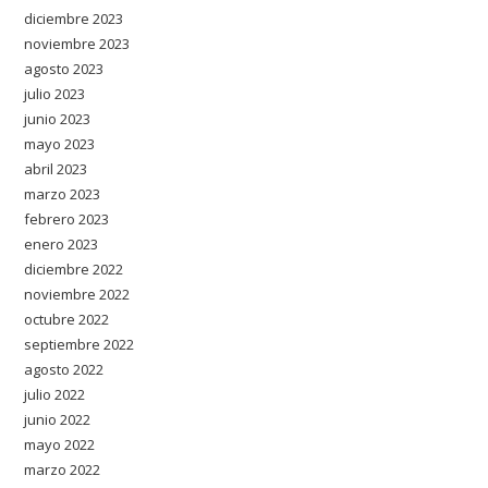
diciembre 2023
noviembre 2023
agosto 2023
julio 2023
junio 2023
mayo 2023
abril 2023
marzo 2023
febrero 2023
enero 2023
diciembre 2022
noviembre 2022
octubre 2022
septiembre 2022
agosto 2022
julio 2022
junio 2022
mayo 2022
marzo 2022