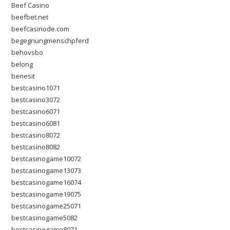
Beef Casino
beefbet.net
beefcasinode.com
begegnungmenschpferd
behovsbo
belong
benesit
bestcasino1071
bestcasino3072
bestcasino6071
bestcasino6081
bestcasino8072
bestcasino8082
bestcasinogame10072
bestcasinogame13073
bestcasinogame16074
bestcasinogame19075
bestcasinogame25071
bestcasinogame5082
bestcasinogame8071