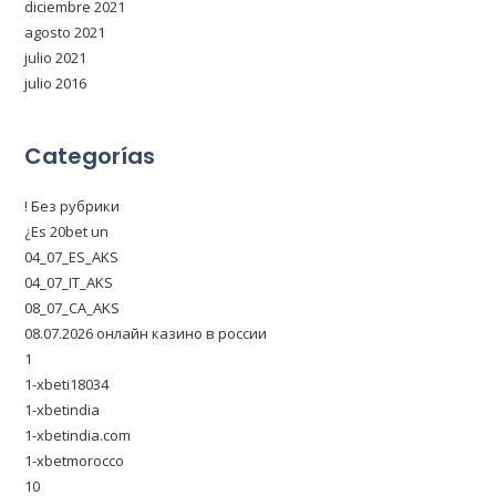
diciembre 2021
agosto 2021
julio 2021
julio 2016
Categorías
! Без рубрики
¿Es 20bet un
04_07_ES_AKS
04_07_IT_AKS
08_07_CA_AKS
08.07.2026 онлайн казино в россии
1
1-xbeti18034
1-xbetindia
1-xbetindia.com
1-xbetmorocco
10