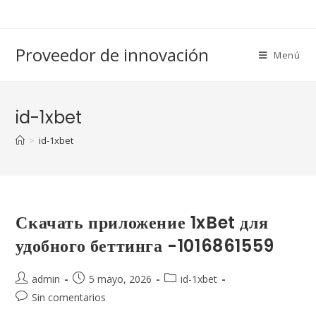
Saltar
al
contenido
Proveedor de innovación
Menú
id-1xbet
>
id-1xbet
Скачать приложение 1xBet для
удобного беттинга -1016861559
Autor
Publicación
Categoría
admin
5 mayo, 2026
id-1xbet
de
de
de
Comentarios
Sin comentarios
la
la
la
de