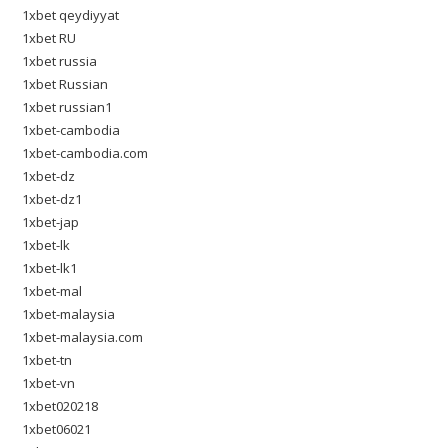
1xbet qeydiyyat
1xbet RU
1xbet russia
1xbet Russian
1xbet russian1
1xbet-cambodia
1xbet-cambodia.com
1xbet-dz
1xbet-dz1
1xbet-jap
1xbet-lk
1xbet-lk1
1xbet-mal
1xbet-malaysia
1xbet-malaysia.com
1xbet-tn
1xbet-vn
1xbet020218
1xbet06021