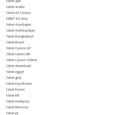
1xbet apk
1xbet arabic
1xbet AZ Casino
1XBET AZ Giriş
1xbet Azerbajan
1xbet Azerbaydjan
1xbet Bangladesh
1xbet Brazil
1xbet Casino AZ
1xbet casino BD
1xbet Casino Online
1xbet download
1xbet egypt
1xbet giriş
1xbet Kazahstan
1xbet Korea
1xbet KR
1xbet malaysia
1xbet Morocco
1xbet pt