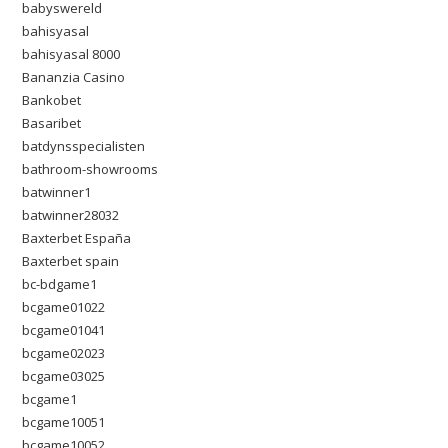
babyswereld
bahisyasal
bahisyasal 8000
Bananzia Casino
Bankobet
Basaribet
batdynsspecialisten
bathroom-showrooms
batwinner1
batwinner28032
Baxterbet España
Baxterbet spain
bc-bdgame1
bcgame01022
bcgame01041
bcgame02023
bcgame03025
bcgame1
bcgame10051
bcgame10052