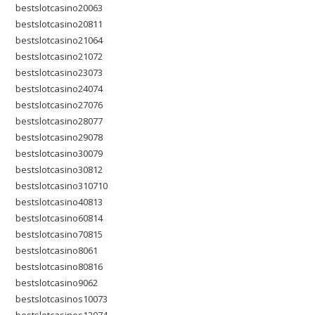
bestslotcasino20063
bestslotcasino20811
bestslotcasino21064
bestslotcasino21072
bestslotcasino23073
bestslotcasino24074
bestslotcasino27076
bestslotcasino28077
bestslotcasino29078
bestslotcasino30079
bestslotcasino30812
bestslotcasino310710
bestslotcasino40813
bestslotcasino60814
bestslotcasino70815
bestslotcasino8061
bestslotcasino80816
bestslotcasino9062
bestslotcasinos10073