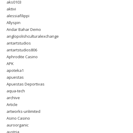
aks0103
aktivi
alessiafilippi
Allyspin
Andar Bahar Demo
anglopolishculturalexchange
antartstudios
antartstudios806
Aphrodite Casino
APK
apoteka1
apuestas
Apuestas Deportivas
aqua-tech
archive
Article
artworks-unlimited
Asino Casino
auroorganic
austria