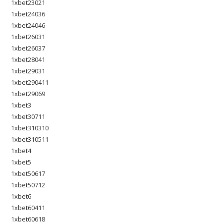
1xbet23021
1xbet24036
1xbet24046
1xbet26031
1xbet26037
1xbet28041
1xbet29031
1xbet290411
1xbet29069
1xbet3
1xbet30711
1xbet310310
1xbet310511
1xbet4
1xbet5
1xbet50617
1xbet50712
1xbet6
1xbet60411
1xbet60618