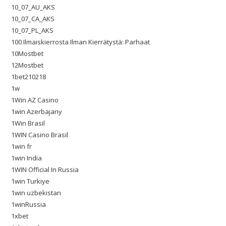
10_07_AU_AKS
10_07_CA_AKS
10_07_PL_AKS
100 Ilmaiskierrosta Ilman Kierrätystä: Parhaat
10Mostbet
12Mostbet
1bet210218
1w
1Win AZ Casino
1win Azerbajany
1Win Brasil
1WIN Casino Brasil
1win fr
1win India
1WIN Official In Russia
1win Turkiye
1win uzbekistan
1winRussia
1xbet