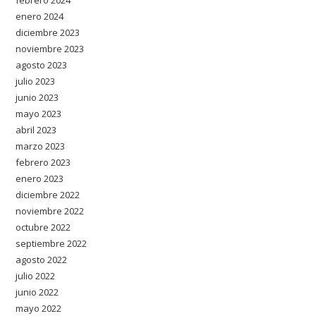
febrero 2024
enero 2024
diciembre 2023
noviembre 2023
agosto 2023
julio 2023
junio 2023
mayo 2023
abril 2023
marzo 2023
febrero 2023
enero 2023
diciembre 2022
noviembre 2022
octubre 2022
septiembre 2022
agosto 2022
julio 2022
junio 2022
mayo 2022