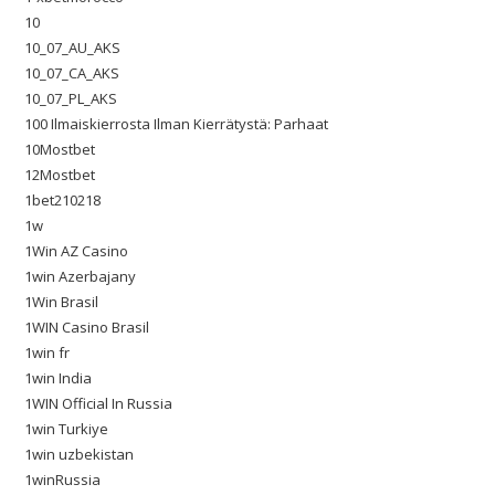
10
10_07_AU_AKS
10_07_CA_AKS
10_07_PL_AKS
100 Ilmaiskierrosta Ilman Kierrätystä: Parhaat
10Mostbet
12Mostbet
1bet210218
1w
1Win AZ Casino
1win Azerbajany
1Win Brasil
1WIN Casino Brasil
1win fr
1win India
1WIN Official In Russia
1win Turkiye
1win uzbekistan
1winRussia