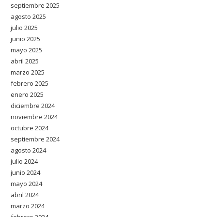
septiembre 2025
agosto 2025
julio 2025
junio 2025
mayo 2025
abril 2025
marzo 2025
febrero 2025
enero 2025
diciembre 2024
noviembre 2024
octubre 2024
septiembre 2024
agosto 2024
julio 2024
junio 2024
mayo 2024
abril 2024
marzo 2024