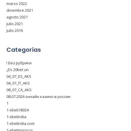
marzo 2022
diciembre 2021
agosto 2021
julio 2021
julio 2016
Categorías
! Без рубрики
¿Es 20bet un
04_07_ES_AKS
04_07_IT_AKS
08_07_CA_AKS
08.07.2026 онлайн казино в россии
1
1-xbeti18034
1-xbetindia
1-xbetindia.com
1-xbetmorocco