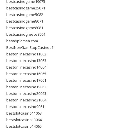
bestcasinogame19075
bestcasinogame25071
bestcasinogame5082
bestcasinogame8071
bestcasinogame8081
bestcasinogreece8061
bestdiplomsa.com
BestNonGamStopCasinos1
bestonlinecasino11062
bestonlinecasino13063
bestonlinecasino14064
bestonlinecasino16065
bestonlinecasino17061
bestonlinecasino19062
bestonlinecasino20063
bestonlinecasino21064
bestonlinecasino9061
bestslotcasino11063
bestslotcasino13064
bestslotcasino14065