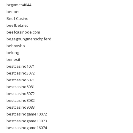
bcgames4044
beebet
Beef Casino
beefbet.net
beefcasinode.com
begegnungmenschpferd
behovsbo
belong
benesit
bestcasino1071
bestcasino3072
bestcasino6071
bestcasino6081
bestcasino8072
bestcasino8082
bestcasino9083
bestcasinogame10072
bestcasinogame13073
bestcasinogame16074