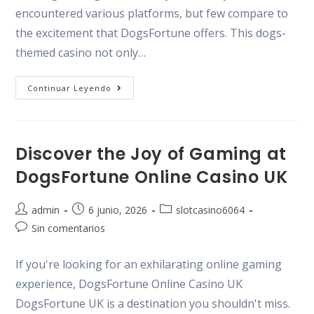
encountered various platforms, but few compare to
the excitement that DogsFortune offers. This dogs-
themed casino not only…
Ultimate
Continuar Leyendo
Guide
To
DogsFortune
Bonus
Maximize
Your
Discover the Joy of Gaming at
Wins!
DogsFortune Online Casino UK
Autor
Publicación
Categoría
admin
6 junio, 2026
slotcasino6064
de
de
de
Comentarios
Sin comentarios
la
la
la
de
entrada:
entrada:
entrada:
la
If you're looking for an exhilarating online gaming
entrada:
experience, DogsFortune Online Casino UK
DogsFortune UK is a destination you shouldn't miss.