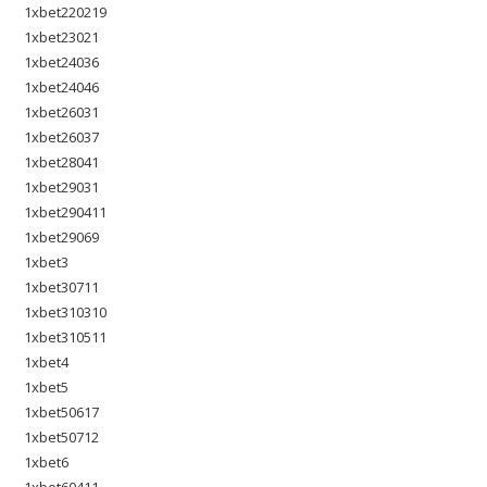
1xbet220219
1xbet23021
1xbet24036
1xbet24046
1xbet26031
1xbet26037
1xbet28041
1xbet29031
1xbet290411
1xbet29069
1xbet3
1xbet30711
1xbet310310
1xbet310511
1xbet4
1xbet5
1xbet50617
1xbet50712
1xbet6