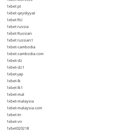
1xbet pt
1xbet qeydiyyat
1xbet RU
1xbet russia
1xbet Russian
1xbet russian1
1xbet-cambodia
1xbet-cambodia.com
1xbet-dz
1xbet-dz1
1xbet-jap
1xbet-lk
1xbet-lk1
1xbet-mal
1xbet-malaysia
1xbet-malaysia.com
1xbet-tn
1xbet-vn
1xbet020218