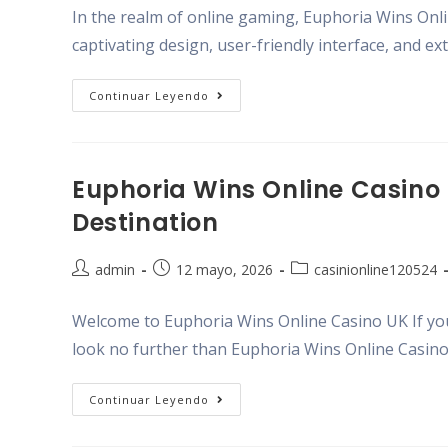
la
la
la
In the realm of online gaming, Euphoria Wins Onli
entrada:
entrada:
entrada:
captivating design, user-friendly interface, and e
Euphoria
Continuar Leyendo
Wins
Online
Casino
A
Complete
Guide
Euphoria Wins Online Casino
To
Gaming
Destination
In
The
UK
Autor
Publicación
Categoría
admin
12 mayo, 2026
casinionline120524
de
de
de
la
la
la
Welcome to Euphoria Wins Online Casino UK If you
entrada:
entrada:
entrada:
look no further than Euphoria Wins Online Casino
Euphoria
Continuar Leyendo
Wins
Online
Casino