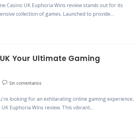
la
ne Casino UK Euphoria Wins review stands out for its
entrada:
xtensive collection of games. Launched to provide…
 UK Your Ultimate Gaming
Comentarios
Sin comentarios
de
la
're looking for an exhilarating online gaming experience,
entrada:
 UK Euphoria Wins review. This vibrant…