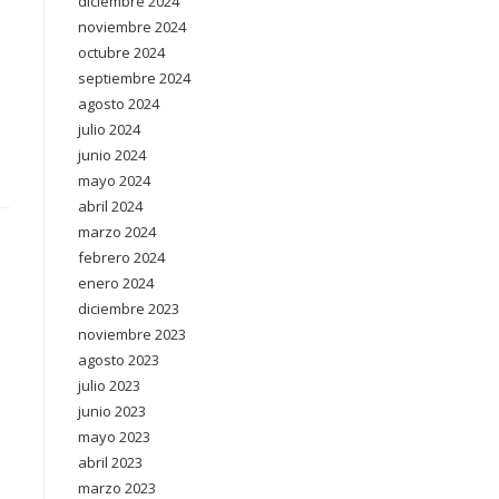
diciembre 2024
noviembre 2024
octubre 2024
septiembre 2024
agosto 2024
julio 2024
junio 2024
mayo 2024
abril 2024
marzo 2024
febrero 2024
enero 2024
diciembre 2023
noviembre 2023
agosto 2023
julio 2023
junio 2023
mayo 2023
abril 2023
marzo 2023