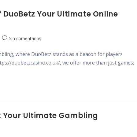
f DuoBetz Your Ultimate Online
Comentarios
Sin comentarios
de
la
mbling, where DuoBetz stands as a beacon for players
entrada:
tps://duobetzcasino.co.uk/, we offer more than just games;
k Your Ultimate Gambling