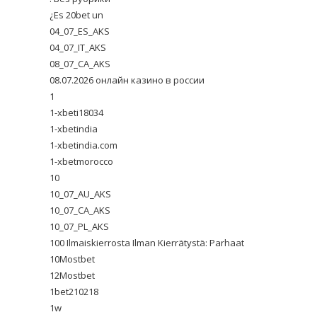
¿Es 20bet un
04_07_ES_AKS
04_07_IT_AKS
08_07_CA_AKS
08.07.2026 онлайн казино в россии
1
1-xbeti18034
1-xbetindia
1-xbetindia.com
1-xbetmorocco
10
10_07_AU_AKS
10_07_CA_AKS
10_07_PL_AKS
100 Ilmaiskierrosta Ilman Kierrätystä: Parhaat
10Mostbet
12Mostbet
1bet210218
1w