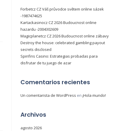
Forbetcz CZ Váš průvodce světem online sázek
-1987474625
Kartackasinocz CZ 2026 Budoucnost online
hazardu -2004302609
Magicplanetcz CZ 2026 Budoucnost online zábavy
Destroy the house: celebrated gambling payout
secrets disclosed
Spinfins Casino: Estrategias probadas para
disfrutar de tu juego de azar
Comentarios recientes
Un comentarista de WordPress
en
¡Hola mundo!
Archivos
agosto 2026