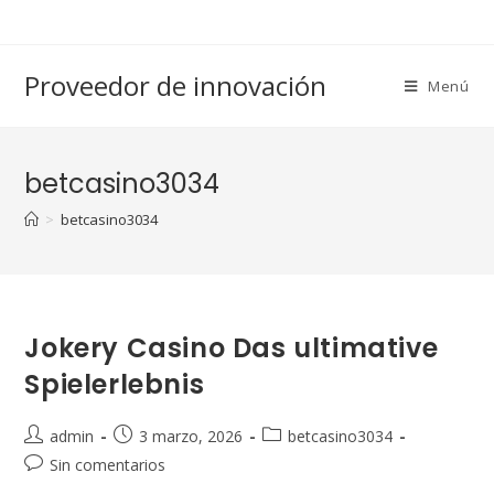
Saltar
al
contenido
Proveedor de innovación
Menú
betcasino3034
>
betcasino3034
Jokery Casino Das ultimative
Spielerlebnis
Autor
Publicación
Categoría
admin
3 marzo, 2026
betcasino3034
de
de
de
Comentarios
Sin comentarios
la
la
la
de