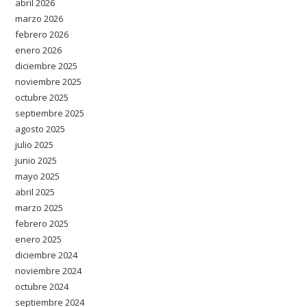
abril 2026
marzo 2026
febrero 2026
enero 2026
diciembre 2025
noviembre 2025
octubre 2025
septiembre 2025
agosto 2025
julio 2025
junio 2025
mayo 2025
abril 2025
marzo 2025
febrero 2025
enero 2025
diciembre 2024
noviembre 2024
octubre 2024
septiembre 2024