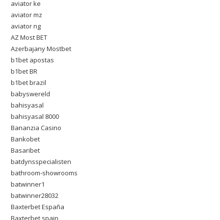
aviator ke
aviator mz
aviator ng
AZ Most BET
Azerbajany Mostbet
b1bet apostas
b1bet BR
b1bet brazil
babyswereld
bahisyasal
bahisyasal 8000
Bananzia Casino
Bankobet
Basaribet
batdynsspecialisten
bathroom-showrooms
batwinner1
batwinner28032
Baxterbet España
Baxterbet spain