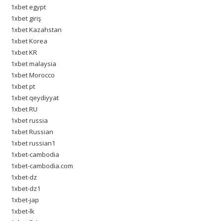
1xbet egypt
1xbet giriş
1xbet Kazahstan
1xbet Korea
1xbet KR
1xbet malaysia
1xbet Morocco
1xbet pt
1xbet qeydiyyat
1xbet RU
1xbet russia
1xbet Russian
1xbet russian1
1xbet-cambodia
1xbet-cambodia.com
1xbet-dz
1xbet-dz1
1xbet-jap
1xbet-lk