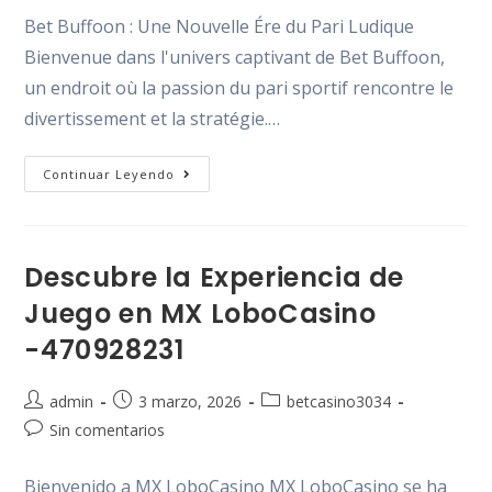
entrada:
entrada:
entrada:
la
Bet Buffoon : Une Nouvelle Ére du Pari Ludique
entrada:
Bienvenue dans l'univers captivant de Bet Buffoon,
un endroit où la passion du pari sportif rencontre le
divertissement et la stratégie.…
Bet
Continuar Leyendo
Buffoon
Plongée
Dans
L’univers
Du
Pari
Descubre la Experiencia de
Ludique
-554716763
Juego en MX LoboCasino
-470928231
Autor
Publicación
Categoría
admin
3 marzo, 2026
betcasino3034
de
de
de
Comentarios
Sin comentarios
la
la
la
de
entrada:
entrada:
entrada:
la
Bienvenido a MX LoboCasino MX LoboCasino se ha