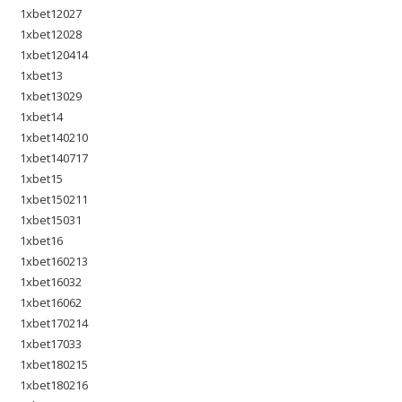
1xbet12027
1xbet12028
1xbet120414
1xbet13
1xbet13029
1xbet14
1xbet140210
1xbet140717
1xbet15
1xbet150211
1xbet15031
1xbet16
1xbet160213
1xbet16032
1xbet16062
1xbet170214
1xbet17033
1xbet180215
1xbet180216