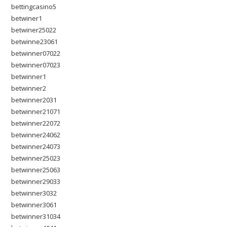
bettingcasino5
betwiner1
betwiner25022
betwinne23061
betwinner07022
betwinner07023
betwinner1
betwinner2
betwinner2031
betwinner21071
betwinner22072
betwinner24062
betwinner24073
betwinner25023
betwinner25063
betwinner29033
betwinner3032
betwinner3061
betwinner31034