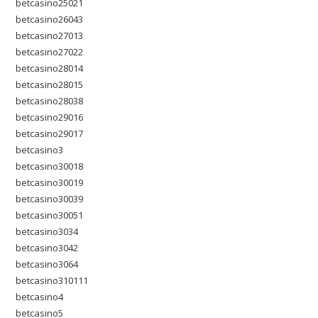
betcasino25021
betcasino26043
betcasino27013
betcasino27022
betcasino28014
betcasino28015
betcasino28038
betcasino29016
betcasino29017
betcasino3
betcasino30018
betcasino30019
betcasino30039
betcasino30051
betcasino3034
betcasino3042
betcasino3064
betcasino310111
betcasino4
betcasino5