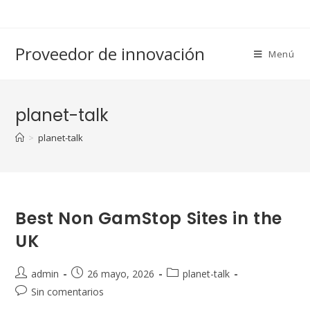
Saltar
al
contenido
Proveedor de innovación
Menú
planet-talk
>
planet-talk
Best Non GamStop Sites in the
UK
Autor
Publicación
Categoría
admin
26 mayo, 2026
planet-talk
de
de
de
Comentarios
Sin comentarios
la
la
la
de