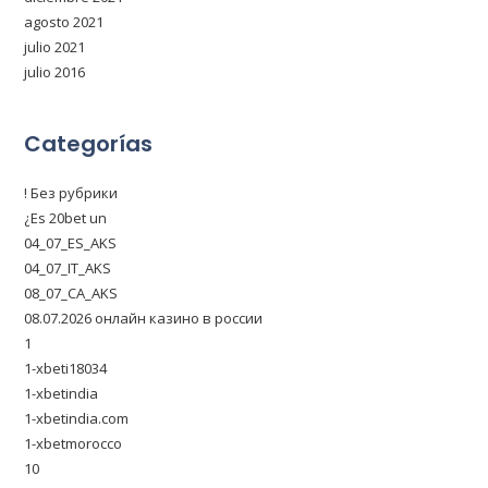
agosto 2021
julio 2021
julio 2016
Categorías
! Без рубрики
¿Es 20bet un
04_07_ES_AKS
04_07_IT_AKS
08_07_CA_AKS
08.07.2026 онлайн казино в россии
1
1-xbeti18034
1-xbetindia
1-xbetindia.com
1-xbetmorocco
10