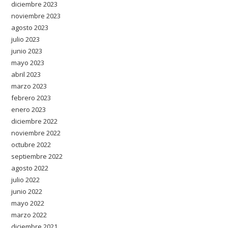
diciembre 2023
noviembre 2023
agosto 2023
julio 2023
junio 2023
mayo 2023
abril 2023
marzo 2023
febrero 2023
enero 2023
diciembre 2022
noviembre 2022
octubre 2022
septiembre 2022
agosto 2022
julio 2022
junio 2022
mayo 2022
marzo 2022
diciembre 2021