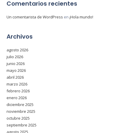
Comentarios recientes
Un comentarista de WordPress
en
¡Hola mundo!
Archivos
agosto 2026
julio 2026
junio 2026
mayo 2026
abril 2026
marzo 2026
febrero 2026
enero 2026
diciembre 2025
noviembre 2025
octubre 2025
septiembre 2025
agosto 2025