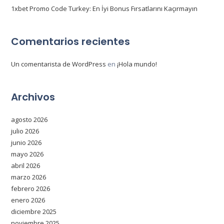
1xbet Promo Code Turkey: En İyi Bonus Fırsatlarını Kaçırmayın
Comentarios recientes
Un comentarista de WordPress
en
¡Hola mundo!
Archivos
agosto 2026
julio 2026
junio 2026
mayo 2026
abril 2026
marzo 2026
febrero 2026
enero 2026
diciembre 2025
noviembre 2025