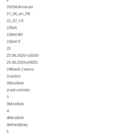
2020educacao
21_06_en_PB
22_07_US
22bet
22Bet BD
22bet IT
25
25.06.2026 ru0263
25.06.2026-p0020
29black Casino
2casino
2Mostbet
2rad-schmitz
3
3Mostbet
4
4Mostbet
4wheelplay
5