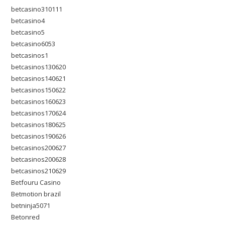
betcasino310111
betcasino4
betcasino5
betcasino6053
betcasinos1
betcasinos130620
betcasinos140621
betcasinos150622
betcasinos160623
betcasinos170624
betcasinos180625
betcasinos190626
betcasinos200627
betcasinos200628
betcasinos210629
Betfouru Casino
Betmotion brazil
betninja5071
Betonred