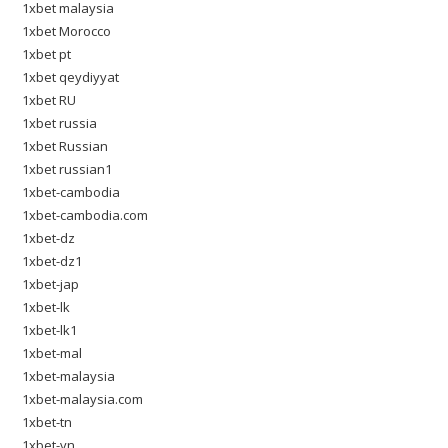
1xbet malaysia
1xbet Morocco
1xbet pt
1xbet qeydiyyat
1xbet RU
1xbet russia
1xbet Russian
1xbet russian1
1xbet-cambodia
1xbet-cambodia.com
1xbet-dz
1xbet-dz1
1xbet-jap
1xbet-lk
1xbet-lk1
1xbet-mal
1xbet-malaysia
1xbet-malaysia.com
1xbet-tn
1xbet-vn