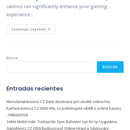
casinos can significantly enhance your gaming
experience.…
Unlocking
Continuar Leyendo
The
Best
JB
Casino
Bonuses
A
Complete
Buscar
Guide
-847975120
BUSCAR
Entradas recientes
Monsterwinkasino CZ Vaše destinace pro skvělé online hry
Kartackasinocz CZ 2026 Vše, co potřebujete vědět o online kasinu
-1965020156
1xBet Mobil İndir: Türkiye’de Spor Bahisleri İçin En İyi Uygulama
Gamdomcz CZ 2026 Budoucnost Online Hraní a Sázkování