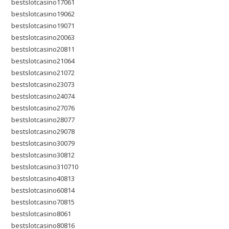
bestslotcasino17061
bestslotcasino19062
bestslotcasino19071
bestslotcasino20063
bestslotcasino20811
bestslotcasino21064
bestslotcasino21072
bestslotcasino23073
bestslotcasino24074
bestslotcasino27076
bestslotcasino28077
bestslotcasino29078
bestslotcasino30079
bestslotcasino30812
bestslotcasino310710
bestslotcasino40813
bestslotcasino60814
bestslotcasino70815
bestslotcasino8061
bestslotcasino80816