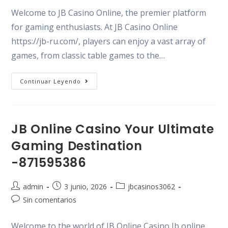
entrada:
entrada:
entrada:
la
Welcome to JB Casino Online, the premier platform
entrada:
for gaming enthusiasts. At JB Casino Online
https://jb-ru.com/, players can enjoy a vast array of
games, from classic table games to the…
JB
Continuar Leyendo
Casino
Online
Unveiling
The
Ultimate
Gaming
JB Online Casino Your Ultimate
Experience
Gaming Destination
-871595386
Autor
Publicación
Categoría
admin
3 junio, 2026
jbcasinos3062
de
de
de
Comentarios
Sin comentarios
la
la
la
de
entrada:
entrada:
entrada:
la
Welcome to the world of JB Online Casino Jb online