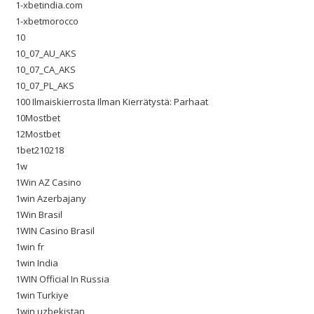
1-xbetindia.com
1-xbetmorocco
10
10_07_AU_AKS
10_07_CA_AKS
10_07_PL_AKS
100 Ilmaiskierrosta Ilman Kierrätystä: Parhaat
10Mostbet
12Mostbet
1bet210218
1w
1Win AZ Casino
1win Azerbajany
1Win Brasil
1WIN Casino Brasil
1win fr
1win India
1WIN Official In Russia
1win Turkiye
1win uzbekistan