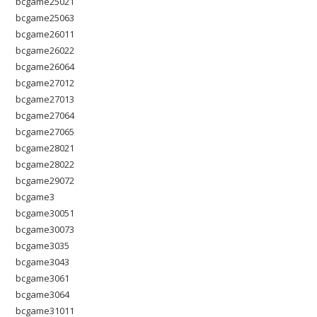
bcgame25021
bcgame25063
bcgame26011
bcgame26022
bcgame26064
bcgame27012
bcgame27013
bcgame27064
bcgame27065
bcgame28021
bcgame28022
bcgame29072
bcgame3
bcgame30051
bcgame30073
bcgame3035
bcgame3043
bcgame3061
bcgame3064
bcgame31011