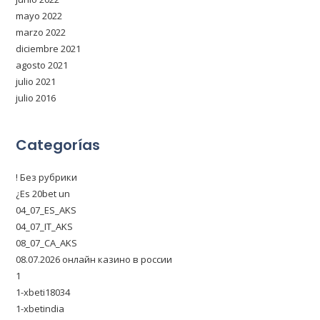
mayo 2022
marzo 2022
diciembre 2021
agosto 2021
julio 2021
julio 2016
Categorías
! Без рубрики
¿Es 20bet un
04_07_ES_AKS
04_07_IT_AKS
08_07_CA_AKS
08.07.2026 онлайн казино в россии
1
1-xbeti18034
1-xbetindia