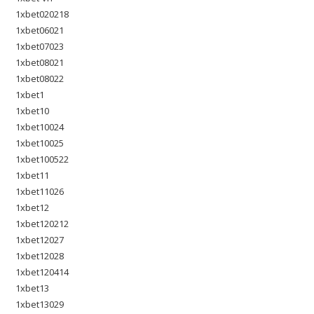
1xbet020218
1xbet06021
1xbet07023
1xbet08021
1xbet08022
1xbet1
1xbet10
1xbet10024
1xbet10025
1xbet100522
1xbet11
1xbet11026
1xbet12
1xbet120212
1xbet12027
1xbet12028
1xbet120414
1xbet13
1xbet13029