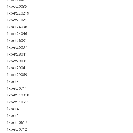
1xbet20035
1xbet220219
1xbet23021
1xbet24036
1xbet24046
1xbet26031
1xbet26037
1xbet28041
1xbet29031
1xbet290411
1xbet29069
1xbet3
1xbet30711
1xbet310310
1xbet310511
1xbet4
1xbet5
1xbet50617
1xbet50712