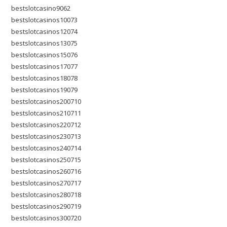
bestslotcasino9062
bestslotcasinos10073
bestslotcasinos12074
bestslotcasinos13075
bestslotcasinos15076
bestslotcasinos17077
bestslotcasinos18078
bestslotcasinos19079
bestslotcasinos200710
bestslotcasinos210711
bestslotcasinos220712
bestslotcasinos230713
bestslotcasinos240714
bestslotcasinos250715
bestslotcasinos260716
bestslotcasinos270717
bestslotcasinos280718
bestslotcasinos290719
bestslotcasinos300720