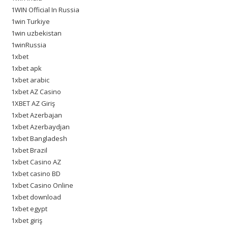
1WIN Official In Russia
1win Turkiye
1win uzbekistan
1winRussia
1xbet
1xbet apk
1xbet arabic
1xbet AZ Casino
1XBET AZ Giriş
1xbet Azerbajan
1xbet Azerbaydjan
1xbet Bangladesh
1xbet Brazil
1xbet Casino AZ
1xbet casino BD
1xbet Casino Online
1xbet download
1xbet egypt
1xbet giriş