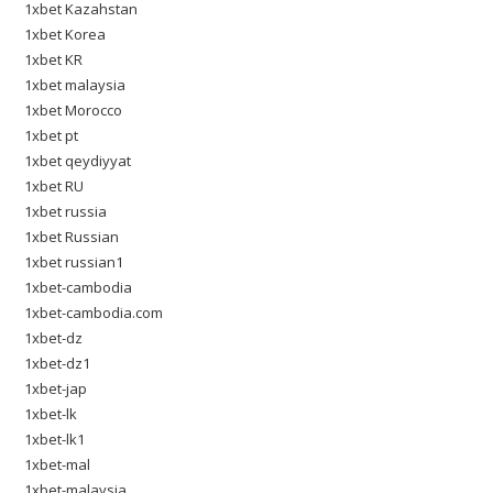
1xbet Kazahstan
1xbet Korea
1xbet KR
1xbet malaysia
1xbet Morocco
1xbet pt
1xbet qeydiyyat
1xbet RU
1xbet russia
1xbet Russian
1xbet russian1
1xbet-cambodia
1xbet-cambodia.com
1xbet-dz
1xbet-dz1
1xbet-jap
1xbet-lk
1xbet-lk1
1xbet-mal
1xbet-malaysia