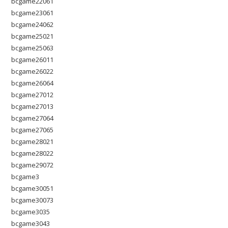
bcgame22061
bcgame23061
bcgame24062
bcgame25021
bcgame25063
bcgame26011
bcgame26022
bcgame26064
bcgame27012
bcgame27013
bcgame27064
bcgame27065
bcgame28021
bcgame28022
bcgame29072
bcgame3
bcgame30051
bcgame30073
bcgame3035
bcgame3043