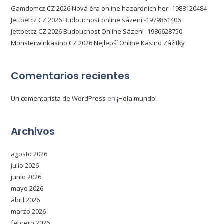
Gamdomcz CZ 2026 Nová éra online hazardních her -1988120484
Jettbetcz CZ 2026 Budoucnost online sázení -1979861406
Jettbetcz CZ 2026 Budoucnost Online Sázení -1986628750
Monsterwinkasino CZ 2026 Nejlepší Online Kasino Zážitky
Comentarios recientes
Un comentarista de WordPress
en
¡Hola mundo!
Archivos
agosto 2026
julio 2026
junio 2026
mayo 2026
abril 2026
marzo 2026
febrero 2026