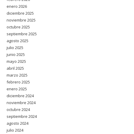
enero 2026
diciembre 2025
noviembre 2025
octubre 2025
septiembre 2025
agosto 2025
julio 2025
junio 2025
mayo 2025
abril 2025
marzo 2025
febrero 2025
enero 2025
diciembre 2024
noviembre 2024
octubre 2024
septiembre 2024
agosto 2024
julio 2024