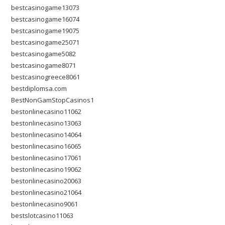
bestcasinogame13073
bestcasinogame16074
bestcasinogame19075
bestcasinogame25071
bestcasinogame5082
bestcasinogame8071
bestcasinogreece8061
bestdiplomsa.com
BestNonGamStopCasinos1
bestonlinecasino11062
bestonlinecasino13063
bestonlinecasino14064
bestonlinecasino16065
bestonlinecasino17061
bestonlinecasino19062
bestonlinecasino20063
bestonlinecasino21064
bestonlinecasino9061
bestslotcasino11063