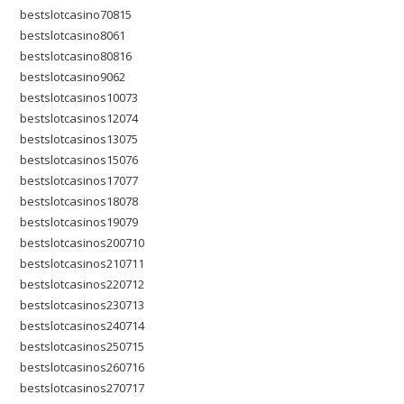
bestslotcasino70815
bestslotcasino8061
bestslotcasino80816
bestslotcasino9062
bestslotcasinos10073
bestslotcasinos12074
bestslotcasinos13075
bestslotcasinos15076
bestslotcasinos17077
bestslotcasinos18078
bestslotcasinos19079
bestslotcasinos200710
bestslotcasinos210711
bestslotcasinos220712
bestslotcasinos230713
bestslotcasinos240714
bestslotcasinos250715
bestslotcasinos260716
bestslotcasinos270717