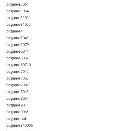
bcgame3061
bcgame3064
bcgame31011
bcgame31052
bcgame4
bcgame5045
bcgame5079
bcgame6041
bcgame6062
bcgame60710
bcgame7042
bcgame7063
bcgame7087
bcgame8043
bcgame8064
bcgame9051
bcgame9065
bcgamehub
bcgames10066