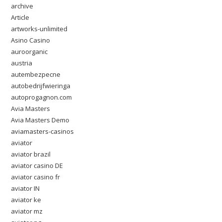
archive
Article
artworks-unlimited
Asino Casino
auroorganic
austria
autembezpecne
autobedrijfwieringa
autoprogagnon.com
Avia Masters
Avia Masters Demo
aviamasters-casinos
aviator
aviator brazil
aviator casino DE
aviator casino fr
aviator IN
aviator ke
aviator mz