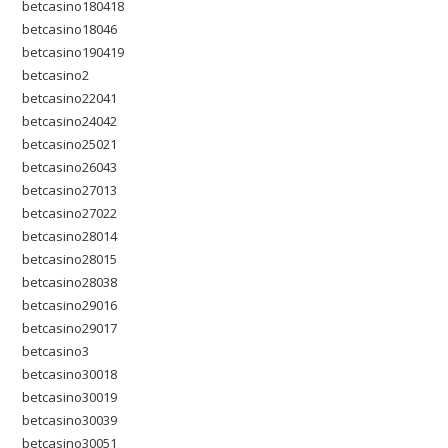
betcasino180418
betcasino18046
betcasino190419
betcasino2
betcasino22041
betcasino24042
betcasino25021
betcasino26043
betcasino27013
betcasino27022
betcasino28014
betcasino28015
betcasino28038
betcasino29016
betcasino29017
betcasino3
betcasino30018
betcasino30019
betcasino30039
betcasino30051