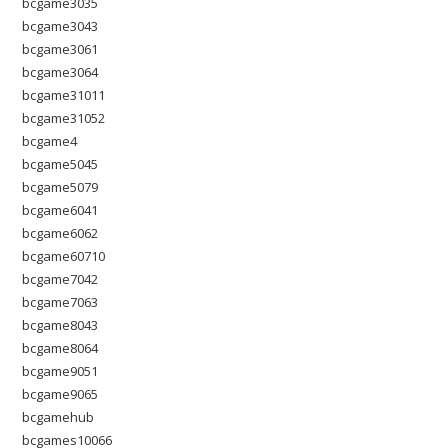
bcgame3035
bcgame3043
bcgame3061
bcgame3064
bcgame31011
bcgame31052
bcgame4
bcgame5045
bcgame5079
bcgame6041
bcgame6062
bcgame60710
bcgame7042
bcgame7063
bcgame8043
bcgame8064
bcgame9051
bcgame9065
bcgamehub
bcgames10066