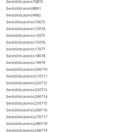
bestslotcasino70815
bestslotcasino8061
bestslotcasino9062
bestslotcasinos10073
bestslotcasinos12074
bestslotcasinos13075
bestslotcasinos15076
bestslotcasinos17077
bestslotcasinos18078
bestslotcasinos19079
bestslotcasinos200710
bestslotcasinos210711
bestslotcasinos220712
bestslotcasinos230713
bestslotcasinos240714
bestslotcasinos250715
bestslotcasinos260716
bestslotcasinos270717
bestslotcasinos280718
bestslotcasinos290719