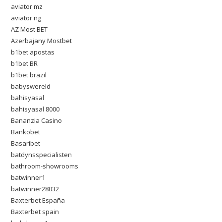
aviator mz
aviator ng
AZ Most BET
Azerbajany Mostbet
b1bet apostas
b1bet BR
b1bet brazil
babyswereld
bahisyasal
bahisyasal 8000
Bananzia Casino
Bankobet
Basaribet
batdynsspecialisten
bathroom-showrooms
batwinner1
batwinner28032
Baxterbet España
Baxterbet spain