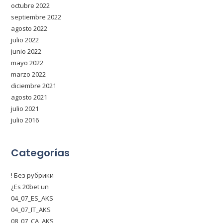
octubre 2022
septiembre 2022
agosto 2022
julio 2022
junio 2022
mayo 2022
marzo 2022
diciembre 2021
agosto 2021
julio 2021
julio 2016
Categorías
! Без рубрики
¿Es 20bet un
04_07_ES_AKS
04_07_IT_AKS
08_07_CA_AKS