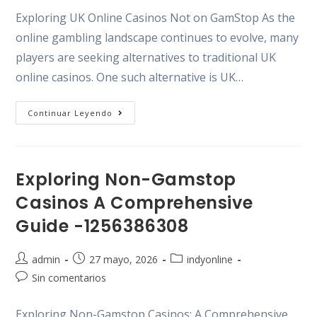
entrada:
entrada:
entrada:
la
Exploring UK Online Casinos Not on GamStop As the
entrada:
online gambling landscape continues to evolve, many
players are seeking alternatives to traditional UK
online casinos. One such alternative is UK…
Exploring
Continuar Leyendo
UK
Online
Casinos
Not
On
GamStop
Exploring Non-Gamstop
-1249905136
Casinos A Comprehensive
Guide -1256386308
Autor
Publicación
Categoría
admin
27 mayo, 2026
indyonline
de
de
de
Comentarios
Sin comentarios
la
la
la
de
entrada:
entrada:
entrada:
la
Exploring Non-Gamstop Casinos: A Comprehensive