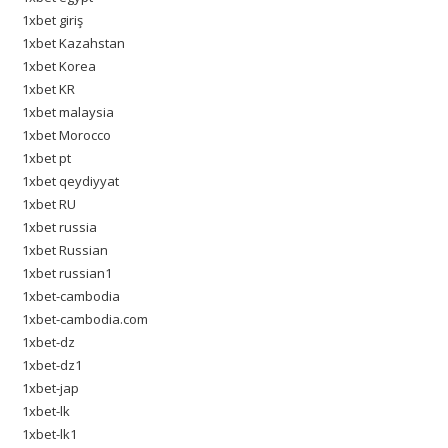
1xbet giriş
1xbet Kazahstan
1xbet Korea
1xbet KR
1xbet malaysia
1xbet Morocco
1xbet pt
1xbet qeydiyyat
1xbet RU
1xbet russia
1xbet Russian
1xbet russian1
1xbet-cambodia
1xbet-cambodia.com
1xbet-dz
1xbet-dz1
1xbet-jap
1xbet-lk
1xbet-lk1