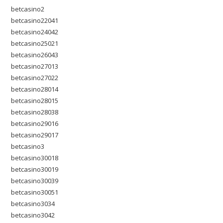
betcasino2
betcasino22041
betcasino24042
betcasino25021
betcasino26043
betcasino27013
betcasino27022
betcasino28014
betcasino28015
betcasino28038
betcasino29016
betcasino29017
betcasino3
betcasino30018
betcasino30019
betcasino30039
betcasino30051
betcasino3034
betcasino3042