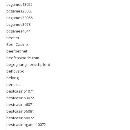
bcgames13055
bcgames28065
bcgames30066
bcgames3078
bcgames4044
beebet
Beef Casino
beefbet.net
beefcasinode.com
begegnungmenschpferd
behovsbo
belong
benesit
bestcasino1071
bestcasino3072
bestcasino6071
bestcasino6081
bestcasino8072
bestcasinogame10072