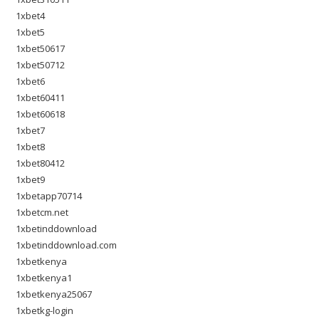
1xbet4
1xbet5
1xbet50617
1xbet50712
1xbet6
1xbet60411
1xbet60618
1xbet7
1xbet8
1xbet80412
1xbet9
1xbetapp70714
1xbetcm.net
1xbetinddownload
1xbetinddownload.com
1xbetkenya
1xbetkenya1
1xbetkenya25067
1xbetkg-login