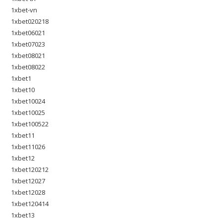
1xbet-vn
1xbet020218
1xbet06021
1xbet07023
1xbet08021
1xbet08022
1xbet1
1xbet10
1xbet10024
1xbet10025
1xbet100522
1xbet11
1xbet11026
1xbet12
1xbet120212
1xbet12027
1xbet12028
1xbet120414
1xbet13