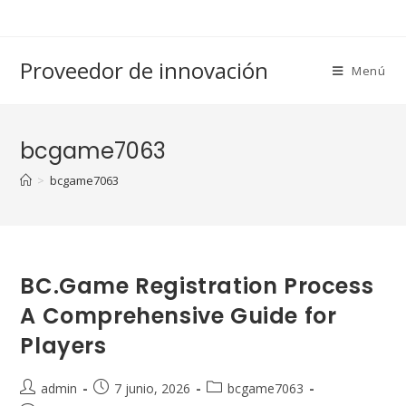
Saltar
al
contenido
Proveedor de innovación
Menú
bcgame7063
>
bcgame7063
BC.Game Registration Process
A Comprehensive Guide for
Players
Autor
Publicación
Categoría
admin
7 junio, 2026
bcgame7063