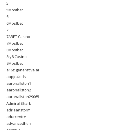
5
5Mostbet
6
6Mostbet
7
7ABET Casino
7Mostbet
8Mostbet
8ty8 Casino
9Mostbet
a16z generative ai
aapje4kids
aaronallston1
aaronallston2
aaronallston29065
Admiral Shark
adriaanstorm
adurcentre
advancedhtml