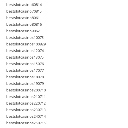
bestslotcasino60814
bestslotcasino70815
bestslotcasino8061
bestslotcasino80816
bestslotcasino9062
bestslotcasinos10073
bestslotcasinos100829
bestslotcasinos12074
bestslotcasinos13075
bestslotcasinos15076
bestslotcasinos17077
bestslotcasinos18078
bestslotcasinos19079
bestslotcasinos200710
bestslotcasinos210711
bestslotcasinos220712
bestslotcasinos230713
bestslotcasinos240714
bestslotcasinos250715