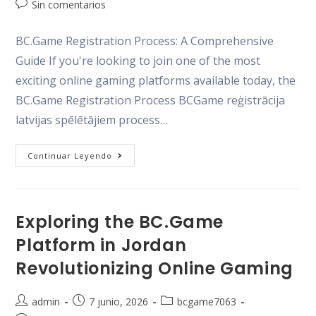
de
de
de
Comentarios
Sin comentarios
la
la
la
de
entrada:
entrada:
entrada:
la
BC.Game Registration Process: A Comprehensive
entrada:
Guide If you're looking to join one of the most
exciting online gaming platforms available today, the
BC.Game Registration Process BCGame reģistrācija
latvijas spēlētājiem process…
BC.Game
Continuar Leyendo
Registration
Process
A
Comprehensive
Guide
For
Exploring the BC.Game
Players
Platform in Jordan
Revolutionizing Online Gaming
Autor
Publicación
Categoría
admin
7 junio, 2026
bcgame7063
de
de
de