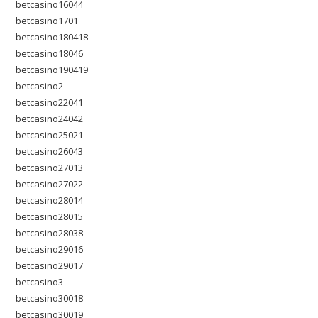
betcasino16044
betcasino1701
betcasino180418
betcasino18046
betcasino190419
betcasino2
betcasino22041
betcasino24042
betcasino25021
betcasino26043
betcasino27013
betcasino27022
betcasino28014
betcasino28015
betcasino28038
betcasino29016
betcasino29017
betcasino3
betcasino30018
betcasino30019