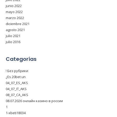
junio 2022
mayo 2022
marzo 2022
diciembre 2021
agosto 2021
julio 2021
julio 2016
Categorías
! Без рубрики
¿Es 20bet un
04_07_ES_AKS
04_07_IT_AKS
08_07_CA_AKS
08.07.2026 онлайн казино в россии
1
1-xbeti18034