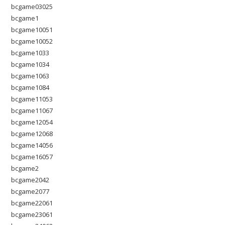
bcgame03025
bcgame1
bcgame10051
bcgame10052
bcgame1033
bcgame1034
bcgame1063
bcgame1084
bcgame11053
bcgame11067
bcgame12054
bcgame12068
bcgame14056
bcgame16057
bcgame2
bcgame2042
bcgame2077
bcgame22061
bcgame23061