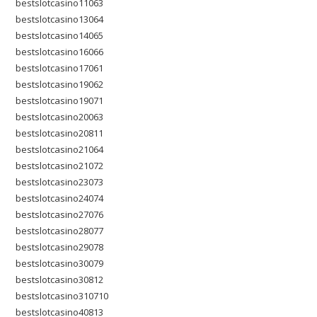
bestslotcasino11063
bestslotcasino13064
bestslotcasino14065
bestslotcasino16066
bestslotcasino17061
bestslotcasino19062
bestslotcasino19071
bestslotcasino20063
bestslotcasino20811
bestslotcasino21064
bestslotcasino21072
bestslotcasino23073
bestslotcasino24074
bestslotcasino27076
bestslotcasino28077
bestslotcasino29078
bestslotcasino30079
bestslotcasino30812
bestslotcasino310710
bestslotcasino40813