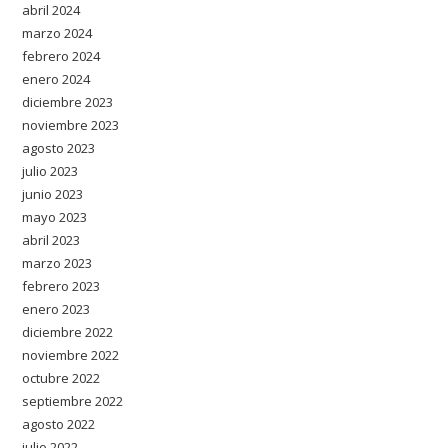
abril 2024
marzo 2024
febrero 2024
enero 2024
diciembre 2023
noviembre 2023
agosto 2023
julio 2023
junio 2023
mayo 2023
abril 2023
marzo 2023
febrero 2023
enero 2023
diciembre 2022
noviembre 2022
octubre 2022
septiembre 2022
agosto 2022
julio 2022