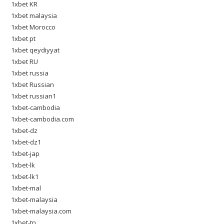
1xbet KR
1xbet malaysia
1xbet Morocco
1xbet pt
1xbet qeydiyyat
1xbet RU
1xbet russia
1xbet Russian
1xbet russian1
1xbet-cambodia
1xbet-cambodia.com
1xbet-dz
1xbet-dz1
1xbet-jap
1xbet-lk
1xbet-lk1
1xbet-mal
1xbet-malaysia
1xbet-malaysia.com
1xbet-tn