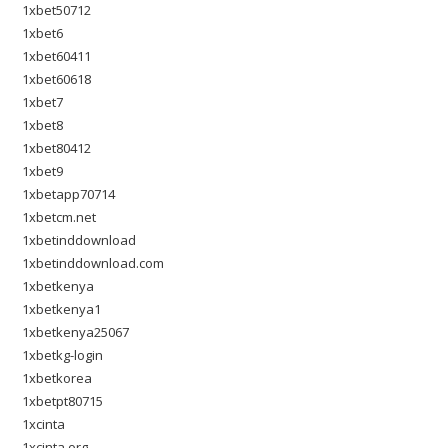
1xbet50712
1xbet6
1xbet60411
1xbet60618
1xbet7
1xbet8
1xbet80412
1xbet9
1xbetapp70714
1xbetcm.net
1xbetinddownload
1xbetinddownload.com
1xbetkenya
1xbetkenya1
1xbetkenya25067
1xbetkg-login
1xbetkorea
1xbetpt80715
1xcinta
1xcinta.org