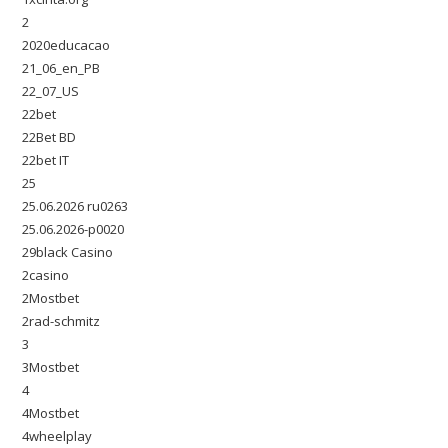
2
2020educacao
21_06_en_PB
22_07_US
22bet
22Bet BD
22bet IT
25
25.06.2026 ru0263
25.06.2026-p0020
29black Casino
2casino
2Mostbet
2rad-schmitz
3
3Mostbet
4
4Mostbet
4wheelplay