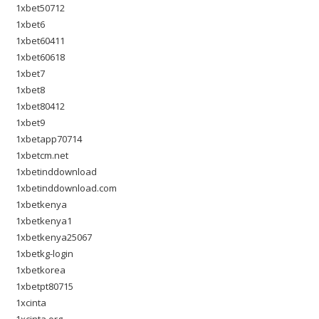
1xbet50712
1xbet6
1xbet60411
1xbet60618
1xbet7
1xbet8
1xbet80412
1xbet9
1xbetapp70714
1xbetcm.net
1xbetinddownload
1xbetinddownload.com
1xbetkenya
1xbetkenya1
1xbetkenya25067
1xbetkg-login
1xbetkorea
1xbetpt80715
1xcinta