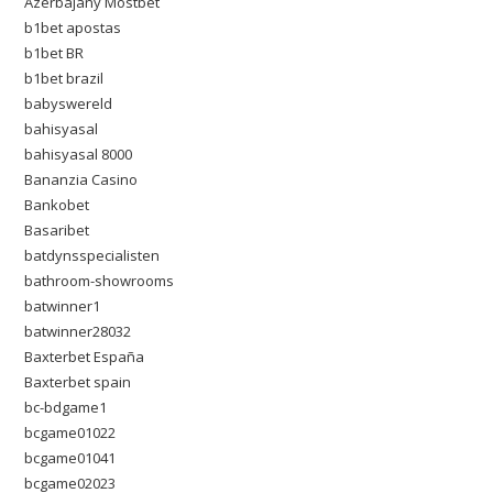
Azerbajany Mostbet
b1bet apostas
b1bet BR
b1bet brazil
babyswereld
bahisyasal
bahisyasal 8000
Bananzia Casino
Bankobet
Basaribet
batdynsspecialisten
bathroom-showrooms
batwinner1
batwinner28032
Baxterbet España
Baxterbet spain
bc-bdgame1
bcgame01022
bcgame01041
bcgame02023