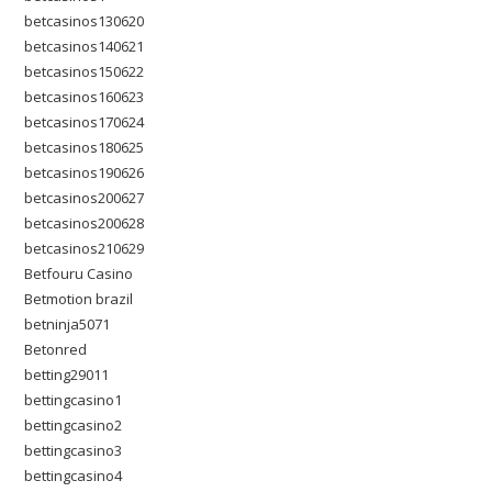
betcasinos130620
betcasinos140621
betcasinos150622
betcasinos160623
betcasinos170624
betcasinos180625
betcasinos190626
betcasinos200627
betcasinos200628
betcasinos210629
Betfouru Casino
Betmotion brazil
betninja5071
Betonred
betting29011
bettingcasino1
bettingcasino2
bettingcasino3
bettingcasino4