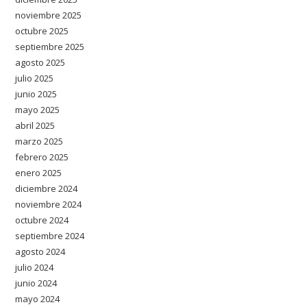
noviembre 2025
octubre 2025
septiembre 2025
agosto 2025
julio 2025
junio 2025
mayo 2025
abril 2025
marzo 2025
febrero 2025
enero 2025
diciembre 2024
noviembre 2024
octubre 2024
septiembre 2024
agosto 2024
julio 2024
junio 2024
mayo 2024