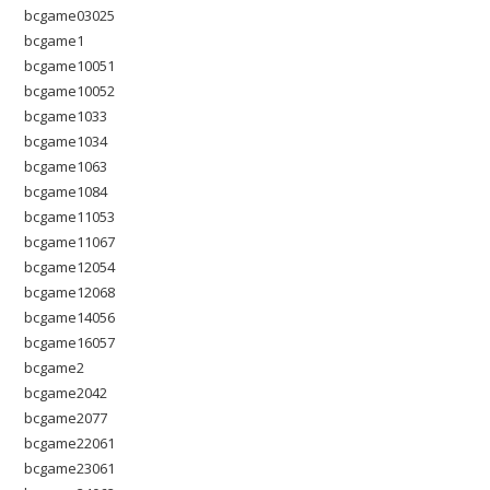
bcgame03025
bcgame1
bcgame10051
bcgame10052
bcgame1033
bcgame1034
bcgame1063
bcgame1084
bcgame11053
bcgame11067
bcgame12054
bcgame12068
bcgame14056
bcgame16057
bcgame2
bcgame2042
bcgame2077
bcgame22061
bcgame23061