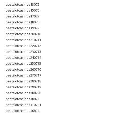
bestslotcasinos13075
bestslotcasinos15076
bestslotcasinos17077
bestslotcasinos18078
bestslotcasinos19079
bestslotcasinos200710
bestslotcasinos210711
bestslotcasinos220712
bestslotcasinos230713
bestslotcasinos240714
bestslotcasinos250715
bestslotcasinos260716
bestslotcasinos270717
bestslotcasinos280718
bestslotcasinos290719
bestslotcasinos300720
bestslotcasinos30823
bestslotcasinos310721
bestslotcasinos40824