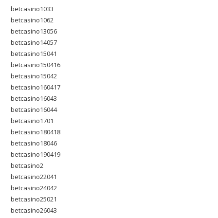
betcasino1033
betcasino1062
betcasino13056
betcasino14057
betcasino15041
betcasino150416
betcasino15042
betcasino160417
betcasino16043
betcasino16044
betcasino1701
betcasino180418
betcasino18046
betcasino190419
betcasino2
betcasino22041
betcasino24042
betcasino25021
betcasino26043