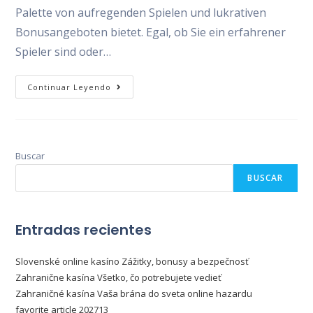
Palette von aufregenden Spielen und lukrativen
Bonusangeboten bietet. Egal, ob Sie ein erfahrener
Spieler sind oder…
Die
Continuar Leyendo
Faszination
Von
Playio
Casino
Ein
Ultimativer
Spielort
Buscar
Für
Casino-
BUSCAR
Enthusiasten
Entradas recientes
Slovenské online kasíno Zážitky, bonusy a bezpečnosť
Zahranične kasína Všetko, čo potrebujete vedieť
Zahraničné kasína Vaša brána do sveta online hazardu
favorite article 202713