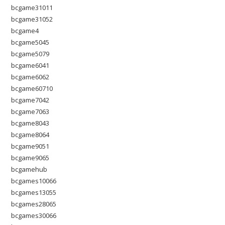
bcgame31011
bcgame31052
bcgame4
bcgame5045
bcgame5079
bcgame6041
bcgame6062
bcgame60710
bcgame7042
bcgame7063
bcgame8043
bcgame8064
bcgame9051
bcgame9065
bcgamehub
bcgames10066
bcgames13055
bcgames28065
bcgames30066