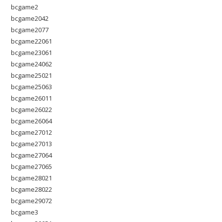
bcgame2
bcgame2042
bcgame2077
bcgame22061
bcgame23061
bcgame24062
bcgame25021
bcgame25063
bcgame26011
bcgame26022
bcgame26064
bcgame27012
bcgame27013
bcgame27064
bcgame27065
bcgame28021
bcgame28022
bcgame29072
bcgame3