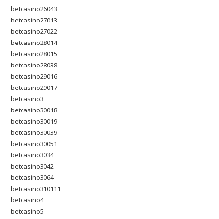
betcasino26043
betcasino27013
betcasino27022
betcasino28014
betcasino28015
betcasino28038
betcasino29016
betcasino29017
betcasino3
betcasino30018
betcasino30019
betcasino30039
betcasino30051
betcasino3034
betcasino3042
betcasino3064
betcasino310111
betcasino4
betcasino5