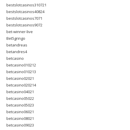
bestslotcasinos310721
bestslotcasinos40824
bestslotcasinos7071
bestslotcasinos9072
bet-winner-live
Bet5gringo
betandreas
betandres4
betcasino
betcasino010212
betcasino010213
betcasino02021
betcasino020214
betcasino04021
betcasino05022
betcasino05023
betcasino06021
betcasino08021
betcasino09023