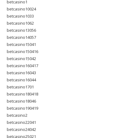
betcasino1
betcasino10024
betcasino1033
betcasino1062
betcasino13056
betcasino14057
betcasino15041
betcasino150416
betcasino15042
betcasino160417
betcasino16043
betcasino16044
betcasino1701
betcasino180418
betcasino18046
betcasino190419
betcasino2
betcasino22041
betcasino24042
betcasino25021