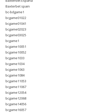
Baxterbet España
Baxterbet spain
bc-bdgame1
bcgame01022
bcgame01041
bcgame02023
bcgame03025
bcgame1
bcgame10051
bcgame10052
bcgame1033
bcgame1034
bcgame1063
bcgame1084
bcgame11053
bcgame11067
bcgame12054
bcgame12068
bcgame14056
bcgame16057