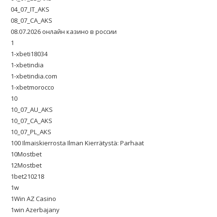
04_07_IT_AKS
08_07_CA_AKS
08.07.2026 онлайн казино в россии
1
1-xbeti18034
1-xbetindia
1-xbetindia.com
1-xbetmorocco
10
10_07_AU_AKS
10_07_CA_AKS
10_07_PL_AKS
100 Ilmaiskierrosta Ilman Kierrätystä: Parhaat
10Mostbet
12Mostbet
1bet210218
1w
1Win AZ Casino
1win Azerbajany