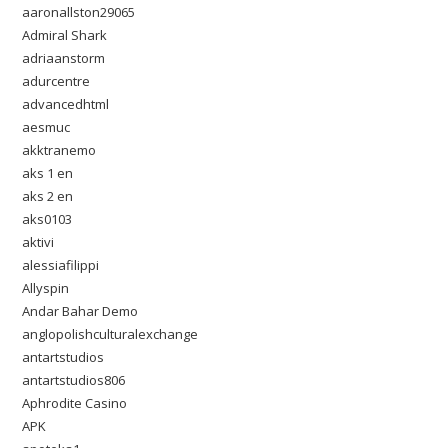
aaronallston29065
Admiral Shark
adriaanstorm
adurcentre
advancedhtml
aesmuc
akktranemo
aks 1 en
aks 2 en
aks0103
aktivi
alessiafilippi
Allyspin
Andar Bahar Demo
anglopolishculturalexchange
antartstudios
antartstudios806
Aphrodite Casino
APK