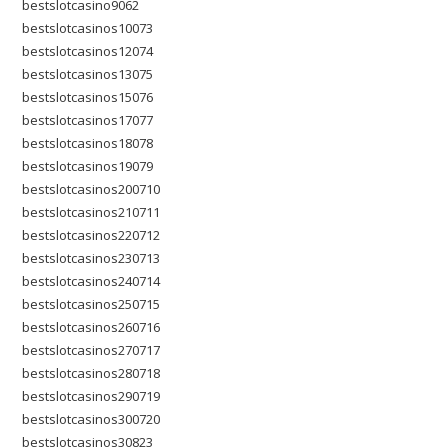
bestslotcasino9062
bestslotcasinos10073
bestslotcasinos12074
bestslotcasinos13075
bestslotcasinos15076
bestslotcasinos17077
bestslotcasinos18078
bestslotcasinos19079
bestslotcasinos200710
bestslotcasinos210711
bestslotcasinos220712
bestslotcasinos230713
bestslotcasinos240714
bestslotcasinos250715
bestslotcasinos260716
bestslotcasinos270717
bestslotcasinos280718
bestslotcasinos290719
bestslotcasinos300720
bestslotcasinos30823