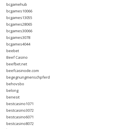
bcgamehub
bcgames10066
bcgames13055
bcgames28065
bcgames30066
bcgames3078
bcgames4044
beebet
Beef Casino
beefbet.net
beefcasinode.com
begegnungmenschpferd
behovsbo
belong
benesit
bestcasino1071
bestcasino3072
bestcasino6071
bestcasino8072