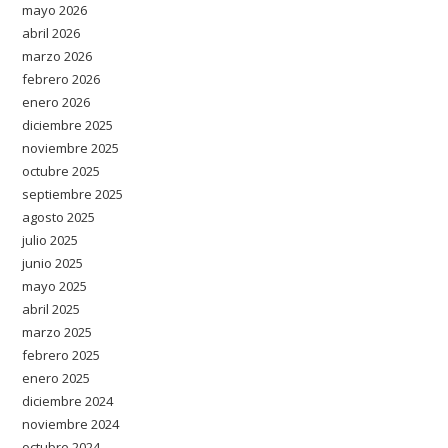
mayo 2026
abril 2026
marzo 2026
febrero 2026
enero 2026
diciembre 2025
noviembre 2025
octubre 2025
septiembre 2025
agosto 2025
julio 2025
junio 2025
mayo 2025
abril 2025
marzo 2025
febrero 2025
enero 2025
diciembre 2024
noviembre 2024
octubre 2024