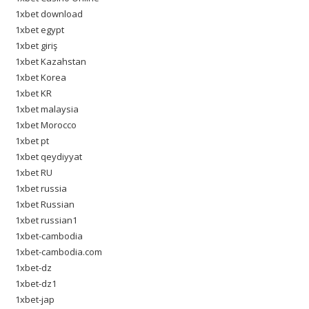
1xbet download
1xbet egypt
1xbet giriş
1xbet Kazahstan
1xbet Korea
1xbet KR
1xbet malaysia
1xbet Morocco
1xbet pt
1xbet qeydiyyat
1xbet RU
1xbet russia
1xbet Russian
1xbet russian1
1xbet-cambodia
1xbet-cambodia.com
1xbet-dz
1xbet-dz1
1xbet-jap