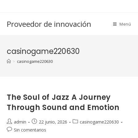
Saltar
al
contenido
Proveedor de innovación
Menú
casinogame220630
>
casinogame220630
The Soul of Jazz A Journey
Through Sound and Emotion
Autor
Publicación
Categoría
admin
22 junio, 2026
casinogame220630
de
de
de
Comentarios
Sin comentarios
la
la
la
de