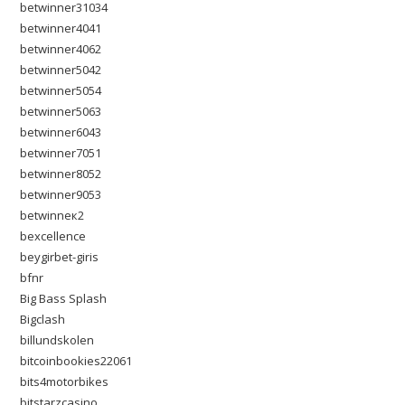
betwinner31034
betwinner4041
betwinner4062
betwinner5042
betwinner5054
betwinner5063
betwinner6043
betwinner7051
betwinner8052
betwinner9053
betwinneк2
bexcellence
beygirbet-giris
bfnr
Big Bass Splash
Bigclash
billundskolen
bitcoinbookies22061
bits4motorbikes
bitstarzcasino