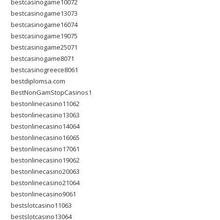
bestcasinogame10072
bestcasinogame13073
bestcasinogame16074
bestcasinogame19075
bestcasinogame25071
bestcasinogame8071
bestcasinogreece8061
bestdiplomsa.com
BestNonGamStopCasinos1
bestonlinecasino11062
bestonlinecasino13063
bestonlinecasino14064
bestonlinecasino16065
bestonlinecasino17061
bestonlinecasino19062
bestonlinecasino20063
bestonlinecasino21064
bestonlinecasino9061
bestslotcasino11063
bestslotcasino13064