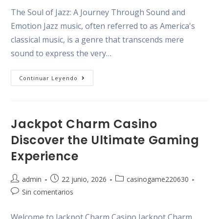
entrada:
entrada:
entrada:
la
The Soul of Jazz: A Journey Through Sound and
entrada:
Emotion Jazz music, often referred to as America's
classical music, is a genre that transcends mere
sound to express the very…
The
Continuar Leyendo
Soul
Of
Jazz
A
Journey
Through
Jackpot Charm Casino
Sound
And
Discover the Ultimate Gaming
Emotion
Experience
Autor
Publicación
Categoría
admin
22 junio, 2026
casinogame220630
de
de
de
Comentarios
Sin comentarios
la
la
la
de
entrada:
entrada:
entrada:
la
Welcome to Jackpot Charm Casino Jackpot Charm