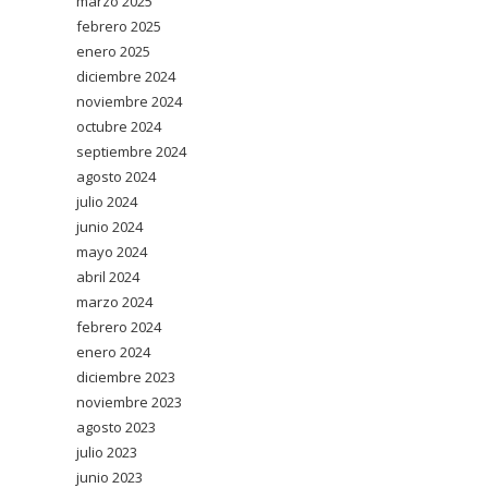
marzo 2025
febrero 2025
enero 2025
diciembre 2024
noviembre 2024
octubre 2024
septiembre 2024
agosto 2024
julio 2024
junio 2024
mayo 2024
abril 2024
marzo 2024
febrero 2024
enero 2024
diciembre 2023
noviembre 2023
agosto 2023
julio 2023
junio 2023