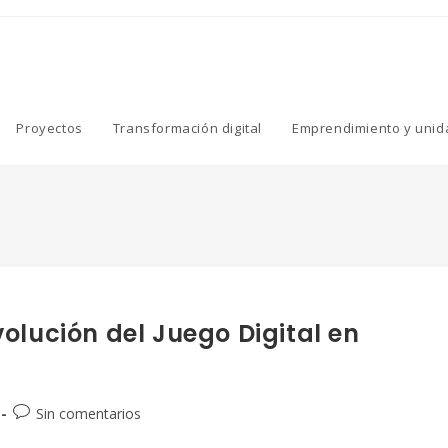
Proyectos
Transformación digital
Emprendimiento y unid
olución del Juego Digital en
Comentarios
Sin comentarios
de