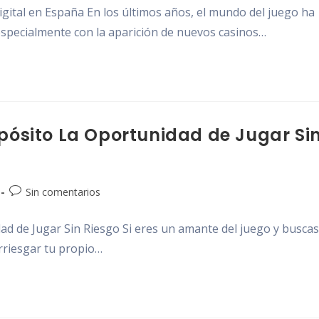
la
gital en España En los últimos años, el mundo del juego ha
entrada:
especialmente con la aparición de nuevos casinos…
epósito La Oportunidad de Jugar Si
Comentarios
Sin comentarios
de
la
ad de Jugar Sin Riesgo Si eres un amante del juego y buscas
entrada:
rriesgar tu propio…