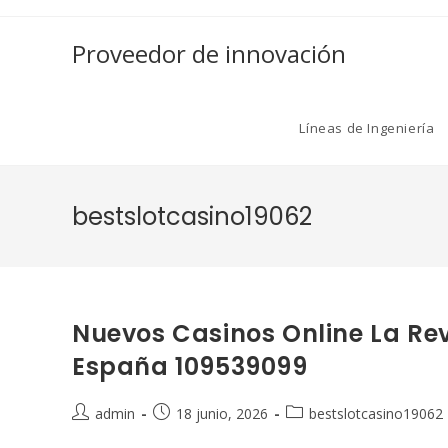
Saltar
al
Proveedor de innovación
contenido
Líneas de Ingeniería
bestslotcasino19062
Nuevos Casinos Online La Rev
España 109539099
Autor
Publicación
Categoría
admin
18 junio, 2026
bestslotcasino19062
de
de
de