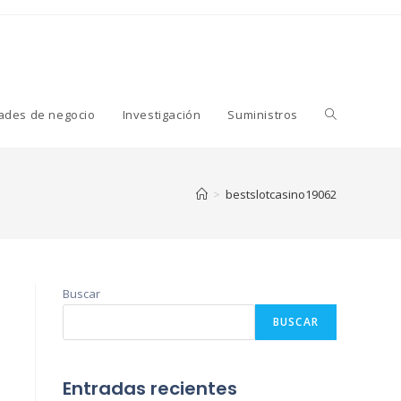
ades de negocio
Investigación
Suministros
>
bestslotcasino19062
Buscar
BUSCAR
Entradas recientes