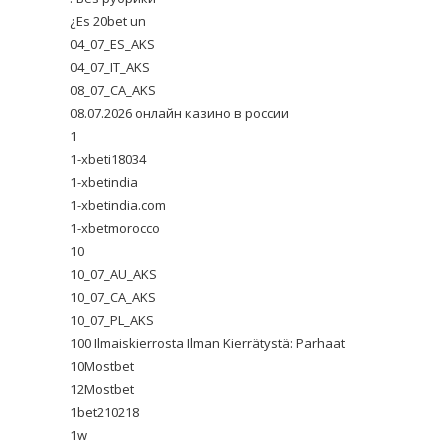
¿Es 20bet un
04_07_ES_AKS
04_07_IT_AKS
08_07_CA_AKS
08.07.2026 онлайн казино в россии
1
1-xbeti18034
1-xbetindia
1-xbetindia.com
1-xbetmorocco
10
10_07_AU_AKS
10_07_CA_AKS
10_07_PL_AKS
100 Ilmaiskierrosta Ilman Kierrätystä: Parhaat
10Mostbet
12Mostbet
1bet210218
1w