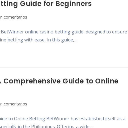
ting Guide for Beginners
ntarios
in comentarios
BetWinner online casino betting guide, designed to ensure
da:
ine betting with ease. In this guide,…
 A Comprehensive Guide to Online
ntarios
in comentarios
de to Online Betting BetWinner has established itself as a
da:
pecially in the Philippines. Offering a wide…