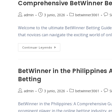
And
Comprehensive BetWinner Bet
Features
Autor
Publicación
Categoría
Come
admin
3 junio, 2026
betwinner3061
S
de
de
de
de
la
la
la
la
Welcome to the ultimate BetWinner Betting Guide 
entrada:
entrada:
entrada:
entra
that novices can navigate the exciting world of onl
Comprehensive
Continuar Leyendo
BetWinner
Betting
Guide
For
Beginners
BetWinner in the Philippines
Betting
Autor
Publicación
Categoría
Come
admin
3 junio, 2026
betwinner3061
S
de
de
de
de
la
la
la
la
BetWinner in the Philippines: A Comprehensive Gui
entrada:
entrada:
entrada:
entra
prominent player in the online betting industry, es