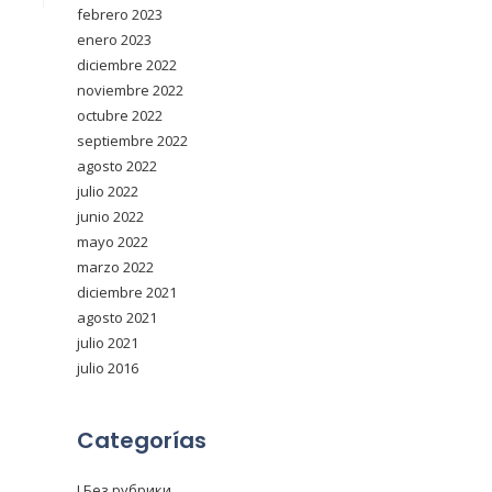
febrero 2023
enero 2023
diciembre 2022
noviembre 2022
octubre 2022
septiembre 2022
agosto 2022
julio 2022
junio 2022
mayo 2022
marzo 2022
diciembre 2021
agosto 2021
julio 2021
julio 2016
Categorías
! Без рубрики