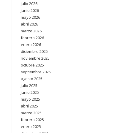
julio 2026
junio 2026
mayo 2026
abril 2026
marzo 2026
febrero 2026
enero 2026
diciembre 2025
noviembre 2025
octubre 2025
septiembre 2025
agosto 2025
julio 2025
junio 2025
mayo 2025
abril 2025
marzo 2025
febrero 2025
enero 2025