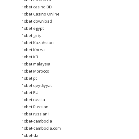
1xbet casino BD
1xbet Casino Online
1xbet download
1xbet egypt
1xbet giriş
1xbet Kazahstan
1xbet Korea
1xbet KR
1xbet malaysia
1xbet Morocco
1xbet pt
1xbet qeydiyyat
1xbet RU
1xbet russia
1xbet Russian
1xbet russian1
1xbet-cambodia
1xbet-cambodia.com
1xbet-dz