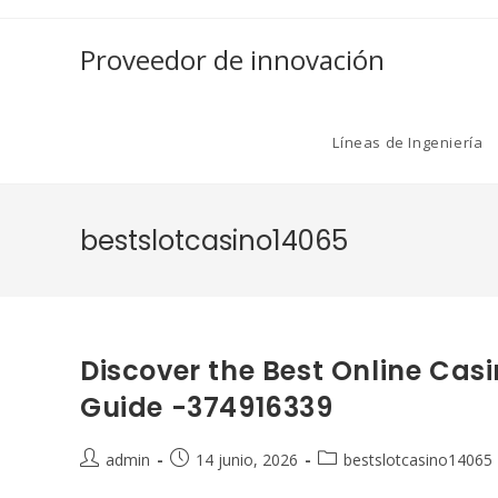
Saltar
al
Proveedor de innovación
contenido
Líneas de Ingeniería
bestslotcasino14065
Discover the Best Online Ca
Guide -374916339
Autor
Publicación
Categoría
admin
14 junio, 2026
bestslotcasino14065
de
de
de