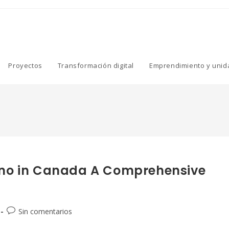
Proyectos
Transformación digital
Emprendimiento y unid
sino in Canada A Comprehensive
Comentarios
Sin comentarios
de