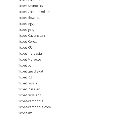
1xbet casino BD
1xbet Casino Online
1xbet download
1xbet egypt
1xbet giriş
1xbet Kazahstan
1xbet Korea
1xbet KR
1xbet malaysia
1xbet Morocco
1xbet pt
1xbet qeydiyyat
1xbet RU
1xbet russia
1xbet Russian
1xbet russian1
1xbet-cambodia
1xbet-cambodia.com
1xbet-dz