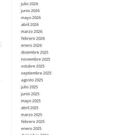
julio 2026
junio 2026
mayo 2026
abril 2026
marzo 2026
febrero 2026
g
enero 2026
diciembre 2025
noviembre 2025
octubre 2025
septiembre 2025
agosto 2025
julio 2025
junio 2025
mayo 2025
abril 2025
marzo 2025
febrero 2025
enero 2025