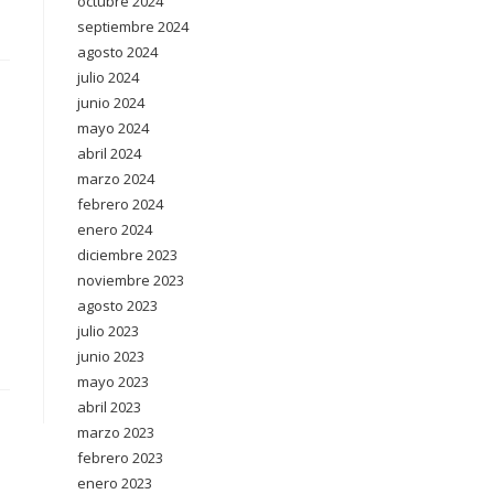
octubre 2024
septiembre 2024
agosto 2024
julio 2024
junio 2024
mayo 2024
abril 2024
marzo 2024
febrero 2024
enero 2024
diciembre 2023
noviembre 2023
agosto 2023
julio 2023
junio 2023
mayo 2023
abril 2023
marzo 2023
febrero 2023
enero 2023