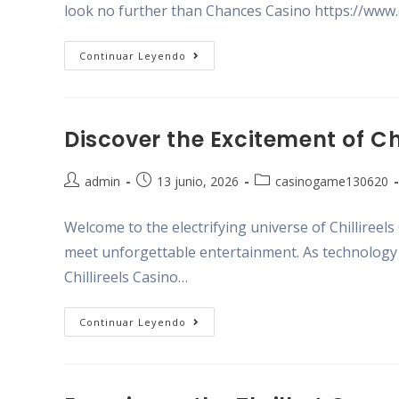
look no further than Chances Casino https://www.
Exploring
Continuar Leyendo
The
Exciting
World
Of
Chances
Casino
Discover the Excitement of Chi
Autor
Publicación
Categoría
admin
13 junio, 2026
casinogame130620
de
de
de
la
la
la
Welcome to the electrifying universe of Chillireels 
entrada:
entrada:
entrada:
meet unforgettable entertainment. As technology 
Chillireels Casino…
Discover
Continuar Leyendo
The
Excitement
Of
Chillireels
Casino
Online