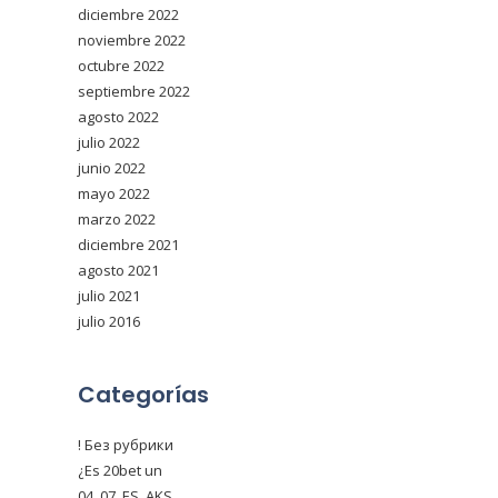
diciembre 2022
noviembre 2022
octubre 2022
septiembre 2022
agosto 2022
julio 2022
junio 2022
mayo 2022
marzo 2022
diciembre 2021
agosto 2021
julio 2021
julio 2016
Categorías
! Без рубрики
¿Es 20bet un
04_07_ES_AKS