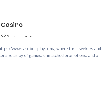
t Casino
Comentarios
Sin comentarios
de
la
https://www.casobet-play.com/, where thrill-seekers and
entrada:
tensive array of games, unmatched promotions, and a