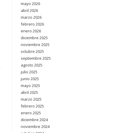
mayo 2026
abril 2026
marzo 2026
febrero 2026
enero 2026
diciembre 2025
noviembre 2025
octubre 2025
septiembre 2025
agosto 2025
julio 2025
junio 2025
mayo 2025
abril 2025
marzo 2025
febrero 2025
enero 2025
diciembre 2024
noviembre 2024