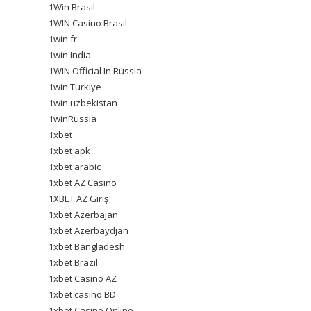
1Win Brasil
1WIN Casino Brasil
1win fr
1win India
1WIN Official In Russia
1win Turkiye
1win uzbekistan
1winRussia
1xbet
1xbet apk
1xbet arabic
1xbet AZ Casino
1XBET AZ Giriş
1xbet Azerbajan
1xbet Azerbaydjan
1xbet Bangladesh
1xbet Brazil
1xbet Casino AZ
1xbet casino BD
1xbet Casino Online