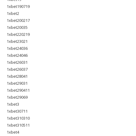
1xbet190719
1xbet2
1xbet200217
1xbet20035
1xbet220219
1xbet23021
1xbet24036
1xbet24046
1xbet26031
1xbet26037
1xbet28041
1xbet29031
1xbet290411
1xbet29069
1xbet3
1xbet30711
1xbet310310
1xbet310511
1xbet4