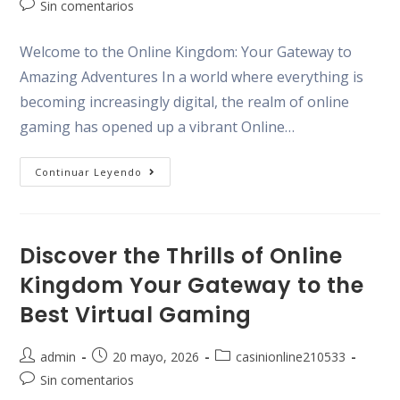
de
de
de
Comentarios
Sin comentarios
la
la
la
de
entrada:
entrada:
entrada:
la
Welcome to the Online Kingdom: Your Gateway to
entrada:
Amazing Adventures In a world where everything is
becoming increasingly digital, the realm of online
gaming has opened up a vibrant Online…
Discover
Continuar Leyendo
The
Charm
Of
The
Online
Kingdom
Discover the Thrills of Online
A
Virtual
Kingdom Your Gateway to the
Haven
Best Virtual Gaming
Autor
Publicación
Categoría
admin
20 mayo, 2026
casinionline210533
de
de
de
Comentarios
Sin comentarios
la
la
la
de