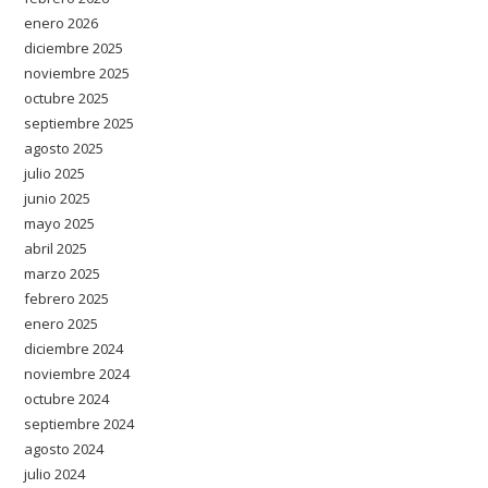
enero 2026
diciembre 2025
noviembre 2025
octubre 2025
septiembre 2025
agosto 2025
julio 2025
junio 2025
mayo 2025
abril 2025
marzo 2025
febrero 2025
enero 2025
diciembre 2024
noviembre 2024
octubre 2024
septiembre 2024
agosto 2024
julio 2024