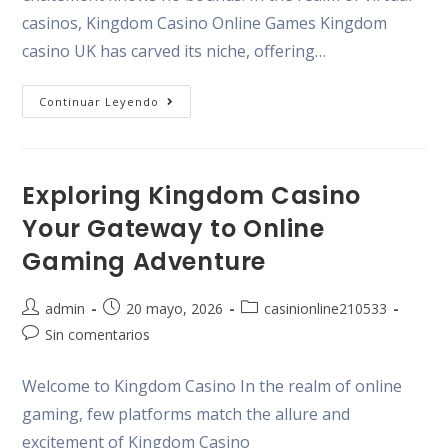
casinos, Kingdom Casino Online Games Kingdom
casino UK has carved its niche, offering…
Discover
Continuar Leyendo
The
Thrills
Of
Kingdom
Casino
Online
Exploring Kingdom Casino
Games
Your Gateway to Online
Gaming Adventure
Autor
Publicación
Categoría
admin
20 mayo, 2026
casinionline210533
de
de
de
Comentarios
Sin comentarios
la
la
la
de
entrada:
entrada:
entrada:
la
Welcome to Kingdom Casino In the realm of online
entrada:
gaming, few platforms match the allure and
excitement of Kingdom Casino