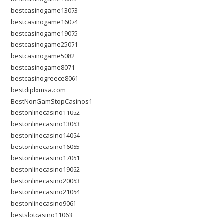
bestcasinogame13073
bestcasinogame16074
bestcasinogame19075
bestcasinogame25071
bestcasinogame5082
bestcasinogame8071
bestcasinogreece8061
bestdiplomsa.com
BestNonGamStopCasinos1
bestonlinecasino11062
bestonlinecasino13063
bestonlinecasino14064
bestonlinecasino16065
bestonlinecasino17061
bestonlinecasino19062
bestonlinecasino20063
bestonlinecasino21064
bestonlinecasino9061
bestslotcasino11063