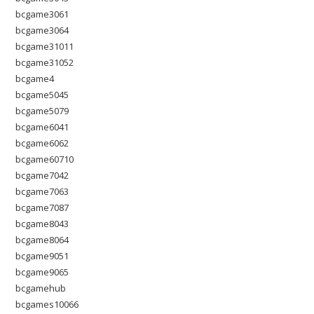
bcgame3061
bcgame3064
bcgame31011
bcgame31052
bcgame4
bcgame5045
bcgame5079
bcgame6041
bcgame6062
bcgame60710
bcgame7042
bcgame7063
bcgame7087
bcgame8043
bcgame8064
bcgame9051
bcgame9065
bcgamehub
bcgames10066