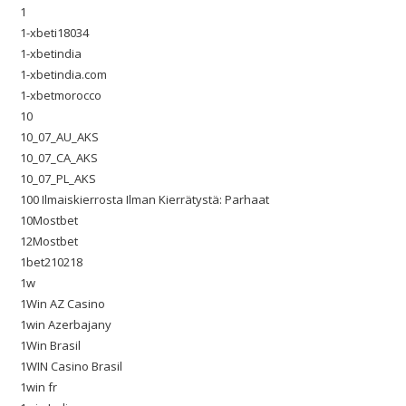
1
1-xbeti18034
1-xbetindia
1-xbetindia.com
1-xbetmorocco
10
10_07_AU_AKS
10_07_CA_AKS
10_07_PL_AKS
100 Ilmaiskierrosta Ilman Kierrätystä: Parhaat
10Mostbet
12Mostbet
1bet210218
1w
1Win AZ Casino
1win Azerbajany
1Win Brasil
1WIN Casino Brasil
1win fr