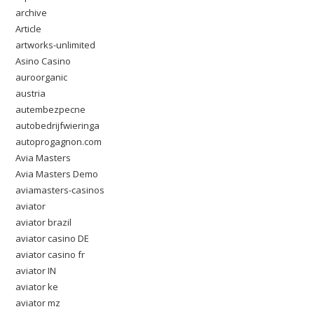
archive
Article
artworks-unlimited
Asino Casino
auroorganic
austria
autembezpecne
autobedrijfwieringa
autoprogagnon.com
Avia Masters
Avia Masters Demo
aviamasters-casinos
aviator
aviator brazil
aviator casino DE
aviator casino fr
aviator IN
aviator ke
aviator mz