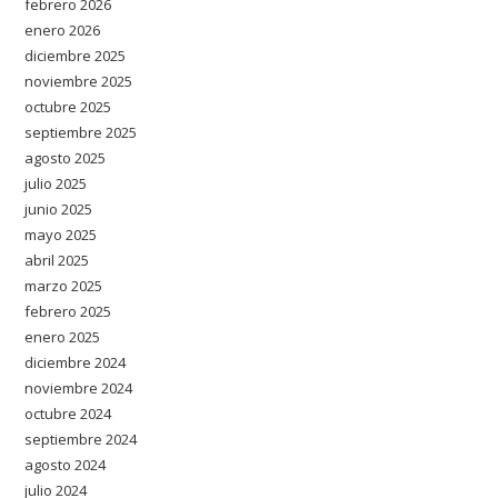
febrero 2026
enero 2026
diciembre 2025
noviembre 2025
octubre 2025
septiembre 2025
agosto 2025
julio 2025
junio 2025
mayo 2025
abril 2025
marzo 2025
febrero 2025
enero 2025
diciembre 2024
noviembre 2024
octubre 2024
septiembre 2024
agosto 2024
julio 2024