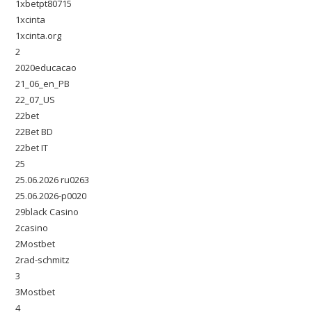
1xbetpt80715
1xcinta
1xcinta.org
2
2020educacao
21_06_en_PB
22_07_US
22bet
22Bet BD
22bet IT
25
25.06.2026 ru0263
25.06.2026-p0020
29black Casino
2casino
2Mostbet
2rad-schmitz
3
3Mostbet
4