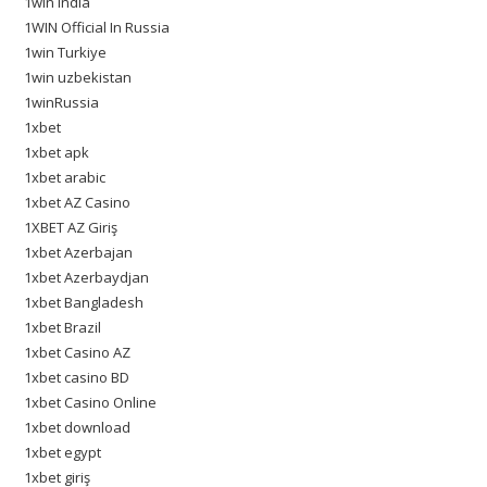
1win India
1WIN Official In Russia
1win Turkiye
1win uzbekistan
1winRussia
1xbet
1xbet apk
1xbet arabic
1xbet AZ Casino
1XBET AZ Giriş
1xbet Azerbajan
1xbet Azerbaydjan
1xbet Bangladesh
1xbet Brazil
1xbet Casino AZ
1xbet casino BD
1xbet Casino Online
1xbet download
1xbet egypt
1xbet giriş