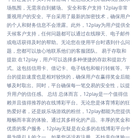
场氛围，无需亲自到赌场。 安全和客户支持 12play非常
重视用户的安全。平台采用了最新的加密技术，确保用户
的个人和财务信息不会泄露。此外，12play为用户提供全
天候客户支持，任何问题都可以通过在线聊天、电子邮件
或电话获得及时的帮助。无论您在使用平台时遇到什么问
题，您都可以放心地联系他们的客服团队。 易于存取和
提款 在12play，用户可以选择多种便捷的存款和提款方
式。这包括信用卡、借记卡、电子钱包和银行转账等。平
台的提款速度也是相对较快的，确保用户在赢得奖金后能
够及时取出。同时，平台确保每一笔交易的安全性，以提
升用户的信任感。 总结 总体而言，12play是一个值得信
赖并且值得推荐的在线博彩平台。无论您是体育博彩的狂
热爱好者，还是娱乐场游戏的粉丝，12play都能为您提供
顺畅而丰富的体验。通过其多样化的产品、丰厚的奖金和
优质的客户服务，12play无疑是在众多的在线博彩平台中
最为吸引人的之一。如果您还没有注册，不妨亲自体验一