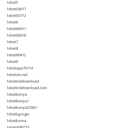
1xbet5
1xbet50617
1xbet50712
1xbet6
1xbet60411
1xbet60618
1xbet7
1xbet8
1xbet80412
1xbet9
1xbetapp70714
1xbetcm.net
1xbetinddownload
1xbetinddownload.com
1xbetkenya
1xbetkenya1
1xbetkenya25067
1xbetkg-login
1xbetkorea
1xbetpt80715