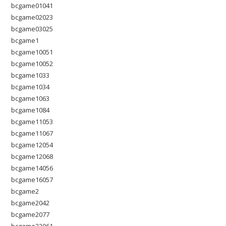
bcgame01041
bcgame02023
bcgame03025
bcgame1
bcgame10051
bcgame10052
bcgame1033
bcgame1034
bcgame1063
bcgame1084
bcgame11053
bcgame11067
bcgame12054
bcgame12068
bcgame14056
bcgame16057
bcgame2
bcgame2042
bcgame2077