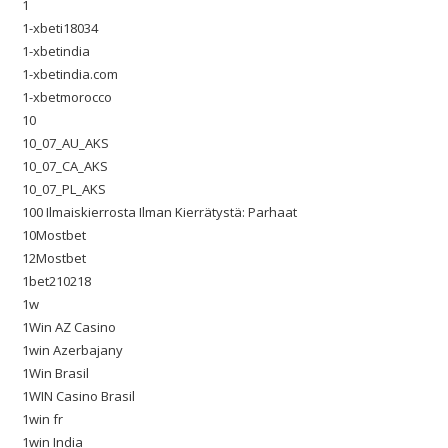
1
1-xbeti18034
1-xbetindia
1-xbetindia.com
1-xbetmorocco
10
10_07_AU_AKS
10_07_CA_AKS
10_07_PL_AKS
100 Ilmaiskierrosta Ilman Kierrätystä: Parhaat
10Mostbet
12Mostbet
1bet210218
1w
1Win AZ Casino
1win Azerbajany
1Win Brasil
1WIN Casino Brasil
1win fr
1win India