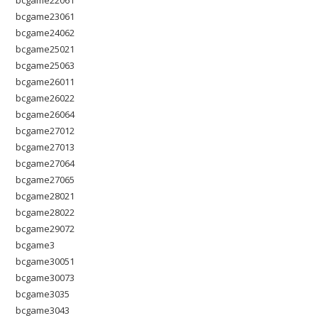
bcgame22061
bcgame23061
bcgame24062
bcgame25021
bcgame25063
bcgame26011
bcgame26022
bcgame26064
bcgame27012
bcgame27013
bcgame27064
bcgame27065
bcgame28021
bcgame28022
bcgame29072
bcgame3
bcgame30051
bcgame30073
bcgame3035
bcgame3043