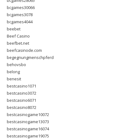
bcgames28065
bcgames30066
bcgames3078
bcgames4044
beebet
Beef Casino
beefbet.net
beefcasinode.com
begegnungmenschpferd
behovsbo
belong
benesit
bestcasino1071
bestcasino3072
bestcasino6071
bestcasino8072
bestcasinogame10072
bestcasinogame13073
bestcasinogame16074
bestcasinogame19075