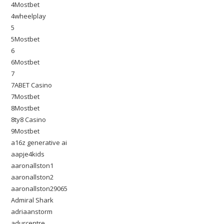
4Mostbet
4wheelplay
5
5Mostbet
6
6Mostbet
7
7ABET Casino
7Mostbet
8Mostbet
8ty8 Casino
9Mostbet
a16z generative ai
aapje4kids
aaronallston1
aaronallston2
aaronallston29065
Admiral Shark
adriaanstorm
adurcentre