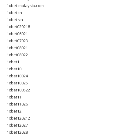
1xbet-malaysia.com
1xbet-tn
1xbet-vn
1xbet020218
1xbet06021
1xbet07023
1xbet08021
1xbet08022
1xbet1
1xbet10
1xbet10024
1xbet10025
1xbet100522
1xbet11
1xbet11026
1xbet12
1xbet120212
1xbet12027
1xbet12028