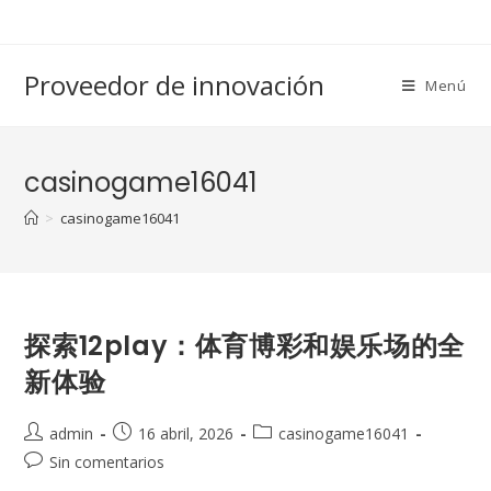
Saltar
al
contenido
Proveedor de innovación
Menú
casinogame16041
>
casinogame16041
探索12play：体育博彩和娱乐场的全
新体验
Autor
Publicación
Categoría
admin
16 abril, 2026
casinogame16041
de
de
de
Comentarios
Sin comentarios
la
la
la
de