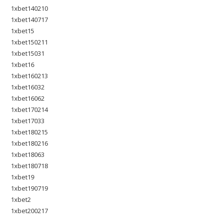
1xbet140210
1xbet140717
1xbet15
1xbet150211
1xbet15031
1xbet16
1xbet160213
1xbet16032
1xbet16062
1xbet170214
1xbet17033
1xbet180215
1xbet180216
1xbet18063
1xbet180718
1xbet19
1xbet190719
1xbet2
1xbet200217