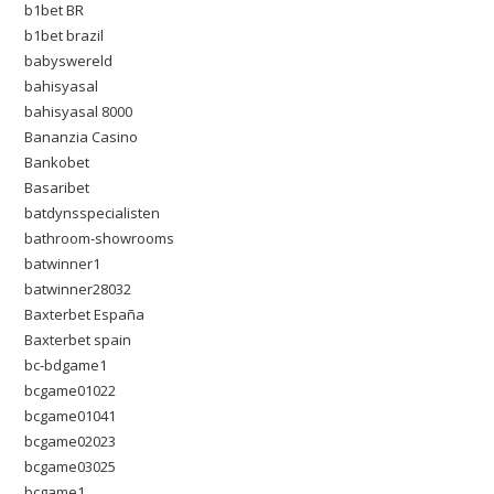
b1bet BR
b1bet brazil
babyswereld
bahisyasal
bahisyasal 8000
Bananzia Casino
Bankobet
Basaribet
batdynsspecialisten
bathroom-showrooms
batwinner1
batwinner28032
Baxterbet España
Baxterbet spain
bc-bdgame1
bcgame01022
bcgame01041
bcgame02023
bcgame03025
bcgame1