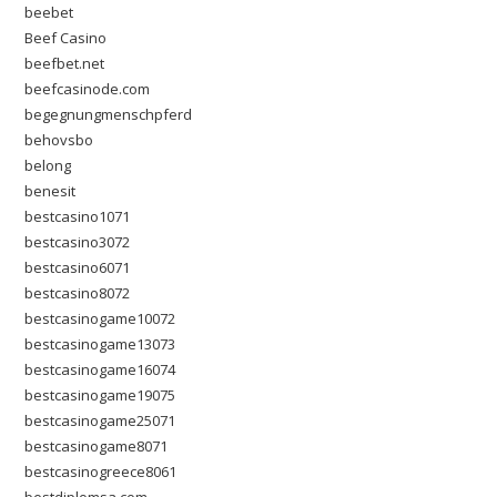
beebet
Beef Casino
beefbet.net
beefcasinode.com
begegnungmenschpferd
behovsbo
belong
benesit
bestcasino1071
bestcasino3072
bestcasino6071
bestcasino8072
bestcasinogame10072
bestcasinogame13073
bestcasinogame16074
bestcasinogame19075
bestcasinogame25071
bestcasinogame8071
bestcasinogreece8061