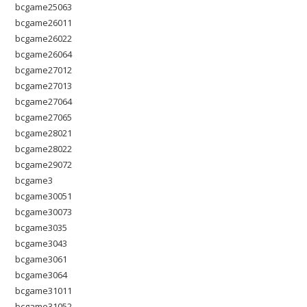
bcgame25063
bcgame26011
bcgame26022
bcgame26064
bcgame27012
bcgame27013
bcgame27064
bcgame27065
bcgame28021
bcgame28022
bcgame29072
bcgame3
bcgame30051
bcgame30073
bcgame3035
bcgame3043
bcgame3061
bcgame3064
bcgame31011
bcgame31052