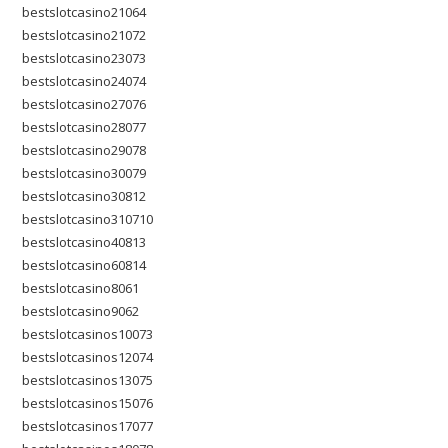
bestslotcasino21064
bestslotcasino21072
bestslotcasino23073
bestslotcasino24074
bestslotcasino27076
bestslotcasino28077
bestslotcasino29078
bestslotcasino30079
bestslotcasino30812
bestslotcasino310710
bestslotcasino40813
bestslotcasino60814
bestslotcasino8061
bestslotcasino9062
bestslotcasinos10073
bestslotcasinos12074
bestslotcasinos13075
bestslotcasinos15076
bestslotcasinos17077