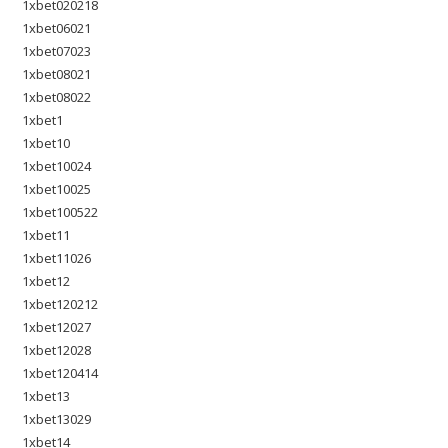
1xbet020218
1xbet06021
1xbet07023
1xbet08021
1xbet08022
1xbet1
1xbet10
1xbet10024
1xbet10025
1xbet100522
1xbet11
1xbet11026
1xbet12
1xbet120212
1xbet12027
1xbet12028
1xbet120414
1xbet13
1xbet13029
1xbet14