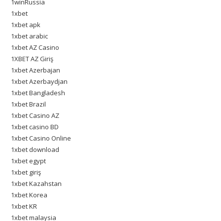
1winRussia
1xbet
1xbet apk
1xbet arabic
1xbet AZ Casino
1XBET AZ Giriş
1xbet Azerbajan
1xbet Azerbaydjan
1xbet Bangladesh
1xbet Brazil
1xbet Casino AZ
1xbet casino BD
1xbet Casino Online
1xbet download
1xbet egypt
1xbet giriş
1xbet Kazahstan
1xbet Korea
1xbet KR
1xbet malaysia