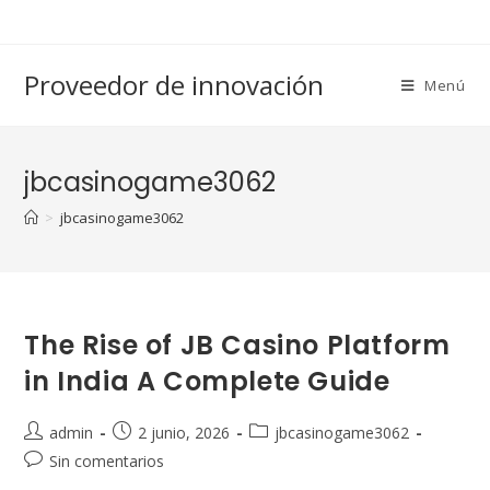
Saltar
al
contenido
Proveedor de innovación
Menú
jbcasinogame3062
>
jbcasinogame3062
The Rise of JB Casino Platform
in India A Complete Guide
Autor
Publicación
Categoría
admin
2 junio, 2026
jbcasinogame3062
de
de
de
Comentarios
Sin comentarios
la
la
la
de