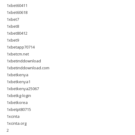
1xbet60411
1xbet60618
1xbet7
1xbet8
1xbet80412
1xbet9
1xbetapp70714
1xbetcm.net
1xbetinddownload
1xbetinddownload.com
1xbetkenya
1xbetkenya1
1xbetkenya25067
1xbetkg-login
1xbetkorea
1xbetpt80715
1xcinta
1xcinta.org
2