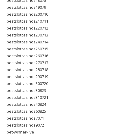
bestslotcasinos18078
bestslotcasinos19079
bestslotcasinos200710
bestslotcasinos210711
bestslotcasinos220712
bestslotcasinos230713
bestslotcasinos240714
bestslotcasinos250715
bestslotcasinos260716
bestslotcasinos270717
bestslotcasinos280718
bestslotcasinos290719
bestslotcasinos300720
bestslotcasinos30823
bestslotcasinos310721
bestslotcasinos40824
bestslotcasinos60825
bestslotcasinos7071
bestslotcasinos9072
bet-winner-live