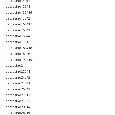
betcasino14057
betcasino15041
betcasino150416
betcasino15042
betcasino160417
betcasino16043
betcasino16044
betcasino1701
betcasino180418
betcasino18046
betcasino190419
betcasino2
betcasino22041
betcasino24042
betcasino25021
betcasino26043
betcasino27013
betcasino27022
betcasino28014
betcasino28015