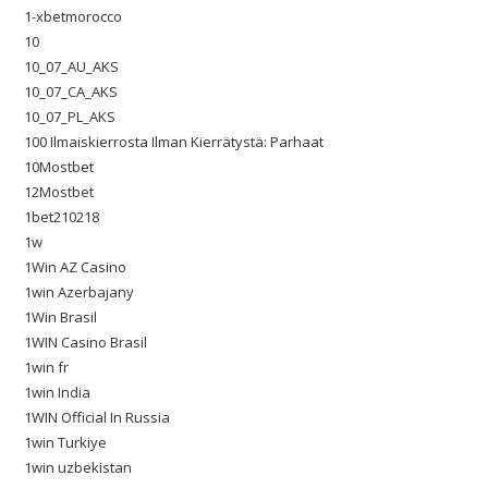
1-xbetmorocco
10
10_07_AU_AKS
10_07_CA_AKS
10_07_PL_AKS
100 Ilmaiskierrosta Ilman Kierrätystä: Parhaat
10Mostbet
12Mostbet
1bet210218
1w
1Win AZ Casino
1win Azerbajany
1Win Brasil
1WIN Casino Brasil
1win fr
1win India
1WIN Official In Russia
1win Turkiye
1win uzbekistan