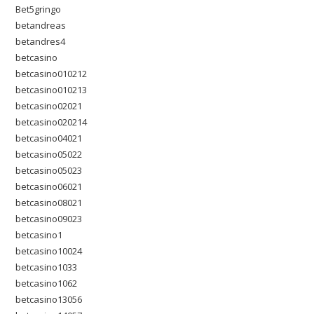
Bet5gringo
betandreas
betandres4
betcasino
betcasino010212
betcasino010213
betcasino02021
betcasino020214
betcasino04021
betcasino05022
betcasino05023
betcasino06021
betcasino08021
betcasino09023
betcasino1
betcasino10024
betcasino1033
betcasino1062
betcasino13056