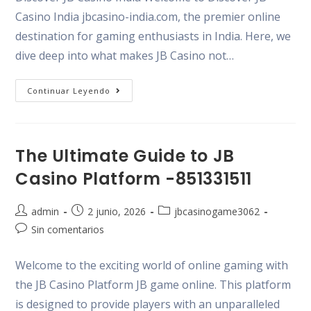
entrada:
Casino India jbcasino-india.com, the premier online
destination for gaming enthusiasts in India. Here, we
dive deep into what makes JB Casino not…
Discover
Continuar Leyendo
JB
Casino
India
Your
Ultimate
Gaming
The Ultimate Guide to JB
Experience
Awaits
Casino Platform -851331511
Autor
Publicación
Categoría
admin
2 junio, 2026
jbcasinogame3062
de
de
de
Comentarios
Sin comentarios
la
la
la
de
entrada:
entrada:
entrada:
la
Welcome to the exciting world of online gaming with
entrada:
the JB Casino Platform JB game online. This platform
is designed to provide players with an unparalleled