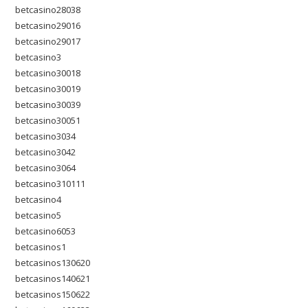
betcasino28038
betcasino29016
betcasino29017
betcasino3
betcasino30018
betcasino30019
betcasino30039
betcasino30051
betcasino3034
betcasino3042
betcasino3064
betcasino310111
betcasino4
betcasino5
betcasino6053
betcasinos1
betcasinos130620
betcasinos140621
betcasinos150622