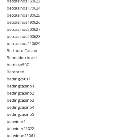
betcasinos160623
betcasinos170624
betcasinos180625
betcasinos190626
betcasinos200627
betcasinos200628
betcasinos210629
Betfouru Casino
Betmotion brazil
betninja5071
Betonred
betting29011
bettingcasino1
bettingcasino2
bettingcasino3
bettingcasino4
bettingcasino5
betwiner1
betwiner25022
betwinne23061