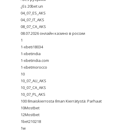
¿Es 20bet un
04_07_ES_AKS
04_07_IT_AKS
08_07_CA_AKS
08.07.2026 онлайн казино в россии
1
1-xbeti18034
1-xbetindia
1-xbetindia.com
1-xbetmorocco
10
10_07_AU_AKS
10_07_CA_AKS
10_07_PL_AKS
100 Ilmaiskierrosta Ilman Kierrätystä: Parhaat
10Mostbet
12Mostbet
1bet210218
1w