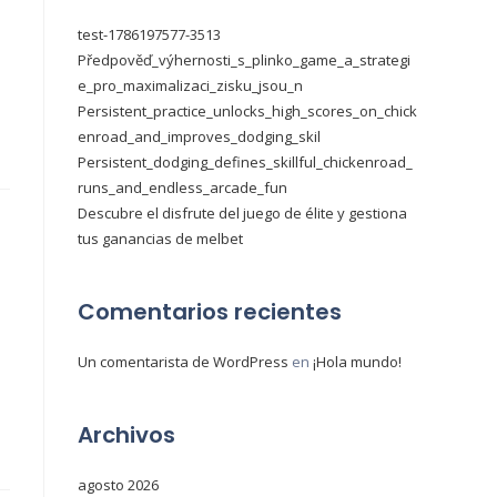
test-1786197577-3513
Předpověď_výhernosti_s_plinko_game_a_strategi
e_pro_maximalizaci_zisku_jsou_n
Persistent_practice_unlocks_high_scores_on_chick
enroad_and_improves_dodging_skil
Persistent_dodging_defines_skillful_chickenroad_
runs_and_endless_arcade_fun
Descubre el disfrute del juego de élite y gestiona
tus ganancias de melbet
Comentarios recientes
Un comentarista de WordPress
en
¡Hola mundo!
Archivos
agosto 2026