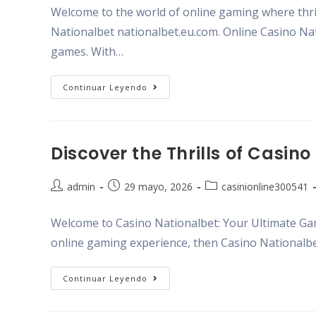
la
la
la
Welcome to the world of online gaming where thri
entrada:
entrada:
entrada:
Nationalbet nationalbet.eu.com. Online Casino Nat
games. With…
Experience
Continuar Leyendo
Thrilling
Gaming
At
Online
Casino
Nationalbet
Discover the Thrills of Casin
-1652363355
Autor
Publicación
Categoría
admin
29 mayo, 2026
casinionline300541
de
de
de
la
la
la
Welcome to Casino Nationalbet: Your Ultimate Gam
entrada:
entrada:
entrada:
online gaming experience, then Casino Nationalbe
Discover
Continuar Leyendo
The
Thrills
Of