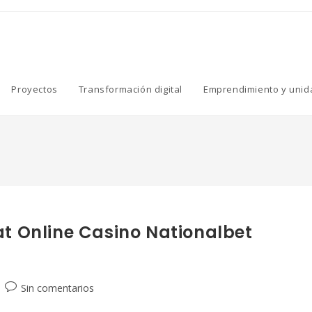
Proyectos
Transformación digital
Emprendimiento y unid
at Online Casino Nationalbet
Comentarios
Sin comentarios
de