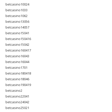
betcasino10024
betcasino1033
betcasino1062
betcasino13056
betcasino14057
betcasino15041
betcasino150416
betcasino15042
betcasino160417
betcasino16043
betcasino16044
betcasino1701
betcasino180418
betcasino18046
betcasino190419
betcasino2
betcasino22041
betcasino24042
betcasino25021