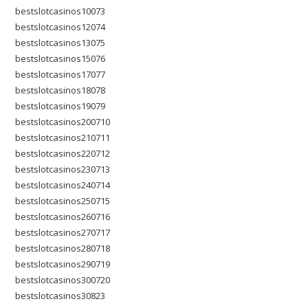
bestslotcasinos10073
bestslotcasinos12074
bestslotcasinos13075
bestslotcasinos15076
bestslotcasinos17077
bestslotcasinos18078
bestslotcasinos19079
bestslotcasinos200710
bestslotcasinos210711
bestslotcasinos220712
bestslotcasinos230713
bestslotcasinos240714
bestslotcasinos250715
bestslotcasinos260716
bestslotcasinos270717
bestslotcasinos280718
bestslotcasinos290719
bestslotcasinos300720
bestslotcasinos30823