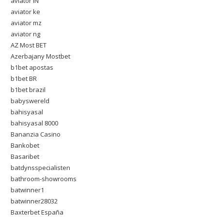
aviator IN
aviator ke
aviator mz
aviator ng
AZ Most BET
Azerbajany Mostbet
b1bet apostas
b1bet BR
b1bet brazil
babyswereld
bahisyasal
bahisyasal 8000
Bananzia Casino
Bankobet
Basaribet
batdynsspecialisten
bathroom-showrooms
batwinner1
batwinner28032
Baxterbet España