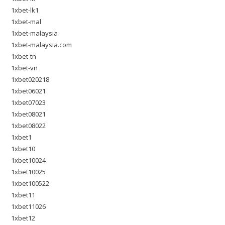
1xbet-lk1
1xbet-mal
1xbet-malaysia
1xbet-malaysia.com
1xbet-tn
1xbet-vn
1xbet020218
1xbet06021
1xbet07023
1xbet08021
1xbet08022
1xbet1
1xbet10
1xbet10024
1xbet10025
1xbet100522
1xbet11
1xbet11026
1xbet12