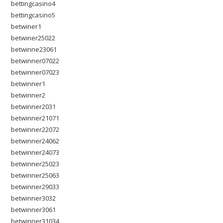
bettingcasino4
bettingcasino5
betwiner1
betwiner25022
betwinne23061
betwinner07022
betwinner07023
betwinner1
betwinner2
betwinner2031
betwinner21071
betwinner22072
betwinner24062
betwinner24073
betwinner25023
betwinner25063
betwinner29033
betwinner3032
betwinner3061
betwinner31034