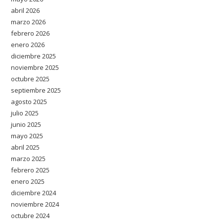
abril 2026
marzo 2026
febrero 2026
enero 2026
diciembre 2025
noviembre 2025
octubre 2025
septiembre 2025
agosto 2025
julio 2025
junio 2025
mayo 2025
abril 2025
marzo 2025
febrero 2025
enero 2025
diciembre 2024
noviembre 2024
octubre 2024