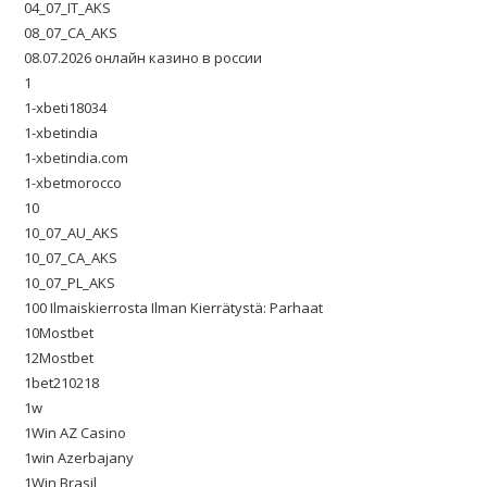
04_07_IT_AKS
08_07_CA_AKS
08.07.2026 онлайн казино в россии
1
1-xbeti18034
1-xbetindia
1-xbetindia.com
1-xbetmorocco
10
10_07_AU_AKS
10_07_CA_AKS
10_07_PL_AKS
100 Ilmaiskierrosta Ilman Kierrätystä: Parhaat
10Mostbet
12Mostbet
1bet210218
1w
1Win AZ Casino
1win Azerbajany
1Win Brasil