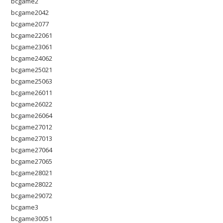
bcgame2
bcgame2042
bcgame2077
bcgame22061
bcgame23061
bcgame24062
bcgame25021
bcgame25063
bcgame26011
bcgame26022
bcgame26064
bcgame27012
bcgame27013
bcgame27064
bcgame27065
bcgame28021
bcgame28022
bcgame29072
bcgame3
bcgame30051