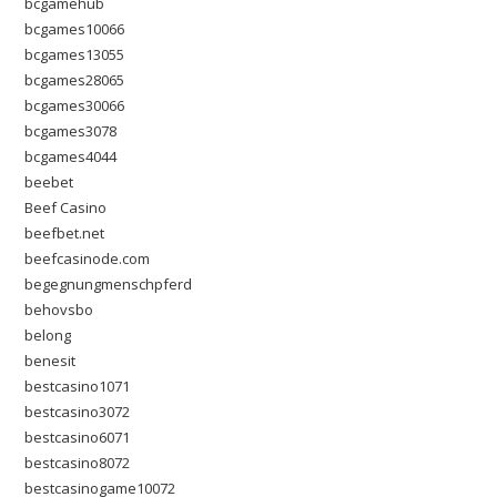
bcgamehub
bcgames10066
bcgames13055
bcgames28065
bcgames30066
bcgames3078
bcgames4044
beebet
Beef Casino
beefbet.net
beefcasinode.com
begegnungmenschpferd
behovsbo
belong
benesit
bestcasino1071
bestcasino3072
bestcasino6071
bestcasino8072
bestcasinogame10072