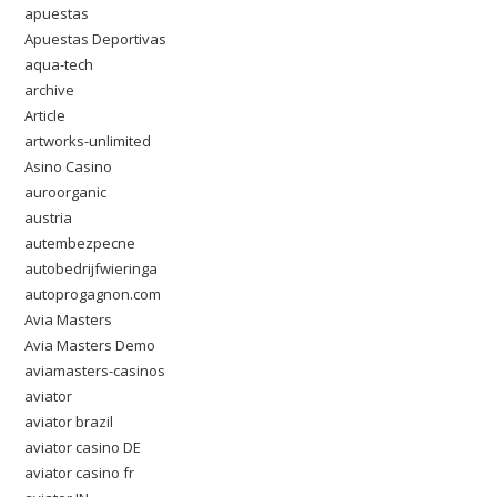
apuestas
Apuestas Deportivas
aqua-tech
archive
Article
artworks-unlimited
Asino Casino
auroorganic
austria
autembezpecne
autobedrijfwieringa
autoprogagnon.com
Avia Masters
Avia Masters Demo
aviamasters-casinos
aviator
aviator brazil
aviator casino DE
aviator casino fr