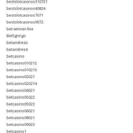
bestslotcasinos310721
bestslotcasinos40824
bestslotcasinos7071
bestslotcasinos9072
bet-winner-live
Bet5gringo
betandreas
betandres4
betcasino
betcasino010212
betcasino010213
betcasino02021
betcasino020214
betcasino04021
betcasino05022
betcasino05023
betcasino06021
betcasino08021
betcasino09023
betcasino1