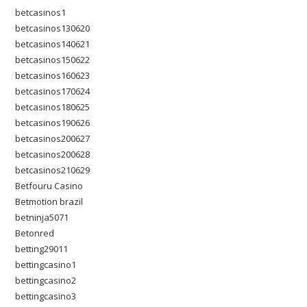
betcasinos1
betcasinos130620
betcasinos140621
betcasinos150622
betcasinos160623
betcasinos170624
betcasinos180625
betcasinos190626
betcasinos200627
betcasinos200628
betcasinos210629
Betfouru Casino
Betmotion brazil
betninja5071
Betonred
betting29011
bettingcasino1
bettingcasino2
bettingcasino3