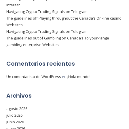
interest
Navigating Crypto Trading Signals on Telegram
The guidelines off Playing throughout the Canada’s On-line casino
Websites
Navigating Crypto Trading Signals on Telegram
The guidelines out of Gambling on Canada’s To your-range
gambling enterprise Websites
Comentarios recientes
Un comentarista de WordPress
en
¡Hola mundo!
Archivos
agosto 2026
julio 2026
junio 2026
mayo 2026