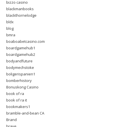
bizzo casino
blackmanbooks
blackthornelodge
bldx
blog
bmra
boaboabetcasino.com
boardgamehub1
boardgamehub2
bodyandfuture
bodymechstoke
boligerispanien1
bomberhistory
Bonuskong Casino
book of ra
book of ra it
bookmakers1
bramble-and-bean CA
Brand
brave