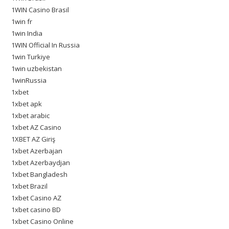
1WIN Casino Brasil
1win fr
1win India
1WIN Official In Russia
1win Turkiye
1win uzbekistan
1winRussia
1xbet
1xbet apk
1xbet arabic
1xbet AZ Casino
1XBET AZ Giriş
1xbet Azerbajan
1xbet Azerbaydjan
1xbet Bangladesh
1xbet Brazil
1xbet Casino AZ
1xbet casino BD
1xbet Casino Online