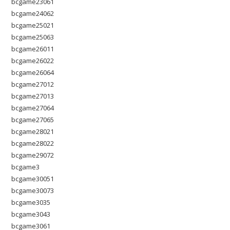
bcgame23061
bcgame24062
bcgame25021
bcgame25063
bcgame26011
bcgame26022
bcgame26064
bcgame27012
bcgame27013
bcgame27064
bcgame27065
bcgame28021
bcgame28022
bcgame29072
bcgame3
bcgame30051
bcgame30073
bcgame3035
bcgame3043
bcgame3061