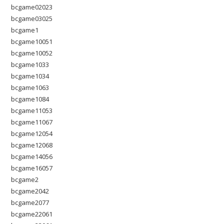
bcgame02023
bcgame03025
bcgame1
bcgame10051
bcgame10052
bcgame1033
bcgame1034
bcgame1063
bcgame1084
bcgame11053
bcgame11067
bcgame12054
bcgame12068
bcgame14056
bcgame16057
bcgame2
bcgame2042
bcgame2077
bcgame22061