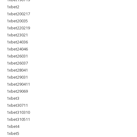
1xbet2
1xbet200217
1xbet20035
1xbet220219
1xbet23021
1xbet24036
1xbet24046
1xbet26031
1xbet26037
1xbet28041
1xbet29031
1xbet290411
1xbet29069
1xbet3
1xbet30711
1xbet310310
1xbet310511
1xbet4
1xbet5