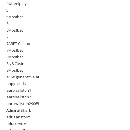
4wheelplay
5
5Mostbet
6
6Mostbet
7
7ABET Casino
7Mostbet
8Mostbet
8ty8 Casino
9Mostbet
a16z generative ai
aapje4kids
aaronallston1
aaronallston2
aaronallston29065
Admiral Shark
adriaanstorm
adurcentre