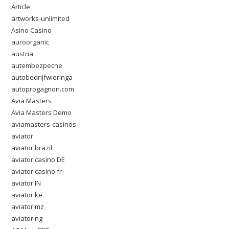
Article
artworks-unlimited
Asino Casino
auroorganic
austria
autembezpecne
autobedrijfwieringa
autoprogagnon.com
Avia Masters
Avia Masters Demo
aviamasters-casinos
aviator
aviator brazil
aviator casino DE
aviator casino fr
aviator IN
aviator ke
aviator mz
aviator ng