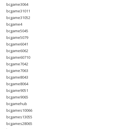
bcgame3064
bcgame31011
bcgame31052
bcgame4
bcgame5045
bcgame5079
bcgame6041
bcgame6062
bcgame60710
bcgame7042
bcgame7063
bcgame8043
bcgame8064
bcgame9051
bcgame9065
bcgamehub
bcgames10066
bcgames13055
bcgames28065