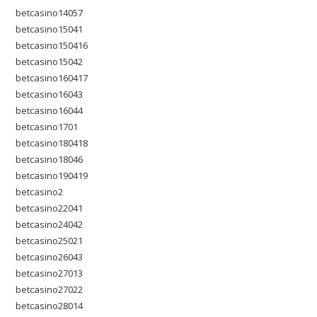
betcasino14057
betcasino15041
betcasino150416
betcasino15042
betcasino160417
betcasino16043
betcasino16044
betcasino1701
betcasino180418
betcasino18046
betcasino190419
betcasino2
betcasino22041
betcasino24042
betcasino25021
betcasino26043
betcasino27013
betcasino27022
betcasino28014