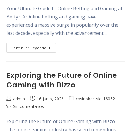
entrada:
entrada:
entrada:
la
Your Ultimate Guide to Online Betting and Gaming at
entrada:
Betty CA Online betting and gaming have
experienced a massive surge in popularity over the
last decade, especially with the advancement…
Your
Continuar Leyendo
Ultimate
Guide
To
Online
Betting
And
Exploring the Future of Online
Gaming
At
Gaming with Bizzo
Betty
CA
Autor
Publicación
Categoría
admin
16 junio, 2026
casinobestslot16062
de
de
de
Comentarios
Sin comentarios
la
la
la
de
entrada:
entrada:
entrada:
la
Exploring the Future of Online Gaming with Bizzo
entrada:
The online gaming industry has seen tremendous