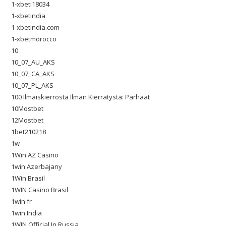
1-xbeti18034
1-xbetindia
1-xbetindia.com
1-xbetmorocco
10
10_07_AU_AKS
10_07_CA_AKS
10_07_PL_AKS
100 Ilmaiskierrosta Ilman Kierrätystä: Parhaat
10Mostbet
12Mostbet
1bet210218
1w
1Win AZ Casino
1win Azerbajany
1Win Brasil
1WIN Casino Brasil
1win fr
1win India
1WIN Official In Russia