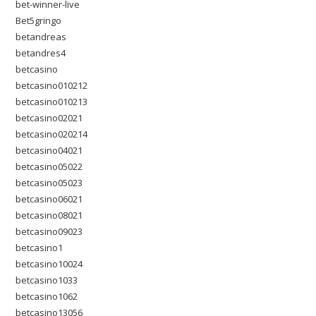
bet-winner-live
Bet5gringo
betandreas
betandres4
betcasino
betcasino010212
betcasino010213
betcasino02021
betcasino020214
betcasino04021
betcasino05022
betcasino05023
betcasino06021
betcasino08021
betcasino09023
betcasino1
betcasino10024
betcasino1033
betcasino1062
betcasino13056