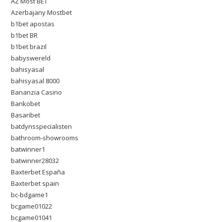
AZ Most BET
Azerbajany Mostbet
b1bet apostas
b1bet BR
b1bet brazil
babyswereld
bahisyasal
bahisyasal 8000
Bananzia Casino
Bankobet
Basaribet
batdynsspecialisten
bathroom-showrooms
batwinner1
batwinner28032
Baxterbet España
Baxterbet spain
bc-bdgame1
bcgame01022
bcgame01041