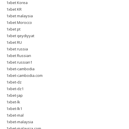
1xbet Korea
1xbet KR
1xbet malaysia
1xbet Morocco
1xbet pt
1xbet qeydiyyat
1xbet RU
1xbet russia
1xbet Russian
1xbet russian1
1xbet-cambodia
1xbet-cambodia.com
1xbet-dz
1xbet-dz1
1xbet-jap
1xbet-lk
1xbet-lk1
1xbet-mal
1xbet-malaysia
1xbet-malaysia.com