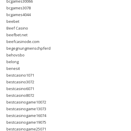
bcgames30066
bcgames3078
bcgames4044
beebet
Beef Casino
beefbet.net
beefcasinode.com
begegnungmenschpferd
behovsbo
belong
benesit
bestcasino1071
bestcasino3072
bestcasino6071
bestcasino8072
bestcasinogame10072
bestcasinogame13073
bestcasinogame16074
bestcasinogame19075
bestcasinogame25071