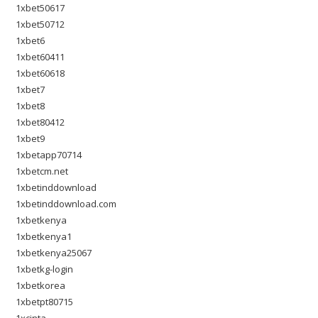
1xbet50617
1xbet50712
1xbet6
1xbet60411
1xbet60618
1xbet7
1xbet8
1xbet80412
1xbet9
1xbetapp70714
1xbetcm.net
1xbetinddownload
1xbetinddownload.com
1xbetkenya
1xbetkenya1
1xbetkenya25067
1xbetkg-login
1xbetkorea
1xbetpt80715