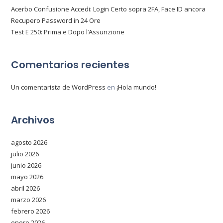
Acerbo Confusione Accedi: Login Certo sopra 2FA, Face ID ancora
Recupero Password in 24 Ore
Test E 250: Prima e Dopo l’Assunzione
Comentarios recientes
Un comentarista de WordPress
en
¡Hola mundo!
Archivos
agosto 2026
julio 2026
junio 2026
mayo 2026
abril 2026
marzo 2026
febrero 2026
enero 2026