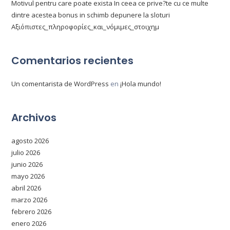
Motivul pentru care poate exista In ceea ce prive?te cu ce multe
dintre acestea bonus in schimb depunere la sloturi
Αξιόπιστες_πληροφορίες_και_νόμιμες_στοιχημ
Comentarios recientes
Un comentarista de WordPress
en
¡Hola mundo!
Archivos
agosto 2026
julio 2026
junio 2026
mayo 2026
abril 2026
marzo 2026
febrero 2026
enero 2026