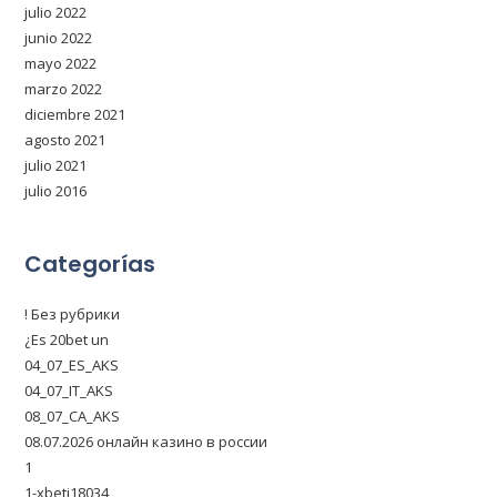
julio 2022
junio 2022
mayo 2022
marzo 2022
diciembre 2021
agosto 2021
julio 2021
julio 2016
Categorías
! Без рубрики
¿Es 20bet un
04_07_ES_AKS
04_07_IT_AKS
08_07_CA_AKS
08.07.2026 онлайн казино в россии
1
1-xbeti18034