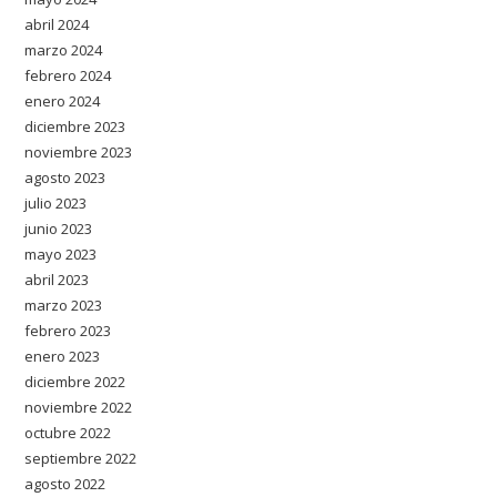
abril 2024
marzo 2024
febrero 2024
enero 2024
diciembre 2023
noviembre 2023
agosto 2023
julio 2023
junio 2023
mayo 2023
abril 2023
marzo 2023
febrero 2023
enero 2023
diciembre 2022
noviembre 2022
octubre 2022
septiembre 2022
agosto 2022