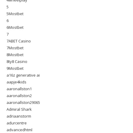
4wheelplay
5
5Mostbet
6
6Mostbet
7
7ABET Casino
7Mostbet
8Mostbet
8ty8 Casino
9Mostbet
a16z generative ai
aapje4kids
aaronallston1
aaronallston2
aaronallston29065
Admiral Shark
adriaanstorm
adurcentre
advancedhtml