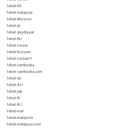
1xbet KR
1xbet malaysia
1xbet Morocco
1xbet pt
1xbet qeydiyyat
1xbet RU
1xbet russia
1xbet Russian
1xbet russian1
1xbet-cambodia
1xbet-cambodia.com
1xbet-dz
1xbet-dz1
1xbet-jap
1xbet-lk
1xbet-lk1
1xbet-mal
1xbet-malaysia
1xbet-malaysia.com