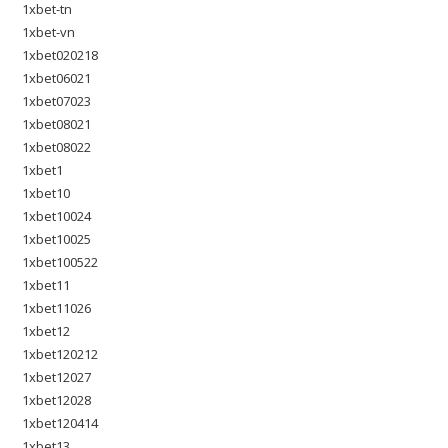
1xbet-tn
1xbet-vn
1xbet020218
1xbet06021
1xbet07023
1xbet08021
1xbet08022
1xbet1
1xbet10
1xbet10024
1xbet10025
1xbet100522
1xbet11
1xbet11026
1xbet12
1xbet120212
1xbet12027
1xbet12028
1xbet120414
1xbet13