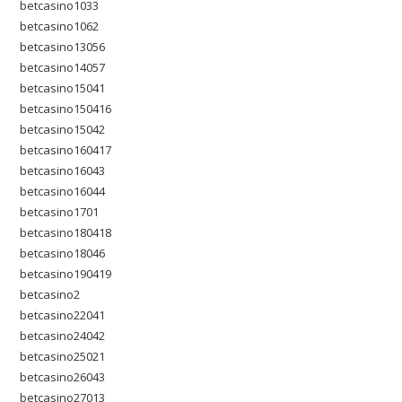
betcasino1033
betcasino1062
betcasino13056
betcasino14057
betcasino15041
betcasino150416
betcasino15042
betcasino160417
betcasino16043
betcasino16044
betcasino1701
betcasino180418
betcasino18046
betcasino190419
betcasino2
betcasino22041
betcasino24042
betcasino25021
betcasino26043
betcasino27013