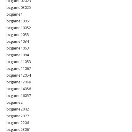
bcgame02023
bcgame03025
bcgame1
bcgame10051
bcgame10052
bcgame1033
bcgame1034
bcgame1063
bcgame1084
bcgame11053
bcgame11067
bcgame12054
bcgame12068
bcgame14056
bcgame16057
bcgame2
bcgame2042
bcgame2077
bcgame22061
bcgame23061