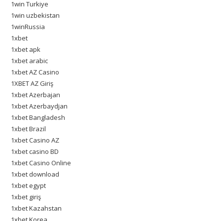
1win Turkiye
1win uzbekistan
1winRussia
1xbet
1xbet apk
1xbet arabic
1xbet AZ Casino
1XBET AZ Giriş
1xbet Azerbajan
1xbet Azerbaydjan
1xbet Bangladesh
1xbet Brazil
1xbet Casino AZ
1xbet casino BD
1xbet Casino Online
1xbet download
1xbet egypt
1xbet giriş
1xbet Kazahstan
1xbet Korea