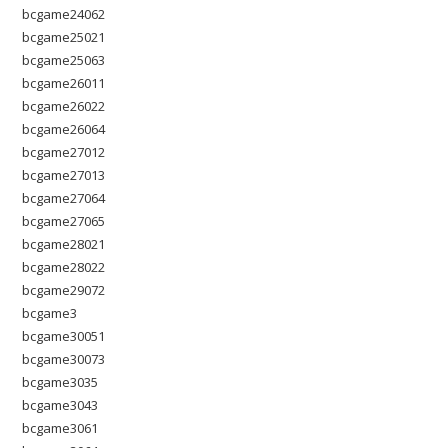
bcgame24062
bcgame25021
bcgame25063
bcgame26011
bcgame26022
bcgame26064
bcgame27012
bcgame27013
bcgame27064
bcgame27065
bcgame28021
bcgame28022
bcgame29072
bcgame3
bcgame30051
bcgame30073
bcgame3035
bcgame3043
bcgame3061