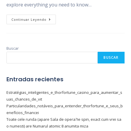
explore everything you need to know…
Comprehensive
Continuar Leyendo
Guide
To
JB
Casino
Bangladesh
-874081464
Buscar
BUSCAR
Entradas recientes
Estratégias_inteligentes_e_thorfortune_casino_para_aumentar_s
uas_chances_de_vit
Particularidades_notáveis_para_entender_thorfortune_e_seus_b
enefícios_financei
Toate cele runda (apare Sala de opera?ie spin, exact cum vrei sa
o numesti) are Numarul atomic 8 anumita miza