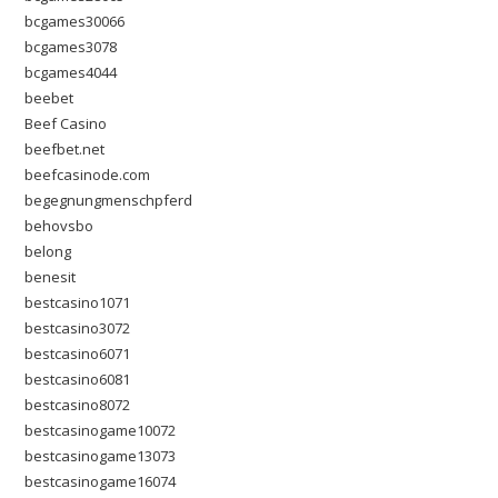
bcgames30066
bcgames3078
bcgames4044
beebet
Beef Casino
beefbet.net
beefcasinode.com
begegnungmenschpferd
behovsbo
belong
benesit
bestcasino1071
bestcasino3072
bestcasino6071
bestcasino6081
bestcasino8072
bestcasinogame10072
bestcasinogame13073
bestcasinogame16074