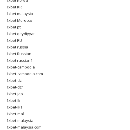
1xbet Korea
1xbet KR
1xbet malaysia
1xbet Morocco
1xbet pt
1xbet qeydiyyat
1xbet RU
1xbet russia
1xbet Russian
1xbet russian1
1xbet-cambodia
1xbet-cambodia.com
1xbet-dz
1xbet-dz1
1xbet-jap
1xbet-lk
1xbet-lk1
1xbet-mal
1xbet-malaysia
1xbet-malaysia.com