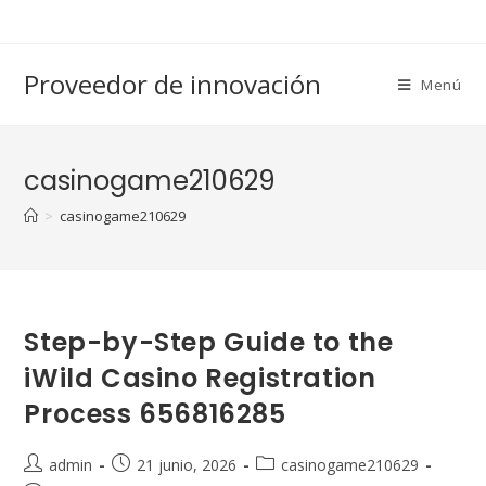
Saltar
al
contenido
Proveedor de innovación
Menú
casinogame210629
>
casinogame210629
Step-by-Step Guide to the
iWild Casino Registration
Process 656816285
Autor
Publicación
Categoría
admin
21 junio, 2026
casinogame210629