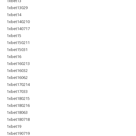
1xbet13
1xbet13029
1xbet14
1xbet140210
1xbet140717
1xbet15
1xbet150211
1xbet15031
1xbet16
1xbet160213
1xbet16032
1xbet16062
1xbet170214
1xbet17033
1xbet180215
1xbet180216
1xbet18063
1xbet180718
1xbet19
1xbet190719