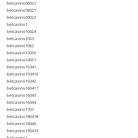
betcasino06021
betcasino08021
betcasino09023
betcasino1
betcasino10024
betcasino1033
betcasino1062
betcasino13056
betcasino14057
betcasino15041
betcasino150416
betcasino15042
betcasino160417
betcasino16043
betcasino16044
betcasino1701
betcasino180418
betcasino18046
betcasino190419
betcasino2