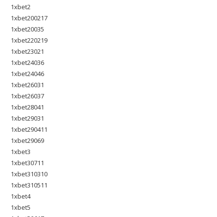
1xbet2
1xbet200217
1xbet20035
1xbet220219
1xbet23021
1xbet24036
1xbet24046
1xbet26031
1xbet26037
1xbet28041
1xbet29031
1xbet290411
1xbet29069
1xbet3
1xbet30711
1xbet310310
1xbet310511
1xbet4
1xbet5