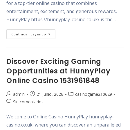
for a top-tier online casino that combines
entertainment, excitement, and generous rewards,
HunnyPlay https://hunnyplay-casino.co.uk/ is the…
HunnyPlay
Continuar Leyendo
The
Ultimate
Online
Gaming
Experience
Discover Exciting Gaming
Opportunities at HunnyPlay
Online Casino 1531961848
Autor
Publicación
Categoría
admin
21 junio, 2026
casinogame210629
de
de
de
Comentarios
Sin comentarios
la
la
la
de
entrada:
entrada:
entrada:
la
Welcome to Online Casino HunnyPlay hunnyplay-
entrada:
casino.co.uk, where you can discover an unparalleled