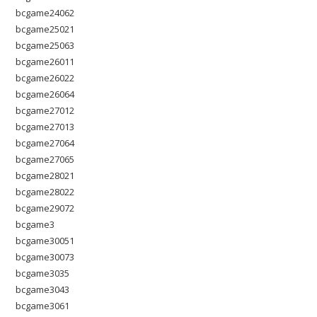
bcgame24062
bcgame25021
bcgame25063
bcgame26011
bcgame26022
bcgame26064
bcgame27012
bcgame27013
bcgame27064
bcgame27065
bcgame28021
bcgame28022
bcgame29072
bcgame3
bcgame30051
bcgame30073
bcgame3035
bcgame3043
bcgame3061