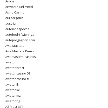
Article
artworks-unlimited
Asino Casino
auroorganic
austria
autembezpecne
autobedrijfwieringa
autoprogagnon.com
Avia Masters
Avia Masters Demo
aviamasters-casinos
aviator
aviator brazil
aviator casino DE
aviator casino fr
aviator IN
aviator ke
aviator mz
aviator ng
AZ Most BET