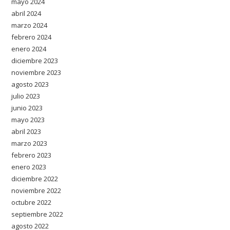
mayo 2024
abril 2024
marzo 2024
febrero 2024
enero 2024
diciembre 2023
noviembre 2023
agosto 2023
julio 2023
junio 2023
mayo 2023
abril 2023
marzo 2023
febrero 2023
enero 2023
diciembre 2022
noviembre 2022
octubre 2022
septiembre 2022
agosto 2022