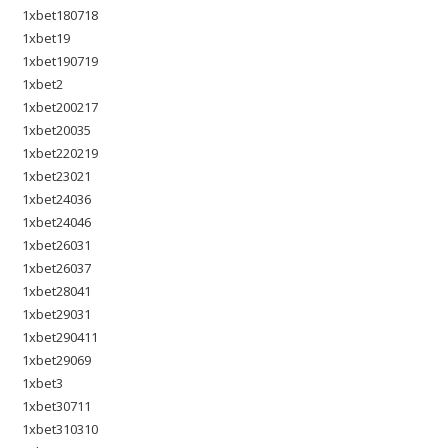
1xbet180718
1xbet19
1xbet190719
1xbet2
1xbet200217
1xbet20035
1xbet220219
1xbet23021
1xbet24036
1xbet24046
1xbet26031
1xbet26037
1xbet28041
1xbet29031
1xbet290411
1xbet29069
1xbet3
1xbet30711
1xbet310310