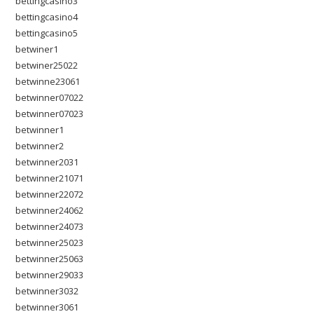
bettingcasino3
bettingcasino4
bettingcasino5
betwiner1
betwiner25022
betwinne23061
betwinner07022
betwinner07023
betwinner1
betwinner2
betwinner2031
betwinner21071
betwinner22072
betwinner24062
betwinner24073
betwinner25023
betwinner25063
betwinner29033
betwinner3032
betwinner3061