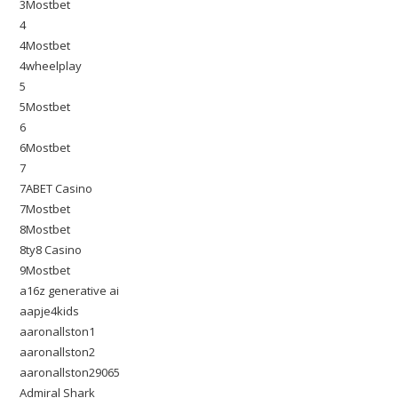
3Mostbet
4
4Mostbet
4wheelplay
5
5Mostbet
6
6Mostbet
7
7ABET Casino
7Mostbet
8Mostbet
8ty8 Casino
9Mostbet
a16z generative ai
aapje4kids
aaronallston1
aaronallston2
aaronallston29065
Admiral Shark