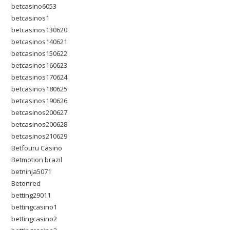
betcasino6053
betcasinos1
betcasinos130620
betcasinos140621
betcasinos150622
betcasinos160623
betcasinos170624
betcasinos180625
betcasinos190626
betcasinos200627
betcasinos200628
betcasinos210629
Betfouru Casino
Betmotion brazil
betninja5071
Betonred
betting29011
bettingcasino1
bettingcasino2