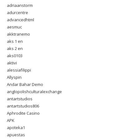
adriaanstorm
adurcentre
advancedhtml
aesmuc
akktranemo
aks 1 en
aks 2 en
aks0103
aktivi
alessiafilippi
Allyspin
Andar Bahar Demo
anglopolishculturalexchange
antartstudios
antartstudios806
Aphrodite Casino
APK
apoteka1
apuestas