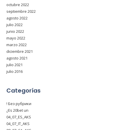
octubre 2022
septiembre 2022
agosto 2022
julio 2022
junio 2022
mayo 2022
marzo 2022
diciembre 2021
agosto 2021
julio 2021
julio 2016
Categorías
! Без рубрики
¿Es 20bet un
04_07_ES_AKS
04_07_IT_AKS