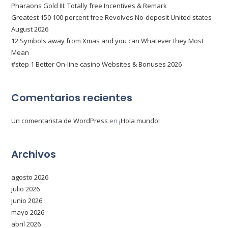
Pharaons Gold III: Totally free Incentives & Remark
Greatest 150 100 percent free Revolves No-deposit United states
August 2026
12 Symbols away from Xmas and you can Whatever they Most
Mean
#step 1 Better On-line casino Websites & Bonuses 2026
Comentarios recientes
Un comentarista de WordPress
en
¡Hola mundo!
Archivos
agosto 2026
julio 2026
junio 2026
mayo 2026
abril 2026