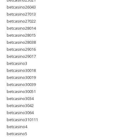
betcasino25021
betcasino26043
betcasino27013
betcasino27022
betcasino28014
betcasino28015
betcasino28038
betcasino29016
betcasino29017
betcasino3
betcasino30018
betcasino30019
betcasino30039
betcasino30051
betcasino3034
betcasino3042
betcasino3064
betcasino310111
betcasino4
betcasino5