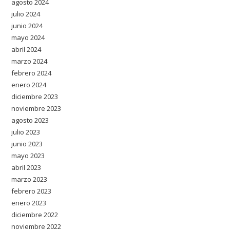
agosto 2024
julio 2024
junio 2024
mayo 2024
abril 2024
marzo 2024
febrero 2024
enero 2024
diciembre 2023
noviembre 2023
agosto 2023
julio 2023
junio 2023
mayo 2023
abril 2023
marzo 2023
febrero 2023
enero 2023
diciembre 2022
noviembre 2022