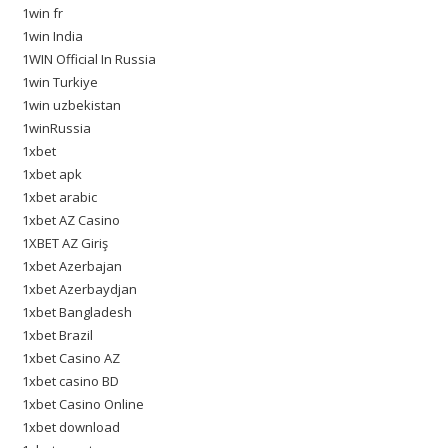
1win fr
1win India
1WIN Official In Russia
1win Turkiye
1win uzbekistan
1winRussia
1xbet
1xbet apk
1xbet arabic
1xbet AZ Casino
1XBET AZ Giriş
1xbet Azerbajan
1xbet Azerbaydjan
1xbet Bangladesh
1xbet Brazil
1xbet Casino AZ
1xbet casino BD
1xbet Casino Online
1xbet download