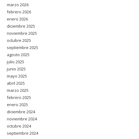
marzo 2026
febrero 2026
enero 2026
diciembre 2025
noviembre 2025
octubre 2025
septiembre 2025
agosto 2025
julio 2025
junio 2025
mayo 2025
abril 2025
marzo 2025
febrero 2025
enero 2025
diciembre 2024
noviembre 2024
octubre 2024
septiembre 2024