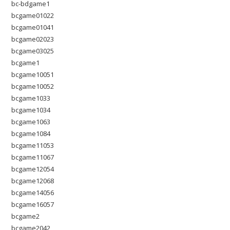
bc-bdgame1
bcgame01022
bcgame01041
bcgame02023
bcgame03025
bcgame1
bcgame10051
bcgame10052
bcgame1033
bcgame1034
bcgame1063
bcgame1084
bcgame11053
bcgame11067
bcgame12054
bcgame12068
bcgame14056
bcgame16057
bcgame2
bcgame2042