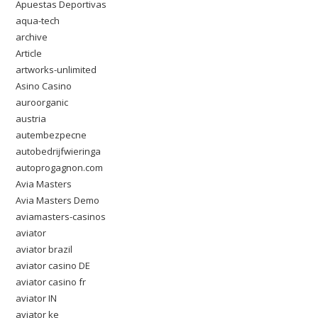
Apuestas Deportivas
aqua-tech
archive
Article
artworks-unlimited
Asino Casino
auroorganic
austria
autembezpecne
autobedrijfwieringa
autoprogagnon.com
Avia Masters
Avia Masters Demo
aviamasters-casinos
aviator
aviator brazil
aviator casino DE
aviator casino fr
aviator IN
aviator ke