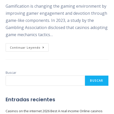
entrada:
entrada:
entrada:
la
Gamification is changing the gaming environment by
entrada:
improving gamer engagement and devotion through
game-like components. In 2023, a study by the
Gambling Association disclosed that casinos adopting
game mechanics tactics…
The
Continuar Leyendo
Impact
Of
Gamification
On
Casino
Experiences
Buscar
BUSCAR
Entradas recientes
Casinos on the internet 2026 Best A real income Online casinos