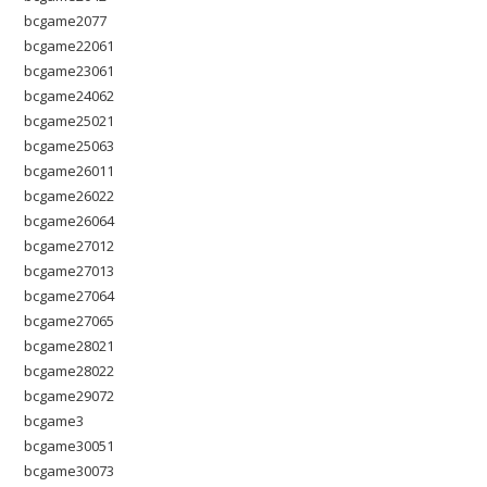
bcgame2077
bcgame22061
bcgame23061
bcgame24062
bcgame25021
bcgame25063
bcgame26011
bcgame26022
bcgame26064
bcgame27012
bcgame27013
bcgame27064
bcgame27065
bcgame28021
bcgame28022
bcgame29072
bcgame3
bcgame30051
bcgame30073