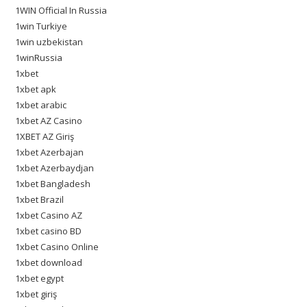
1WIN Official In Russia
1win Turkiye
1win uzbekistan
1winRussia
1xbet
1xbet apk
1xbet arabic
1xbet AZ Casino
1XBET AZ Giriş
1xbet Azerbajan
1xbet Azerbaydjan
1xbet Bangladesh
1xbet Brazil
1xbet Casino AZ
1xbet casino BD
1xbet Casino Online
1xbet download
1xbet egypt
1xbet giriş