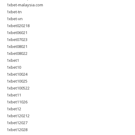
1xbet-malaysia.com
1xbet-tn
1xbet-vn
1xbet020218
1xbet06021
1xbet07023
1xbet08021
1xbet08022
1xbet1
1xbet10
1xbet10024
1xbet10025
1xbet100522
1xbet11
1xbet11026
1xbet12
1xbet120212
1xbet12027
1xbet12028