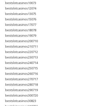
bestslotcasinos10073
bestslotcasinos12074
bestslotcasinos13075
bestslotcasinos15076
bestslotcasinos17077
bestslotcasinos18078
bestslotcasinos19079
bestslotcasinos200710
bestslotcasinos210711
bestslotcasinos220712
bestslotcasinos230713
bestslotcasinos240714
bestslotcasinos250715
bestslotcasinos260716
bestslotcasinos270717
bestslotcasinos280718
bestslotcasinos290719
bestslotcasinos300720
bestslotcasinos30823