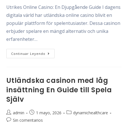
entrada:
entrada:
entrada:
la
Utrikes Online Casino: En Djupgående Guide I dagens
entrada:
digitala värld har utländska online casino blivit en
populär plattform för spelentusiaster. Dessa casinon
erbjuder spelare en mängd alternativ och unika
erfarenheter…
Utrikes
Continuar Leyendo
Online
Casino
En
Guide
Till
Spelupplevelser
Utländska casinon med låg
insättning En Guide till Spela
Själv
Autor
Publicación
Categoría
admin
1 mayo, 2026
dynamichealthcare
de
de
de
Comentarios
Sin comentarios
la
la
la
de