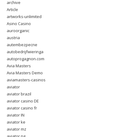
archive
Article
artworks-unlimited
Asino Casino
auroorganic
austria
autembezpecne
autobedrijfwieringa
autoprogagnon.com
Avia Masters
Avia Masters Demo
aviamasters-casinos
aviator
aviator brazil
aviator casino DE
aviator casino fr
aviator IN
aviator ke
aviator mz
aviator ng