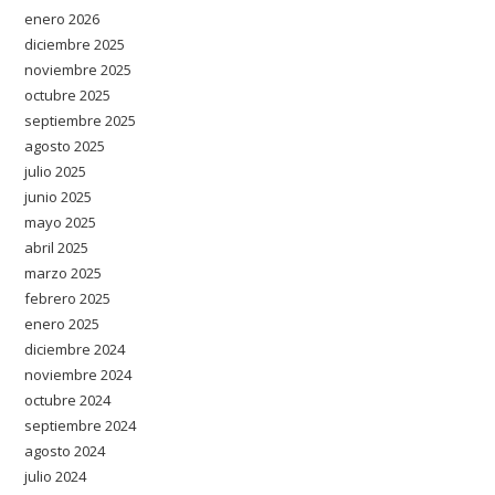
enero 2026
diciembre 2025
noviembre 2025
octubre 2025
septiembre 2025
agosto 2025
julio 2025
junio 2025
mayo 2025
abril 2025
marzo 2025
febrero 2025
enero 2025
diciembre 2024
noviembre 2024
octubre 2024
septiembre 2024
agosto 2024
julio 2024