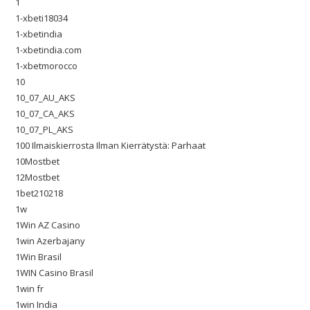
1
1-xbeti18034
1-xbetindia
1-xbetindia.com
1-xbetmorocco
10
10_07_AU_AKS
10_07_CA_AKS
10_07_PL_AKS
100 Ilmaiskierrosta Ilman Kierrätystä: Parhaat
10Mostbet
12Mostbet
1bet210218
1w
1Win AZ Casino
1win Azerbajany
1Win Brasil
1WIN Casino Brasil
1win fr
1win India