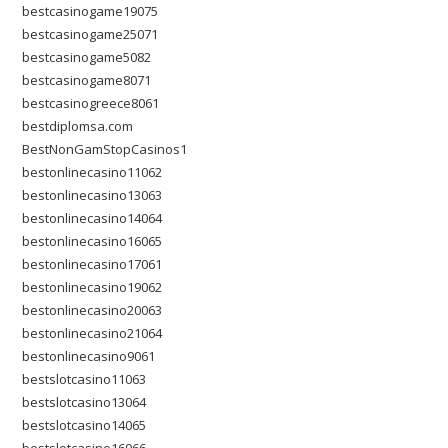
bestcasinogame19075
bestcasinogame25071
bestcasinogame5082
bestcasinogame8071
bestcasinogreece8061
bestdiplomsa.com
BestNonGamStopCasinos1
bestonlinecasino11062
bestonlinecasino13063
bestonlinecasino14064
bestonlinecasino16065
bestonlinecasino17061
bestonlinecasino19062
bestonlinecasino20063
bestonlinecasino21064
bestonlinecasino9061
bestslotcasino11063
bestslotcasino13064
bestslotcasino14065