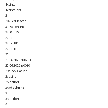
1xcinta
1xcinta.org
2
2020educacao
21_06_en_PB
22_07_US
22bet
22Bet BD
22bet IT
25
25.06.2026 ru0263
25.06.2026-p0020
29black Casino
2casino
2Mostbet
2rad-schmitz
3
3Mostbet
4