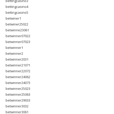
bettingcasino3
bettingcasino4
bettingcasino5
betwiner1
betwiner25022
betwinne23061
betwinner07022
betwinner07023
betwinner1
betwinner2
betwinner2031
betwinner21071
betwinner22072
betwinner24062
betwinner24073
betwinner25023
betwinner25063
betwinner29033
betwinner3032
betwinner3061