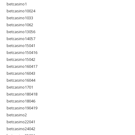
betcasino1
betcasino10024
betcasino1033
betcasino1062
betcasino13056
betcasino14057
betcasino15041
betcasino150416
betcasino15042
betcasino160417
betcasino16043
betcasino16044
betcasino1701
betcasino180418
betcasino18046
betcasino190419
betcasino2
betcasino22041
betcasino24042