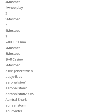
4Mostbet
4wheelplay
5
5Mostbet
6
6Mostbet
7
7ABET Casino
7Mostbet
8Mostbet
8ty8 Casino
9Mostbet
a16z generative ai
aapje4kids
aaronallston1
aaronallston2
aaronallston29065
Admiral Shark
adriaanstorm
adurcentre