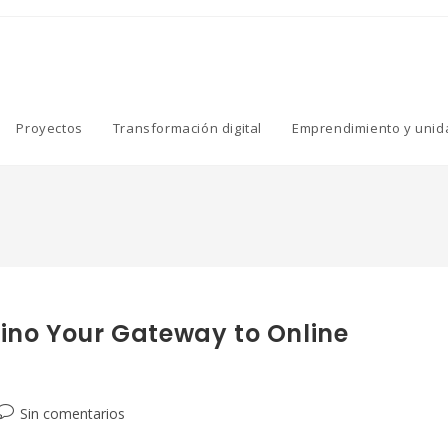
Proyectos
Transformación digital
Emprendimiento y unid
ino Your Gateway to Online
Comentarios
Sin comentarios
de