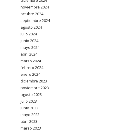
diciembre 2024
noviembre 2024
octubre 2024
septiembre 2024
agosto 2024
julio 2024
junio 2024
mayo 2024
abril 2024
marzo 2024
febrero 2024
enero 2024
diciembre 2023
noviembre 2023
agosto 2023
julio 2023
junio 2023
mayo 2023
abril 2023
marzo 2023