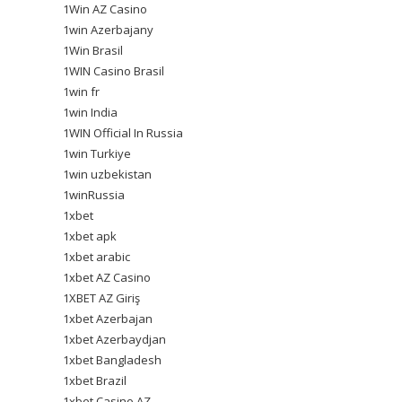
1Win AZ Casino
1win Azerbajany
1Win Brasil
1WIN Casino Brasil
1win fr
1win India
1WIN Official In Russia
1win Turkiye
1win uzbekistan
1winRussia
1xbet
1xbet apk
1xbet arabic
1xbet AZ Casino
1XBET AZ Giriş
1xbet Azerbajan
1xbet Azerbaydjan
1xbet Bangladesh
1xbet Brazil
1xbet Casino AZ