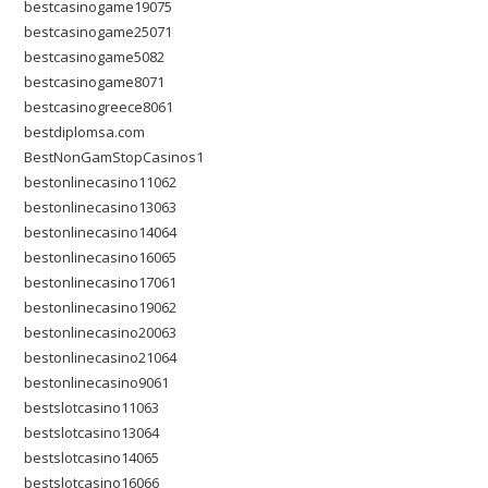
bestcasinogame19075
bestcasinogame25071
bestcasinogame5082
bestcasinogame8071
bestcasinogreece8061
bestdiplomsa.com
BestNonGamStopCasinos1
bestonlinecasino11062
bestonlinecasino13063
bestonlinecasino14064
bestonlinecasino16065
bestonlinecasino17061
bestonlinecasino19062
bestonlinecasino20063
bestonlinecasino21064
bestonlinecasino9061
bestslotcasino11063
bestslotcasino13064
bestslotcasino14065
bestslotcasino16066