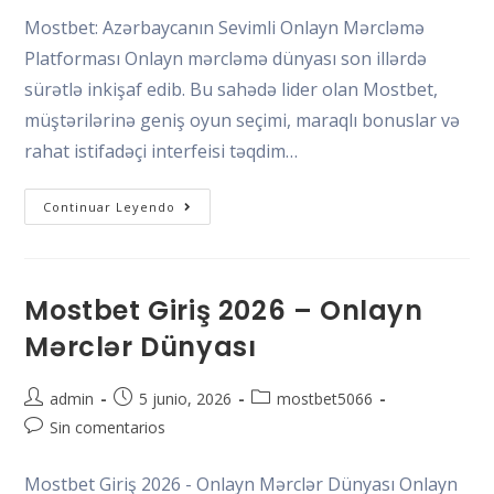
entrada:
entrada:
entrada:
la
Mostbet: Azərbaycanın Sevimli Onlayn Mərcləmə
entrada:
Platforması Onlayn mərcləmə dünyası son illərdə
sürətlə inkişaf edib. Bu sahədə lider olan Mostbet,
müştərilərinə geniş oyun seçimi, maraqlı bonuslar və
rahat istifadəçi interfeisi təqdim…
Mostbet
Continuar Leyendo
Azərbaycanın
Sevimli
Onlayn
Mərcləmə
Platforması
Mostbet Giriş 2026 – Onlayn
Mərclər Dünyası
Autor
Publicación
Categoría
admin
5 junio, 2026
mostbet5066
de
de
de
Comentarios
Sin comentarios
la
la
la
de
entrada:
entrada:
entrada:
la
Mostbet Giriş 2026 - Onlayn Mərclər Dünyası Onlayn