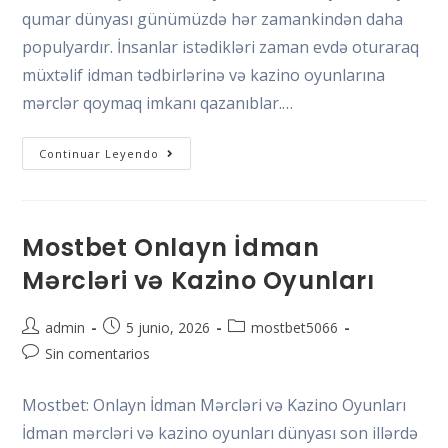
entrada:
qumar dünyası günümüzdə hər zamankindən daha
populyardır. İnsanlar istədikləri zaman evdə oturaraq
müxtəlif idman tədbirlərinə və kazino oyunlarına
mərclər qoymaq imkanı qazanıblar.…
Mostbet
Continuar Leyendo
Giriş
2026
–
Onlayn
Mərclər
Dünyası
Mostbet Onlayn İdman
Mərcləri və Kazino Oyunları
Autor
Publicación
Categoría
admin
5 junio, 2026
mostbet5066
de
de
de
Comentarios
Sin comentarios
la
la
la
de
entrada:
entrada:
entrada:
la
Mostbet: Onlayn İdman Mərcləri və Kazino Oyunları
entrada:
İdman mərcləri və kazino oyunları dünyası son illərdə