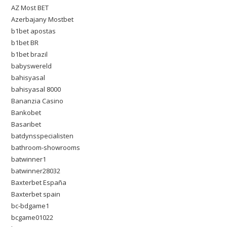
AZ Most BET
Azerbajany Mostbet
b1bet apostas
b1bet BR
b1bet brazil
babyswereld
bahisyasal
bahisyasal 8000
Bananzia Casino
Bankobet
Basaribet
batdynsspecialisten
bathroom-showrooms
batwinner1
batwinner28032
Baxterbet España
Baxterbet spain
bc-bdgame1
bcgame01022