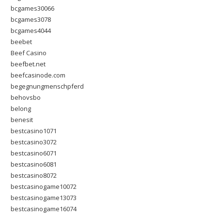
bcgames30066
bcgames3078
bcgames4044
beebet
Beef Casino
beefbet.net
beefcasinode.com
begegnungmenschpferd
behovsbo
belong
benesit
bestcasino1071
bestcasino3072
bestcasino6071
bestcasino6081
bestcasino8072
bestcasinogame10072
bestcasinogame13073
bestcasinogame16074