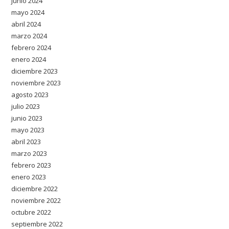
junio 2024
mayo 2024
abril 2024
marzo 2024
febrero 2024
enero 2024
diciembre 2023
noviembre 2023
agosto 2023
julio 2023
junio 2023
mayo 2023
abril 2023
marzo 2023
febrero 2023
enero 2023
diciembre 2022
noviembre 2022
octubre 2022
septiembre 2022