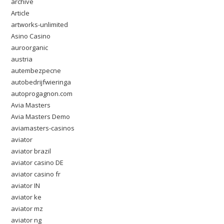
archive
Article
artworks-unlimited
Asino Casino
auroorganic
austria
autembezpecne
autobedrijfwieringa
autoprogagnon.com
Avia Masters
Avia Masters Demo
aviamasters-casinos
aviator
aviator brazil
aviator casino DE
aviator casino fr
aviator IN
aviator ke
aviator mz
aviator ng