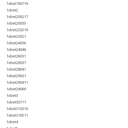
1xbet190719
1xbet2
1xbet200217
1xbet20035
1xbet220219
1xbet23021
1xbet24036
1xbet24046
1xbet26031
1xbet26037
1xbet28041
1xbet29031
1xbet290411
1xbet29069
1xbet3
1xbet30711
1xbet310310
1xbet310511
1xbet4