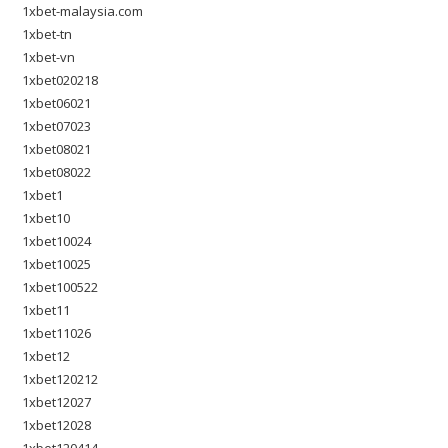
1xbet-malaysia.com
1xbet-tn
1xbet-vn
1xbet020218
1xbet06021
1xbet07023
1xbet08021
1xbet08022
1xbet1
1xbet10
1xbet10024
1xbet10025
1xbet100522
1xbet11
1xbet11026
1xbet12
1xbet120212
1xbet12027
1xbet12028