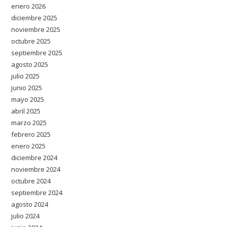
enero 2026
diciembre 2025
noviembre 2025
octubre 2025
septiembre 2025
agosto 2025
julio 2025
junio 2025
mayo 2025
abril 2025
marzo 2025
febrero 2025
enero 2025
diciembre 2024
noviembre 2024
octubre 2024
septiembre 2024
agosto 2024
julio 2024