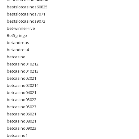
bestslotcasinos60825
bestslotcasinos7071
bestslotcasinos9072
bet-winner-live
Bet5gringo
betandreas
betandres4
betcasino
betcasino010212
betcasino010213
betcasino02021
betcasino020214
betcasino04021
betcasino05022
betcasino05023
betcasino06021
betcasino08021
betcasino09023
betcasino1