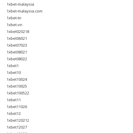
1xbet-malaysia
1xbet-malaysia.com
1xbet-tn
1xbet-vn
1xbet020218
1xbet06021
1xbet07023
1xbet08021
1xbet08022
1xbet1
1xbet10
1xbet10024
1xbet10025
1xbet100522
1xbet11
1xbet11026
1xbet12
1xbet120212
1xbet12027