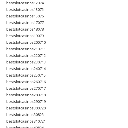
bestslotcasinos12074
bestslotcasinos13075
bestslotcasinos15076
bestslotcasinos17077
bestslotcasinos18078
bestslotcasinos19079
bestslotcasinos200710
bestslotcasinos210711
bestslotcasinos220712
bestslotcasinos230713
bestslotcasinos240714
bestslotcasinos250715
bestslotcasinos260716
bestslotcasinos270717
bestslotcasinos280718
bestslotcasinos290719
bestslotcasinos300720
bestslotcasinos30823
bestslotcasinos310721
bestslotcasinos40824