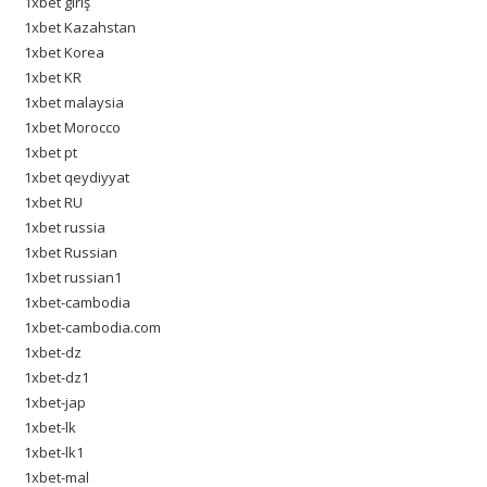
1xbet giriş
1xbet Kazahstan
1xbet Korea
1xbet KR
1xbet malaysia
1xbet Morocco
1xbet pt
1xbet qeydiyyat
1xbet RU
1xbet russia
1xbet Russian
1xbet russian1
1xbet-cambodia
1xbet-cambodia.com
1xbet-dz
1xbet-dz1
1xbet-jap
1xbet-lk
1xbet-lk1
1xbet-mal