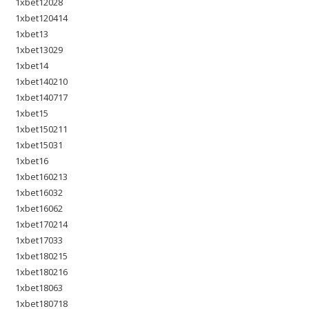
1xbet12028
1xbet120414
1xbet13
1xbet13029
1xbet14
1xbet140210
1xbet140717
1xbet15
1xbet150211
1xbet15031
1xbet16
1xbet160213
1xbet16032
1xbet16062
1xbet170214
1xbet17033
1xbet180215
1xbet180216
1xbet18063
1xbet180718