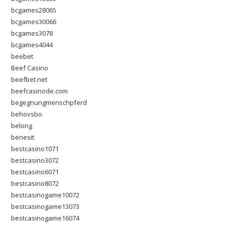
bcgames28065
bcgames30066
bcgames3078
bcgames4044
beebet
Beef Casino
beefbet.net
beefcasinode.com
begegnungmenschpferd
behovsbo
belong
benesit
bestcasino1071
bestcasino3072
bestcasino6071
bestcasino8072
bestcasinogame10072
bestcasinogame13073
bestcasinogame16074