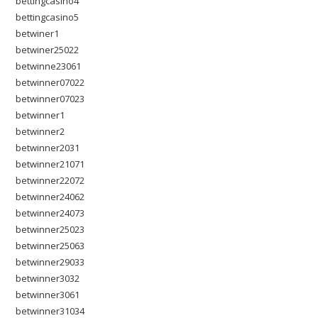
bettingcasino4
bettingcasino5
betwiner1
betwiner25022
betwinne23061
betwinner07022
betwinner07023
betwinner1
betwinner2
betwinner2031
betwinner21071
betwinner22072
betwinner24062
betwinner24073
betwinner25023
betwinner25063
betwinner29033
betwinner3032
betwinner3061
betwinner31034