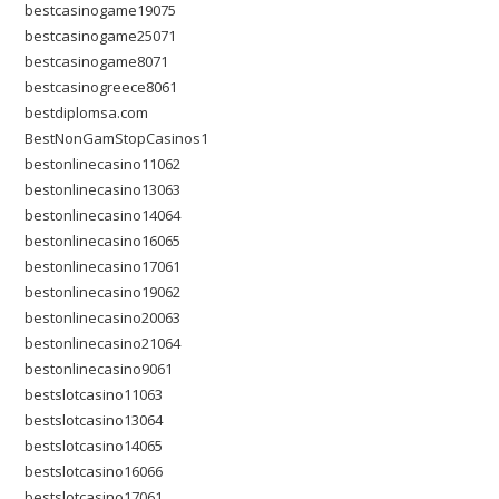
bestcasinogame19075
bestcasinogame25071
bestcasinogame8071
bestcasinogreece8061
bestdiplomsa.com
BestNonGamStopCasinos1
bestonlinecasino11062
bestonlinecasino13063
bestonlinecasino14064
bestonlinecasino16065
bestonlinecasino17061
bestonlinecasino19062
bestonlinecasino20063
bestonlinecasino21064
bestonlinecasino9061
bestslotcasino11063
bestslotcasino13064
bestslotcasino14065
bestslotcasino16066
bestslotcasino17061