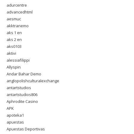
adurcentre
advancedhtml
aesmuc
akktranemo
aks 1 en
aks 2 en
aks0103
aktivi
alessiafilippi
Allyspin
Andar Bahar Demo
anglopolishculturalexchange
antartstudios
antartstudios806
Aphrodite Casino
APK
apoteka1
apuestas
Apuestas Deportivas