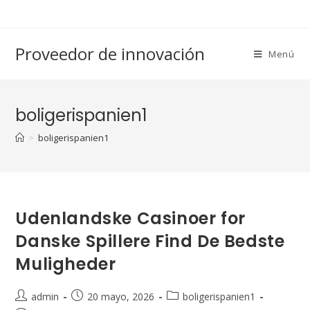
Saltar
al
contenido
Proveedor de innovación
Menú
boligerispanien1
>
boligerispanien1
Udenlandske Casinoer for
Danske Spillere Find De Bedste
Muligheder
Autor
Publicación
Categoría
admin
20 mayo, 2026
boligerispanien1