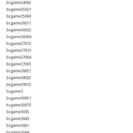
bcgame24062
bcgame25021
bcgame25063
bcgame26011
bcgame26022
bcgame26064
bcgame27012
bcgame27013
bcgame27064
bcgame27065
bcgame28021
bcgame28022
bcgame29072
bcgame3
bcgame30051
bcgame30073
bcgame3035
bcgame3043
bcgame3061
bcgame3064