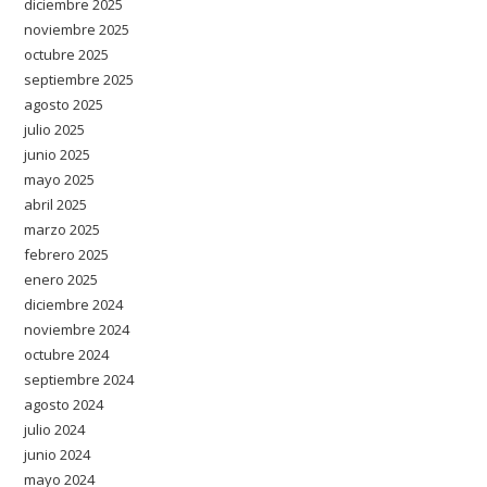
diciembre 2025
noviembre 2025
octubre 2025
septiembre 2025
agosto 2025
julio 2025
junio 2025
mayo 2025
abril 2025
marzo 2025
febrero 2025
enero 2025
diciembre 2024
noviembre 2024
octubre 2024
septiembre 2024
agosto 2024
julio 2024
junio 2024
mayo 2024