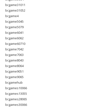
bcgame31011
bcgame31052
bcgame4
bcgame5045
bcgame5079
bcgame6041
bcgame6062
bcgame60710
bcgame7042
bcgame7063
bcgame8043
bcgame8064
bcgame9051
bcgame9065
bcgamehub
bcgames10066
bcgames13055
bcgames28065
bcgames30066