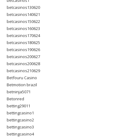
betcasinos1
betcasinos130620
betcasinos140621
betcasinos150622
betcasinos160623
betcasinos170624
betcasinos180625
betcasinos190626
betcasinos200627
betcasinos200628
betcasinos210629
Betfouru Casino
Betmotion brazil
betninja5071
Betonred
betting29011
bettingcasino1
bettingcasino2
bettingcasino3
bettingcasino4