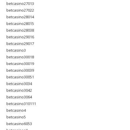
betcasino27013
betcasino27022
betcasino28014
betcasino28015
betcasino28038
betcasino29016
betcasino29017
betcasino3
betcasino30018
betcasino30019
betcasino30039
betcasino30051
betcasino3034
betcasino3042
betcasino3064
betcasino310111
betcasino4
betcasino5
betcasino6053