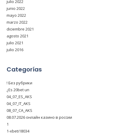
julio 2022
junio 2022
mayo 2022
marzo 2022
diciembre 2021
agosto 2021
julio 2021
julio 2016
Categorías
! Без рубрики
¿Es 20bet un
04_07_ES_AKS
04_07_IT_AKS
08_07_CA_AKS
08.07.2026 онлайн казино в россии
1
1-xbeti18034