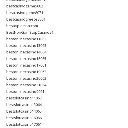
bestcasinogame5082
bestcasinogame8071
bestcasinogreece8061
bestdiplomsa.com
BestNonGamStopCasinos1
bestonlinecasino11062
bestonlinecasino13063
bestonlinecasino14064
bestonlinecasino16065
bestonlinecasino17061
bestonlinecasino19062
bestonlinecasino20063
bestonlinecasino21064
bestonlinecasino9061
bestslotcasino11063
bestslotcasino13064
bestslotcasino14065
bestslotcasino16066
bestslotcasino17061