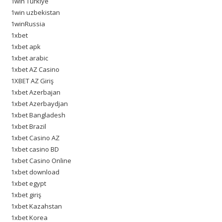
1win Turkiye
1win uzbekistan
1winRussia
1xbet
1xbet apk
1xbet arabic
1xbet AZ Casino
1XBET AZ Giriş
1xbet Azerbajan
1xbet Azerbaydjan
1xbet Bangladesh
1xbet Brazil
1xbet Casino AZ
1xbet casino BD
1xbet Casino Online
1xbet download
1xbet egypt
1xbet giriş
1xbet Kazahstan
1xbet Korea