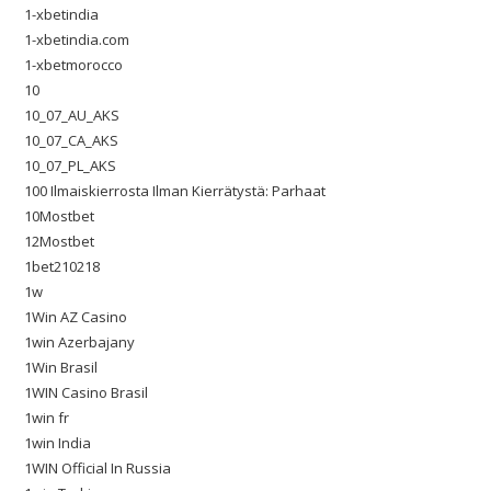
1-xbetindia
1-xbetindia.com
1-xbetmorocco
10
10_07_AU_AKS
10_07_CA_AKS
10_07_PL_AKS
100 Ilmaiskierrosta Ilman Kierrätystä: Parhaat
10Mostbet
12Mostbet
1bet210218
1w
1Win AZ Casino
1win Azerbajany
1Win Brasil
1WIN Casino Brasil
1win fr
1win India
1WIN Official In Russia