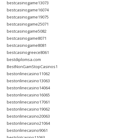
bestcasinogame13073
bestcasinogame16074
bestcasinogame19075
bestcasinogame25071
bestcasinogame5082
bestcasinogame8071
bestcasinogame8081
bestcasinogreece8061
bestdiplomsa.com
BestNonGamStopCasinos1
bestonlinecasino11062
bestonlinecasino13063
bestonlinecasino14064
bestonlinecasino16065
bestonlinecasino17061
bestonlinecasino19062
bestonlinecasino20063
bestonlinecasino21064
bestonlinecasino9061
bestslotcasino11063