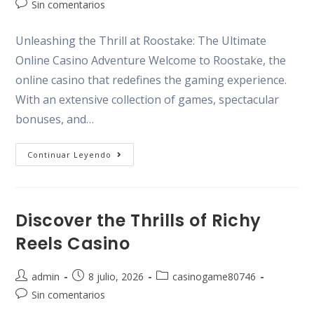
de
de
de
Comentarios
Sin comentarios
la
la
la
de
entrada:
entrada:
entrada:
la
Unleashing the Thrill at Roostake: The Ultimate
entrada:
Online Casino Adventure Welcome to Roostake, the
online casino that redefines the gaming experience.
With an extensive collection of games, spectacular
bonuses, and…
Discover
Continuar Leyendo
The
Excitement
Of
Roostake
Your
Next
Discover the Thrills of Richy
Online
Casino
Reels Casino
Adventure
Autor
Publicación
Categoría
admin
8 julio, 2026
casinogame80746
de
de
de
Comentarios
Sin comentarios
la
la
la
de