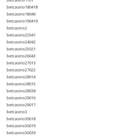
betcasino1701
betcasino180418
betcasino18046
betcasino190419
betcasino2
betcasino22041
betcasino24042
betcasino25021
betcasino26043
betcasino27013
betcasino27022
betcasino28014
betcasino28015
betcasino28038
betcasino29016
betcasino29017
betcasino3
betcasino30018
betcasino30019
betcasino30039