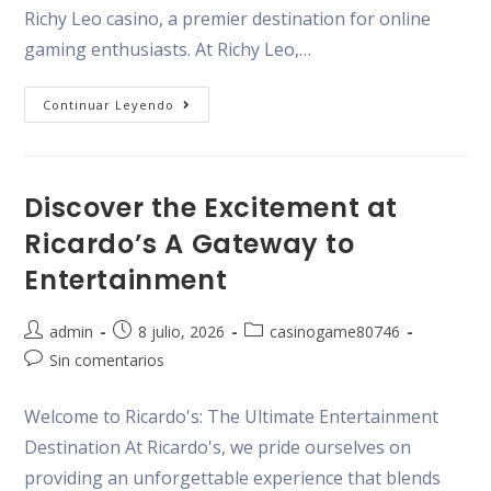
Richy Leo casino, a premier destination for online
gaming enthusiasts. At Richy Leo,…
Experience
Continuar Leyendo
The
Thrill
At
Richy
Leo
Casino
Discover the Excitement at
&
Sportsbook
Ricardo’s A Gateway to
1030075113
Entertainment
Autor
Publicación
Categoría
admin
8 julio, 2026
casinogame80746
de
de
de
Comentarios
Sin comentarios
la
la
la
de
entrada:
entrada:
entrada:
la
Welcome to Ricardo's: The Ultimate Entertainment
entrada:
Destination At Ricardo's, we pride ourselves on
providing an unforgettable experience that blends