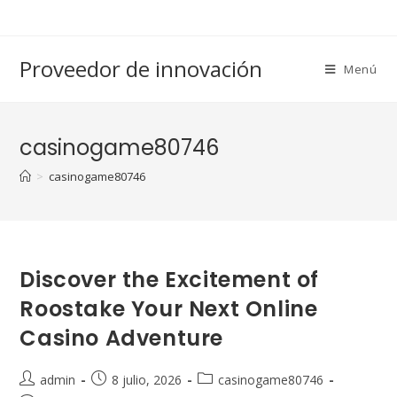
Saltar
al
contenido
Proveedor de innovación
Menú
casinogame80746
>
casinogame80746
Discover the Excitement of
Roostake Your Next Online
Casino Adventure
Autor
Publicación
Categoría
admin
8 julio, 2026
casinogame80746