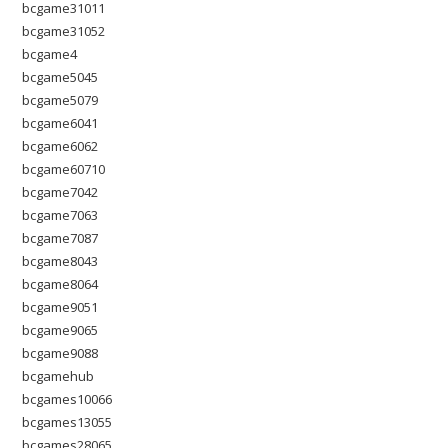
bcgame31011
bcgame31052
bcgame4
bcgame5045
bcgame5079
bcgame6041
bcgame6062
bcgame60710
bcgame7042
bcgame7063
bcgame7087
bcgame8043
bcgame8064
bcgame9051
bcgame9065
bcgame9088
bcgamehub
bcgames10066
bcgames13055
bcgames28065