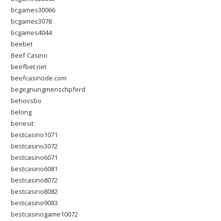
bcgames30066
bcgames3078
bcgames4044
beebet
Beef Casino
beefbet.net
beefcasinode.com
begegnungmenschpferd
behovsbo
belong
benesit
bestcasino1071
bestcasino3072
bestcasino6071
bestcasino6081
bestcasino8072
bestcasino8082
bestcasino9083
bestcasinogame10072