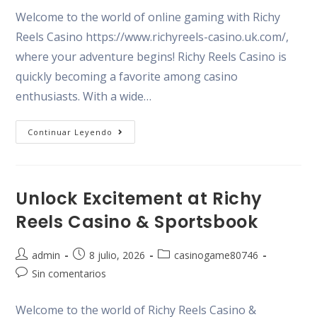
entrada:
entrada:
entrada:
la
Welcome to the world of online gaming with Richy
entrada:
Reels Casino https://www.richyreels-casino.uk.com/,
where your adventure begins! Richy Reels Casino is
quickly becoming a favorite among casino
enthusiasts. With a wide…
Discover
Continuar Leyendo
The
Thrills
Of
Richy
Reels
Casino
Unlock Excitement at Richy
Reels Casino & Sportsbook
Autor
Publicación
Categoría
admin
8 julio, 2026
casinogame80746
de
de
de
Comentarios
Sin comentarios
la
la
la
de
entrada:
entrada:
entrada:
la
Welcome to the world of Richy Reels Casino &