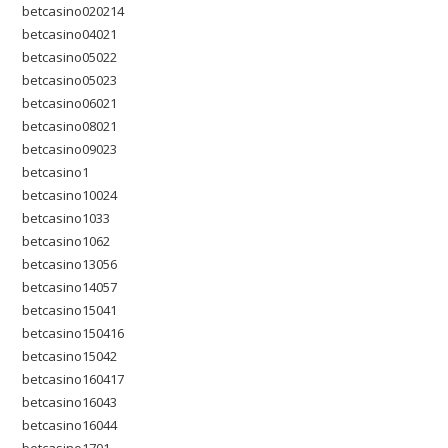
betcasino020214
betcasino04021
betcasino05022
betcasino05023
betcasino06021
betcasino08021
betcasino09023
betcasino1
betcasino10024
betcasino1033
betcasino1062
betcasino13056
betcasino14057
betcasino15041
betcasino150416
betcasino15042
betcasino160417
betcasino16043
betcasino16044