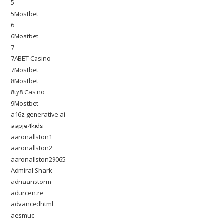
5
5Mostbet
6
6Mostbet
7
7ABET Casino
7Mostbet
8Mostbet
8ty8 Casino
9Mostbet
a16z generative ai
aapje4kids
aaronallston1
aaronallston2
aaronallston29065
Admiral Shark
adriaanstorm
adurcentre
advancedhtml
aesmuc