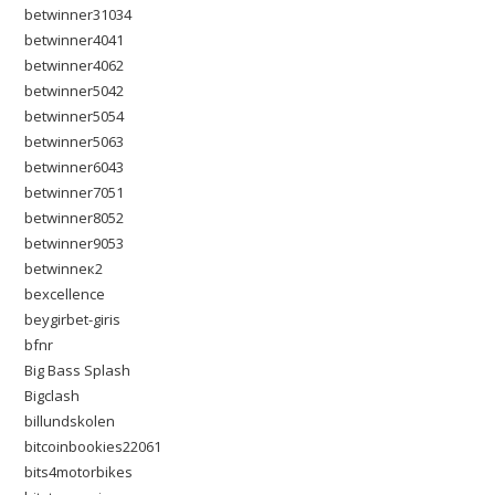
betwinner31034
betwinner4041
betwinner4062
betwinner5042
betwinner5054
betwinner5063
betwinner6043
betwinner7051
betwinner8052
betwinner9053
betwinneк2
bexcellence
beygirbet-giris
bfnr
Big Bass Splash
Bigclash
billundskolen
bitcoinbookies22061
bits4motorbikes