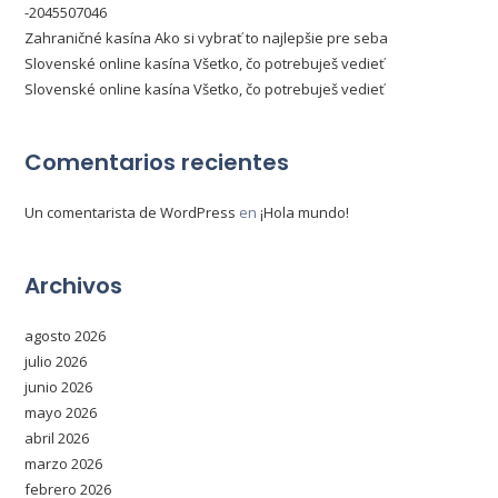
-2045507046
Zahraničné kasína Ako si vybrať to najlepšie pre seba
Slovenské online kasína Všetko, čo potrebuješ vedieť
Slovenské online kasína Všetko, čo potrebuješ vedieť
Comentarios recientes
Un comentarista de WordPress
en
¡Hola mundo!
Archivos
agosto 2026
julio 2026
junio 2026
mayo 2026
abril 2026
marzo 2026
febrero 2026