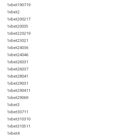
1xbet190719
1xbet2
1xbet200217
1xbet20035
1xbet220219
1xbet23021
1xbet24036
1xbet24046
1xbet26031
1xbet26037
1xbet28041
1xbet29031
1xbet290411
1xbet29069
1xbet3
1xbet30711
1xbet310310
1xbet310511
1xbet4