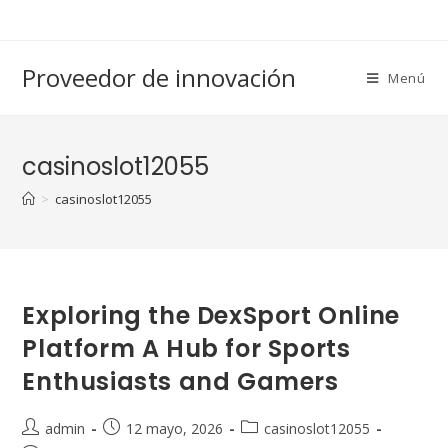
Saltar
al
contenido
Proveedor de innovación
Menú
casinoslot12055
>
casinoslot12055
Exploring the DexSport Online
Platform A Hub for Sports
Enthusiasts and Gamers
Autor
Publicación
Categoría
admin
12 mayo, 2026
casinoslot12055