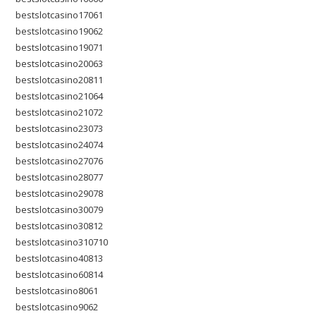
bestslotcasino17061
bestslotcasino19062
bestslotcasino19071
bestslotcasino20063
bestslotcasino20811
bestslotcasino21064
bestslotcasino21072
bestslotcasino23073
bestslotcasino24074
bestslotcasino27076
bestslotcasino28077
bestslotcasino29078
bestslotcasino30079
bestslotcasino30812
bestslotcasino310710
bestslotcasino40813
bestslotcasino60814
bestslotcasino8061
bestslotcasino9062