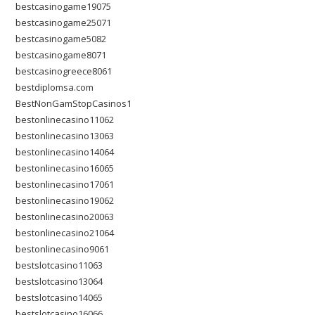
bestcasinogame19075
bestcasinogame25071
bestcasinogame5082
bestcasinogame8071
bestcasinogreece8061
bestdiplomsa.com
BestNonGamStopCasinos1
bestonlinecasino11062
bestonlinecasino13063
bestonlinecasino14064
bestonlinecasino16065
bestonlinecasino17061
bestonlinecasino19062
bestonlinecasino20063
bestonlinecasino21064
bestonlinecasino9061
bestslotcasino11063
bestslotcasino13064
bestslotcasino14065
bestslotcasino16066