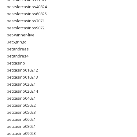
bestslotcasinos40824
bestslotcasinos60825
bestslotcasinos7071
bestslotcasinos9072
bet-winner-live
Bet5gringo
betandreas
betandres4
betcasino
betcasino010212
betcasino010213
betcasino02021
betcasino020214
betcasino04021
betcasino05022
betcasino05023
betcasino06021
betcasino08021
betcasino09023