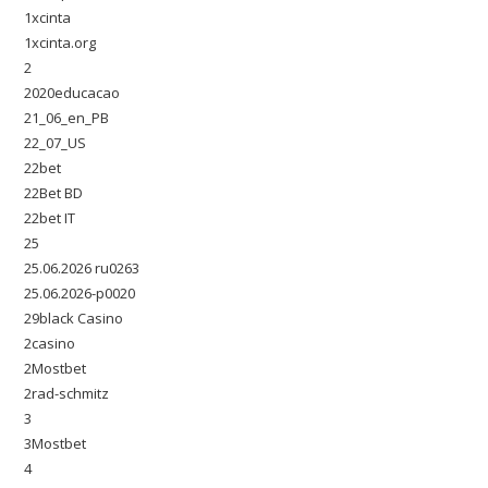
1xcinta
1xcinta.org
2
2020educacao
21_06_en_PB
22_07_US
22bet
22Bet BD
22bet IT
25
25.06.2026 ru0263
25.06.2026-p0020
29black Casino
2casino
2Mostbet
2rad-schmitz
3
3Mostbet
4