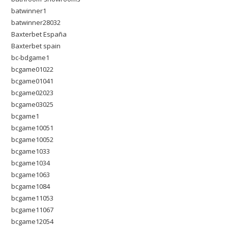
batwinner1
batwinner28032
Baxterbet España
Baxterbet spain
bc-bdgame1
bcgame01022
bcgame01041
bcgame02023
bcgame03025
bcgame1
bcgame10051
bcgame10052
bcgame1033
bcgame1034
bcgame1063
bcgame1084
bcgame11053
bcgame11067
bcgame12054