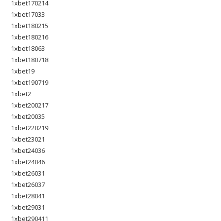
1xbet170214
1xbet17033
1xbet180215
1xbet180216
1xbet18063
1xbet180718
1xbet19
1xbet190719
1xbet2
1xbet200217
1xbet20035
1xbet220219
1xbet23021
1xbet24036
1xbet24046
1xbet26031
1xbet26037
1xbet28041
1xbet29031
1xbet290411