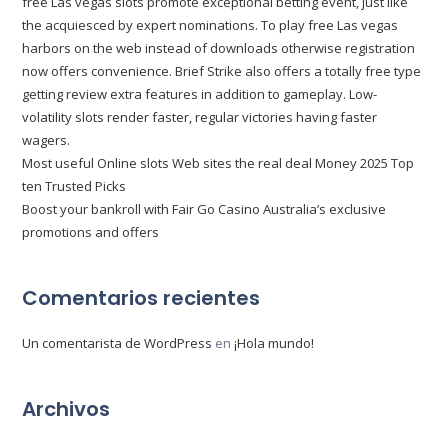
free Las vegas slots promote exceptional betting event, just like
the acquiesced by expert nominations. To play free Las vegas
harbors on the web instead of downloads otherwise registration
now offers convenience. Brief Strike also offers a totally free type
getting review extra features in addition to gameplay. Low-
volatility slots render faster, regular victories having faster
wagers.
Most useful Online slots Web sites the real deal Money 2025 Top
ten Trusted Picks
Boost your bankroll with Fair Go Casino Australia’s exclusive
promotions and offers
Comentarios recientes
Un comentarista de WordPress
en
¡Hola mundo!
Archivos