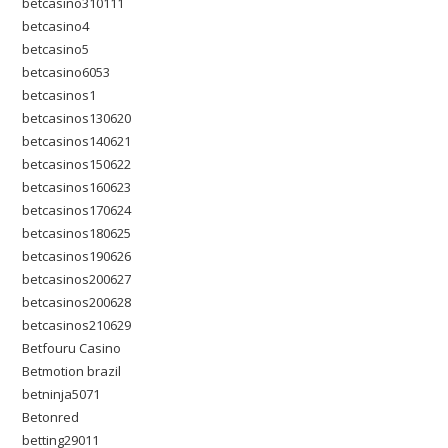
betcasino310111
betcasino4
betcasino5
betcasino6053
betcasinos1
betcasinos130620
betcasinos140621
betcasinos150622
betcasinos160623
betcasinos170624
betcasinos180625
betcasinos190626
betcasinos200627
betcasinos200628
betcasinos210629
Betfouru Casino
Betmotion brazil
betninja5071
Betonred
betting29011