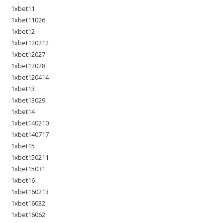
1xbet11
1xbet11026
1xbet12
1xbet120212
1xbet12027
1xbet12028
1xbet120414
1xbet13
1xbet13029
1xbet14
1xbet140210
1xbet140717
1xbet15
1xbet150211
1xbet15031
1xbet16
1xbet160213
1xbet16032
1xbet16062