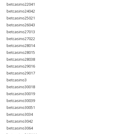
betcasino22041
betcasino24042
betcasino25021
betcasino26043
betcasino27013
betcasino27022
betcasino28014
betcasino28015
betcasino28038
betcasino29016
betcasino29017
betcasino3
betcasino30018
betcasino30019
betcasino30039
betcasino30051
betcasino3034
betcasino3042
betcasino3064