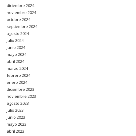
diciembre 2024
noviembre 2024
octubre 2024
septiembre 2024
agosto 2024
julio 2024
junio 2024
mayo 2024
abril 2024
marzo 2024
febrero 2024
enero 2024
diciembre 2023
noviembre 2023
agosto 2023
julio 2023
junio 2023
mayo 2023
abril 2023