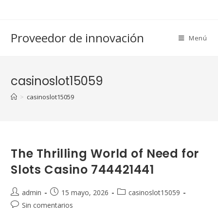
Saltar
al
contenido
Proveedor de innovación
Menú
casinoslot15059
>
casinoslot15059
The Thrilling World of Need for
Slots Casino 744421441
Autor
Publicación
Categoría
admin
15 mayo, 2026
casinoslot15059
de
de
de
Comentarios
Sin comentarios
la
la
la
de