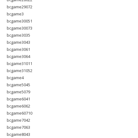
bcgame29072
bcgame3
bcgame30051
bcgame30073
bcgame3035
bcgame3043
bcgame3061
bcgame3064
bcgame31011
bcgame31052
bcgame4
bcgame5045
bcgame5079
bcgame6041
bcgame6062
bcgame60710
bcgame7042
bcgame7063
bcgame8043