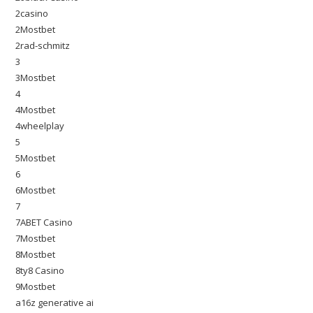
2casino
2Mostbet
2rad-schmitz
3
3Mostbet
4
4Mostbet
4wheelplay
5
5Mostbet
6
6Mostbet
7
7ABET Casino
7Mostbet
8Mostbet
8ty8 Casino
9Mostbet
a16z generative ai