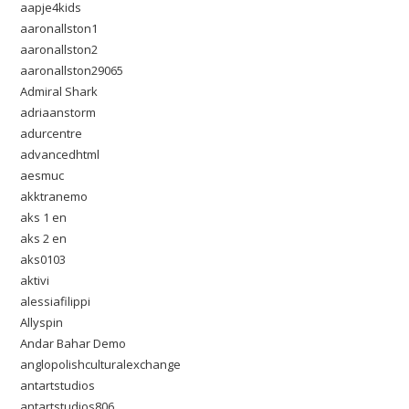
aapje4kids
aaronallston1
aaronallston2
aaronallston29065
Admiral Shark
adriaanstorm
adurcentre
advancedhtml
aesmuc
akktranemo
aks 1 en
aks 2 en
aks0103
aktivi
alessiafilippi
Allyspin
Andar Bahar Demo
anglopolishculturalexchange
antartstudios
antartstudios806