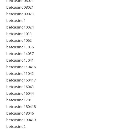
betcasino06021
betcasino08021
betcasino09023
betcasino1
betcasino10024
betcasino1033
betcasino1062
betcasino13056
betcasino14057
betcasino15041
betcasino150416
betcasino15042
betcasino160417
betcasino16043
betcasino16044
betcasino1701
betcasino180418
betcasino18046
betcasino190419
betcasino2