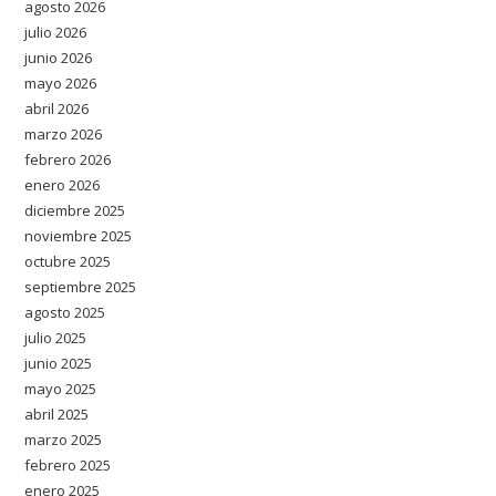
agosto 2026
julio 2026
junio 2026
mayo 2026
abril 2026
marzo 2026
febrero 2026
enero 2026
diciembre 2025
noviembre 2025
octubre 2025
septiembre 2025
agosto 2025
julio 2025
junio 2025
mayo 2025
abril 2025
marzo 2025
febrero 2025
enero 2025