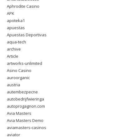
Aphrodite Casino
APK
apoteka1
apuestas
Apuestas Deportivas
aqua-tech
archive
Article
artworks-unlimited
Asino Casino
auroorganic
austria
autembezpecne
autobedrijfwieringa
autoprogagnon.com
Avia Masters
Avia Masters Demo
aviamasters-casinos
aviator