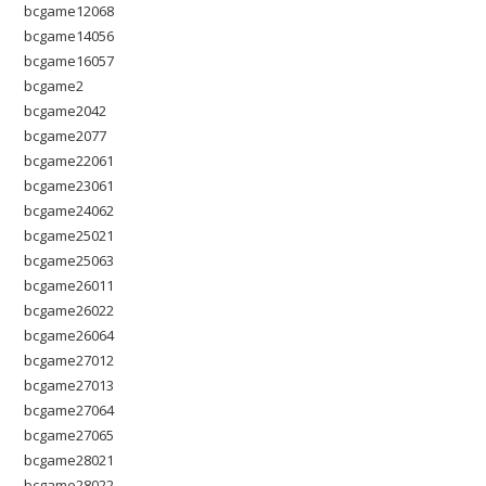
bcgame12068
bcgame14056
bcgame16057
bcgame2
bcgame2042
bcgame2077
bcgame22061
bcgame23061
bcgame24062
bcgame25021
bcgame25063
bcgame26011
bcgame26022
bcgame26064
bcgame27012
bcgame27013
bcgame27064
bcgame27065
bcgame28021
bcgame28022