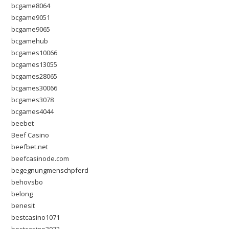
bcgame8064
bcgame9051
bcgame9065
bcgamehub
bcgames10066
bcgames13055
bcgames28065
bcgames30066
bcgames3078
bcgames4044
beebet
Beef Casino
beefbet.net
beefcasinode.com
begegnungmenschpferd
behovsbo
belong
benesit
bestcasino1071