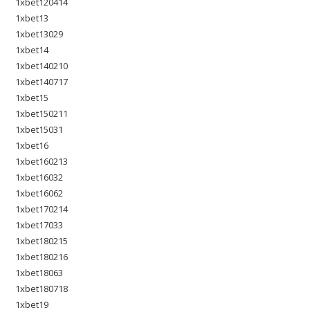
1xbet120414
1xbet13
1xbet13029
1xbet14
1xbet140210
1xbet140717
1xbet15
1xbet150211
1xbet15031
1xbet16
1xbet160213
1xbet16032
1xbet16062
1xbet170214
1xbet17033
1xbet180215
1xbet180216
1xbet18063
1xbet180718
1xbet19