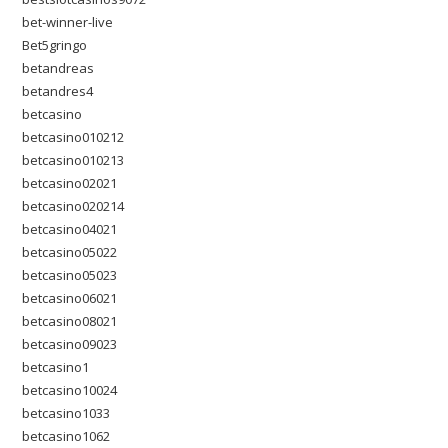
bet-winner-live
Bet5gringo
betandreas
betandres4
betcasino
betcasino010212
betcasino010213
betcasino02021
betcasino020214
betcasino04021
betcasino05022
betcasino05023
betcasino06021
betcasino08021
betcasino09023
betcasino1
betcasino10024
betcasino1033
betcasino1062