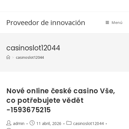
Saltar
al
contenido
Proveedor de innovación
Menú
casinoslot12044
>
casinoslot12044
Nové online české casino Vše,
co potřebujete vědět
-1593675215
Autor
Publicación
Categoría
admin
11 abril, 2026
casinoslot12044