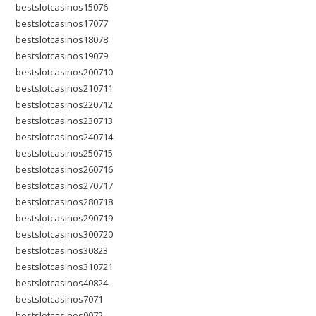
bestslotcasinos15076
bestslotcasinos17077
bestslotcasinos18078
bestslotcasinos19079
bestslotcasinos200710
bestslotcasinos210711
bestslotcasinos220712
bestslotcasinos230713
bestslotcasinos240714
bestslotcasinos250715
bestslotcasinos260716
bestslotcasinos270717
bestslotcasinos280718
bestslotcasinos290719
bestslotcasinos300720
bestslotcasinos30823
bestslotcasinos310721
bestslotcasinos40824
bestslotcasinos7071
bestslotcasinos9072