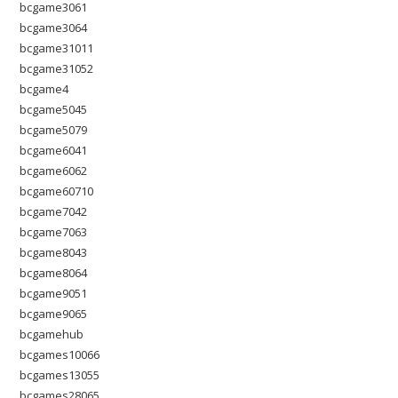
bcgame3061
bcgame3064
bcgame31011
bcgame31052
bcgame4
bcgame5045
bcgame5079
bcgame6041
bcgame6062
bcgame60710
bcgame7042
bcgame7063
bcgame8043
bcgame8064
bcgame9051
bcgame9065
bcgamehub
bcgames10066
bcgames13055
bcgames28065