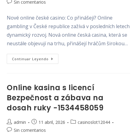
de
de
de
Comentarios
Sin comentarios
la
la
la
de
entrada:
entrada:
entrada:
la
Nové online české casino: Co přinášejí? Online
entrada:
gambling v České republice zažívá v posledních letech
dynamický rozvoj. Nová online česká casina, která se
neustále objevují na trhu, přinášejí hráčům širokou…
Nové
Continuar Leyendo
Online
České
Casino
Vše,
Co
Potřebujete
Online kasina s licencí
Vědět
-1593675215
Bezpečnost a zábava na
dosah ruky -1534458059
Autor
Publicación
Categoría
admin
11 abril, 2026
casinoslot12044
de
de
de
Comentarios
Sin comentarios
la
la
la
de