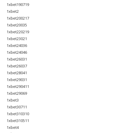
1xbet190719
1xbet2
1xbet200217
1xbet20035
1xbet220219
1xbet23021
1xbet24036
1xbet24046
1xbet26031
1xbet26037
1xbet28041
1xbet29031
1xbet290411
1xbet29069
1xbet3
1xbet30711
1xbet310310
1xbet310511
1xbet4