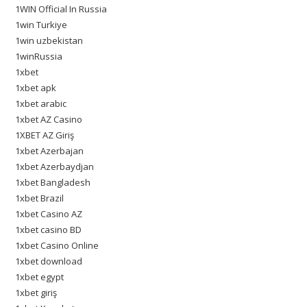
1WIN Official In Russia
1win Turkiye
1win uzbekistan
1winRussia
1xbet
1xbet apk
1xbet arabic
1xbet AZ Casino
1XBET AZ Giriş
1xbet Azerbajan
1xbet Azerbaydjan
1xbet Bangladesh
1xbet Brazil
1xbet Casino AZ
1xbet casino BD
1xbet Casino Online
1xbet download
1xbet egypt
1xbet giriş