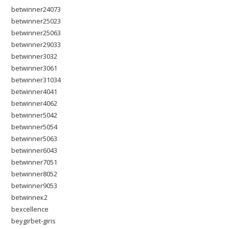
betwinner24073
betwinner25023
betwinner25063
betwinner29033
betwinner3032
betwinner3061
betwinner31034
betwinner4041
betwinner4062
betwinner5042
betwinner5054
betwinner5063
betwinner6043
betwinner7051
betwinner8052
betwinner9053
betwinneк2
bexcellence
beygirbet-giris