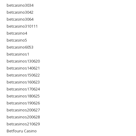
betcasino3034
betcasino3042
betcasino3064
betcasino310111
betcasino4
betcasino5
betcasino6053
betcasinos1
betcasinos130620
betcasinos140621
betcasinos150622
betcasinos160623
betcasinos170624
betcasinos180625
betcasinos190626
betcasinos200627
betcasinos200628
betcasinos210629
Betfouru Casino