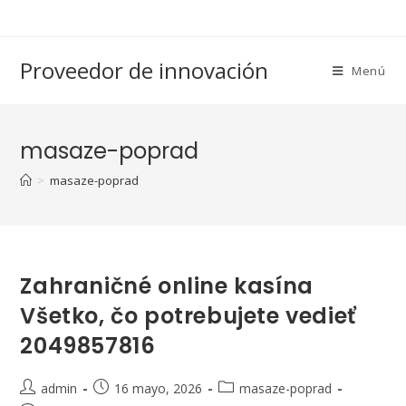
Saltar
al
contenido
Proveedor de innovación
Menú
masaze-poprad
>
masaze-poprad
Zahraničné online kasína
Všetko, čo potrebujete vedieť
2049857816
Autor
Publicación
Categoría
admin
16 mayo, 2026
masaze-poprad