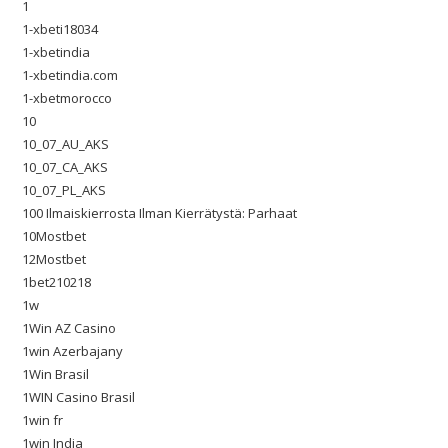
1
1-xbeti18034
1-xbetindia
1-xbetindia.com
1-xbetmorocco
10
10_07_AU_AKS
10_07_CA_AKS
10_07_PL_AKS
100 Ilmaiskierrosta Ilman Kierrätystä: Parhaat
10Mostbet
12Mostbet
1bet210218
1w
1Win AZ Casino
1win Azerbajany
1Win Brasil
1WIN Casino Brasil
1win fr
1win India