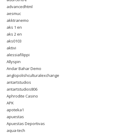
advancedhtml
aesmuc
akktranemo
aks 1 en
aks 2 en
aks0103
aktivi
alessiafilippi
Allyspin
Andar Bahar Demo
anglopolishculturalexchange
antartstudios
antartstudios806
Aphrodite Casino
APK
apoteka1
apuestas
Apuestas Deportivas
aqua-tech