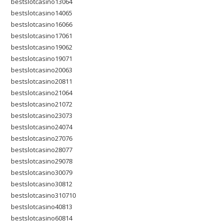
bestslotcasino13064
bestslotcasino14065
bestslotcasino16066
bestslotcasino17061
bestslotcasino19062
bestslotcasino19071
bestslotcasino20063
bestslotcasino20811
bestslotcasino21064
bestslotcasino21072
bestslotcasino23073
bestslotcasino24074
bestslotcasino27076
bestslotcasino28077
bestslotcasino29078
bestslotcasino30079
bestslotcasino30812
bestslotcasino310710
bestslotcasino40813
bestslotcasino60814