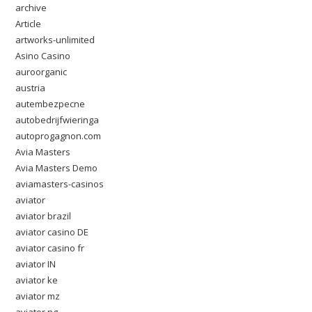
archive
Article
artworks-unlimited
Asino Casino
auroorganic
austria
autembezpecne
autobedrijfwieringa
autoprogagnon.com
Avia Masters
Avia Masters Demo
aviamasters-casinos
aviator
aviator brazil
aviator casino DE
aviator casino fr
aviator IN
aviator ke
aviator mz