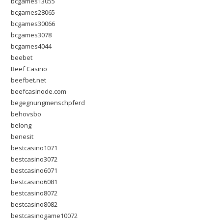
bcgames13055
bcgames28065
bcgames30066
bcgames3078
bcgames4044
beebet
Beef Casino
beefbet.net
beefcasinode.com
begegnungmenschpferd
behovsbo
belong
benesit
bestcasino1071
bestcasino3072
bestcasino6071
bestcasino6081
bestcasino8072
bestcasino8082
bestcasinogame10072