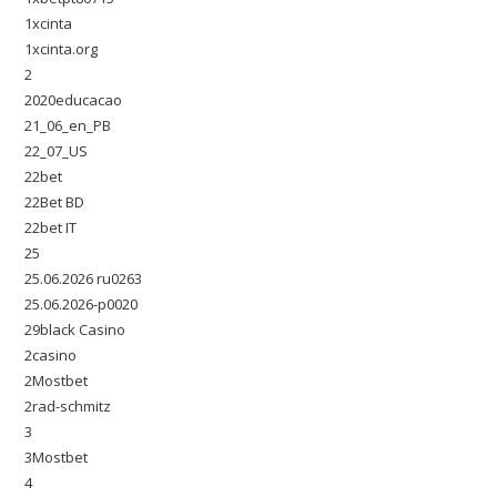
1xcinta
1xcinta.org
2
2020educacao
21_06_en_PB
22_07_US
22bet
22Bet BD
22bet IT
25
25.06.2026 ru0263
25.06.2026-p0020
29black Casino
2casino
2Mostbet
2rad-schmitz
3
3Mostbet
4