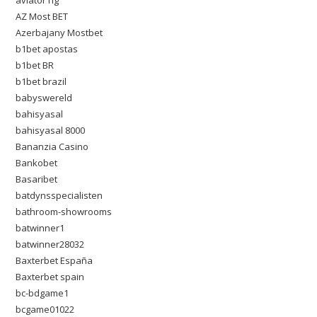
aviator ng
AZ Most BET
Azerbajany Mostbet
b1bet apostas
b1bet BR
b1bet brazil
babyswereld
bahisyasal
bahisyasal 8000
Bananzia Casino
Bankobet
Basaribet
batdynsspecialisten
bathroom-showrooms
batwinner1
batwinner28032
Baxterbet España
Baxterbet spain
bc-bdgame1
bcgame01022