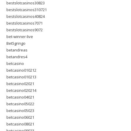
bestslotcasinos30823
bestslotcasinos310721
bestslotcasinos40824
bestslotcasinos7071
bestslotcasinos9072
bet-winner-live
Bet5gringo
betandreas
betandres4
betcasino
betcasino010212
betcasino010213
betcasino02021
betcasino020214
betcasino04021
betcasino05022
betcasino05023
betcasino06021
betcasino08021
betcasino09023