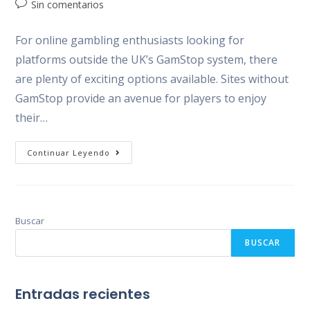
de
de
de
Comentarios
Sin comentarios
la
la
la
de
entrada:
entrada:
entrada:
la
For online gambling enthusiasts looking for
entrada:
platforms outside the UK’s GamStop system, there
are plenty of exciting options available. Sites without
GamStop provide an avenue for players to enjoy
their…
Exploring
Continuar Leyendo
Sites
Without
GamStop
Enjoying
Online
Gaming
Freedom
Buscar
BUSCAR
Entradas recientes