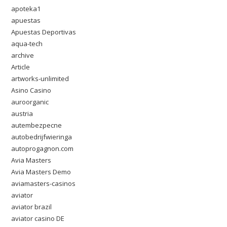
apoteka1
apuestas
Apuestas Deportivas
aqua-tech
archive
Article
artworks-unlimited
Asino Casino
auroorganic
austria
autembezpecne
autobedrijfwieringa
autoprogagnon.com
Avia Masters
Avia Masters Demo
aviamasters-casinos
aviator
aviator brazil
aviator casino DE