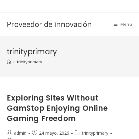
Saltar
al
contenido
Proveedor de innovación
Menú
trinityprimary
>
trinityprimary
Exploring Sites Without
GamStop Enjoying Online
Gaming Freedom
Autor
Publicación
Categoría
admin
24 mayo, 2026
trinityprimary