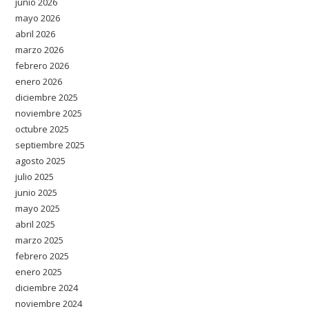
junio 2026
mayo 2026
abril 2026
marzo 2026
febrero 2026
enero 2026
diciembre 2025
noviembre 2025
octubre 2025
septiembre 2025
agosto 2025
julio 2025
junio 2025
mayo 2025
abril 2025
marzo 2025
febrero 2025
enero 2025
diciembre 2024
noviembre 2024