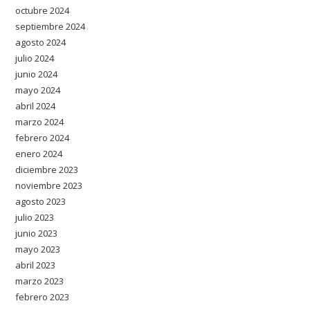
octubre 2024
septiembre 2024
agosto 2024
julio 2024
junio 2024
mayo 2024
abril 2024
marzo 2024
febrero 2024
enero 2024
diciembre 2023
noviembre 2023
agosto 2023
julio 2023
junio 2023
mayo 2023
abril 2023
marzo 2023
febrero 2023