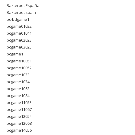
Baxterbet España
Baxterbet spain
bc-bdgame1
bcgame01022
bcgame01041
bcgame02023
bcgame03025
bcgame1
bcgame10051
bcgame10052
bcgame1033
bcgame1034
bcgame1063
bcgame1084
bcgame11053
bcgame11067
bcgame12054
bcgame12068
bcgame14056