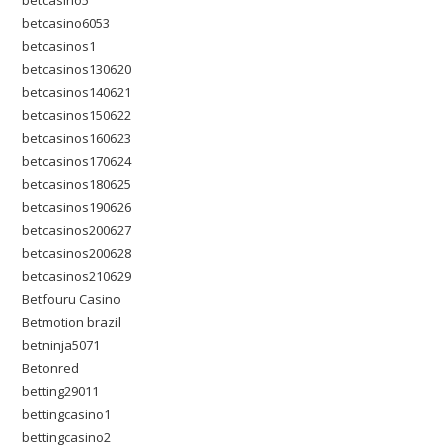
betcasino5
betcasino6053
betcasinos1
betcasinos130620
betcasinos140621
betcasinos150622
betcasinos160623
betcasinos170624
betcasinos180625
betcasinos190626
betcasinos200627
betcasinos200628
betcasinos210629
Betfouru Casino
Betmotion brazil
betninja5071
Betonred
betting29011
bettingcasino1
bettingcasino2