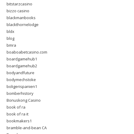
bitstarzcasino
bizzo casino
blackmanbooks
blackthornelodge
bldx
blog
bmra
boaboabetcasino.com
boardgamehub1
boardgamehub2
bodyandfuture
bodymechstoke
boligerispanien1
bomberhistory
Bonuskong Casino
book of ra
book of ra it
bookmakers1
bramble-and-bean CA