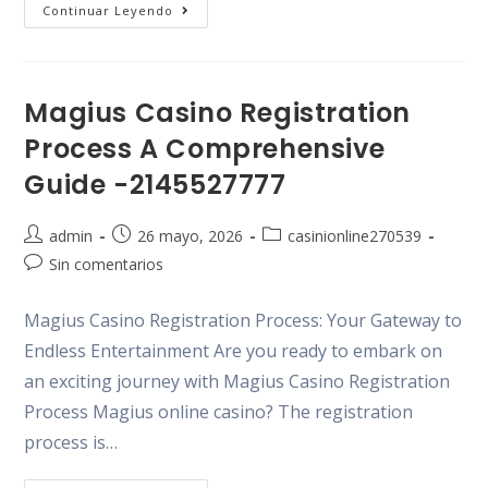
Discover
Continuar Leyendo
The
Thrills
Of
Casino
Magius
UK
Magius Casino Registration
2117668347
Process A Comprehensive
Guide -2145527777
Autor
Publicación
Categoría
admin
26 mayo, 2026
casinionline270539
de
de
de
Comentarios
Sin comentarios
la
la
la
de
entrada:
entrada:
entrada:
la
Magius Casino Registration Process: Your Gateway to
entrada:
Endless Entertainment Are you ready to embark on
an exciting journey with Magius Casino Registration
Process Magius online casino? The registration
process is…