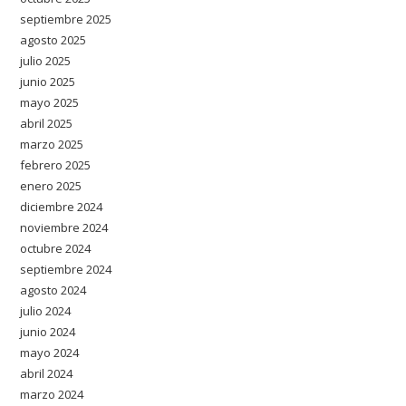
septiembre 2025
agosto 2025
julio 2025
junio 2025
mayo 2025
abril 2025
marzo 2025
febrero 2025
enero 2025
diciembre 2024
noviembre 2024
octubre 2024
septiembre 2024
agosto 2024
julio 2024
junio 2024
mayo 2024
abril 2024
marzo 2024