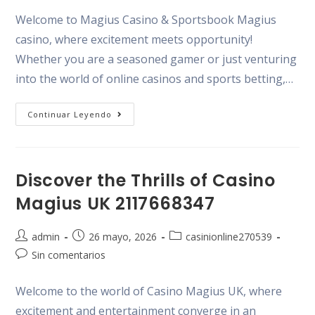
entrada:
entrada:
entrada:
la
Welcome to Magius Casino & Sportsbook Magius
entrada:
casino, where excitement meets opportunity!
Whether you are a seasoned gamer or just venturing
into the world of online casinos and sports betting,…
Magius
Continuar Leyendo
Casino
&
Sportsbook
Your
Ultimate
Gaming
Discover the Thrills of Casino
Destination
-1285173121
Magius UK 2117668347
Autor
Publicación
Categoría
admin
26 mayo, 2026
casinionline270539
de
de
de
Comentarios
Sin comentarios
la
la
la
de
entrada:
entrada:
entrada:
la
Welcome to the world of Casino Magius UK, where
entrada:
excitement and entertainment converge in an