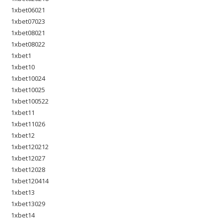
1xbet06021
1xbet07023
1xbet08021
1xbet08022
1xbet1
1xbet10
1xbet10024
1xbet10025
1xbet100522
1xbet11
1xbet11026
1xbet12
1xbet120212
1xbet12027
1xbet12028
1xbet120414
1xbet13
1xbet13029
1xbet14