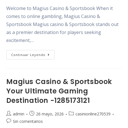
entrada:
entrada:
entrada:
la
Welcome to Magius Casino & Sportsbook When it
entrada:
comes to online gambling, Magius Casino &
Sportsbook Magius casino & Sportsbook stands out
as a premier destination for players seeking
excitement,…
Magius
Continuar Leyendo
Casino
&
Sportsbook
Your
Ultimate
Gaming
Magius Casino & Sportsbook
Destination
Your Ultimate Gaming
Destination -1285173121
Autor
Publicación
Categoría
admin
26 mayo, 2026
casinionline270539
de
de
de
Comentarios
Sin comentarios
la
la
la
de