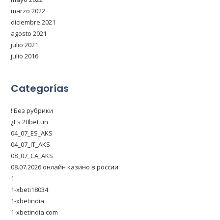
marzo 2022
diciembre 2021
agosto 2021
julio 2021
julio 2016
Categorías
! Без рубрики
¿Es 20bet un
04_07_ES_AKS
04_07_IT_AKS
08_07_CA_AKS
08.07.2026 онлайн казино в россии
1
1-xbeti18034
1-xbetindia
1-xbetindia.com