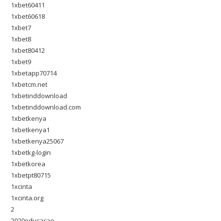
1xbet60411
1xbet60618
1xbet7
1xbet8
1xbet80412
1xbet9
1xbetapp70714
1xbetcm.net
1xbetinddownload
1xbetinddownload.com
1xbetkenya
1xbetkenya1
1xbetkenya25067
1xbetkg-login
1xbetkorea
1xbetpt80715
1xcinta
1xcinta.org
2
2020educacao