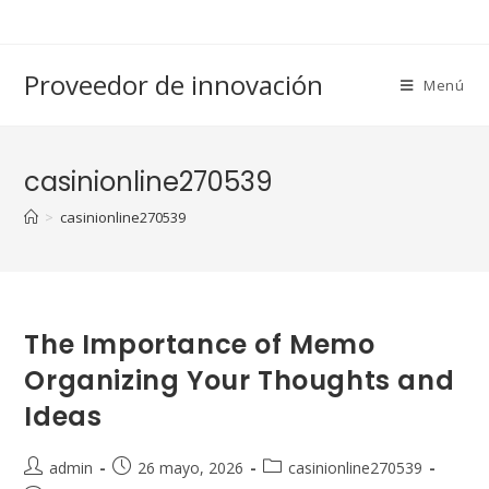
Saltar
al
contenido
Proveedor de innovación
Menú
casinionline270539
>
casinionline270539
The Importance of Memo
Organizing Your Thoughts and
Ideas
Autor
Publicación
Categoría
admin
26 mayo, 2026
casinionline270539