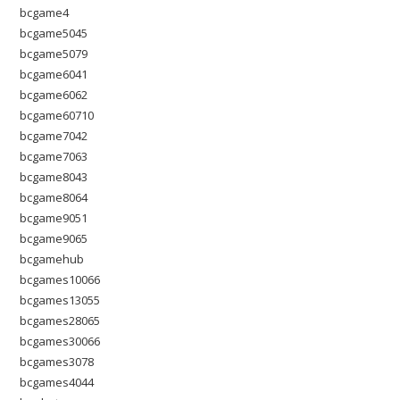
bcgame4
bcgame5045
bcgame5079
bcgame6041
bcgame6062
bcgame60710
bcgame7042
bcgame7063
bcgame8043
bcgame8064
bcgame9051
bcgame9065
bcgamehub
bcgames10066
bcgames13055
bcgames28065
bcgames30066
bcgames3078
bcgames4044