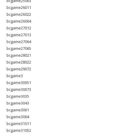
bcgame25063
bcgame26011
bcgame26022
bcgame26064
bcgame27012
bcgame27013
bcgame27064
bcgame27065
bcgame28021
bcgame28022
bcgame29072
bcgame3
bcgame30051
bcgame30073
bcgame3035
bcgame3043
bcgame3061
bcgame3064
bcgame31011
bcgame31052