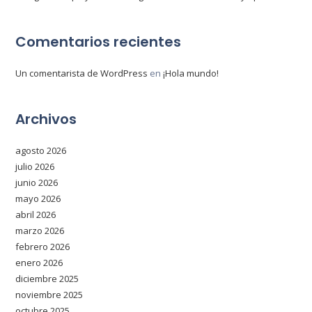
Comentarios recientes
Un comentarista de WordPress
en
¡Hola mundo!
Archivos
agosto 2026
julio 2026
junio 2026
mayo 2026
abril 2026
marzo 2026
febrero 2026
enero 2026
diciembre 2025
noviembre 2025
octubre 2025