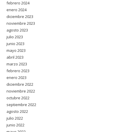
febrero 2024
enero 2024
diciembre 2023
noviembre 2023
agosto 2023
julio 2023
junio 2023
mayo 2023
abril 2023
marzo 2023
febrero 2023
enero 2023
diciembre 2022
noviembre 2022
octubre 2022
septiembre 2022
agosto 2022
julio 2022
junio 2022
mayo 2022