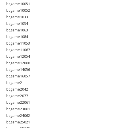
bcgame10051
bcgame10052
bcgame1033
bcgame1034
bcgame1063
bcgame1084
bcgame11053
bcgame11067
bcgame12054
bcgame12068
bcgame14056
bcgame16057
bcgame2
bcgame2042
bcgame2077
bcgame22061
bcgame23061
bcgame24062
bcgame25021