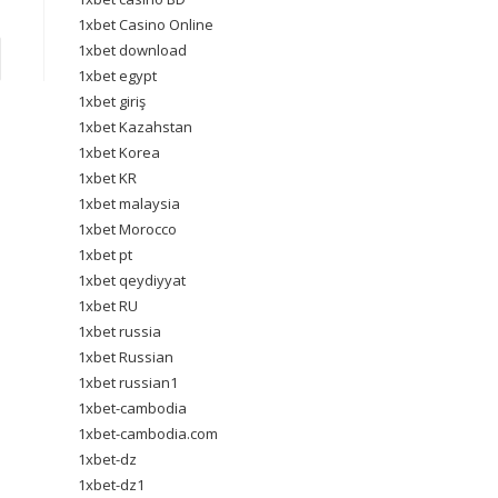
1xbet Casino Online
1xbet download
a la página siguiente
1xbet egypt
1xbet giriş
1xbet Kazahstan
1xbet Korea
1xbet KR
1xbet malaysia
1xbet Morocco
1xbet pt
1xbet qeydiyyat
1xbet RU
1xbet russia
1xbet Russian
1xbet russian1
1xbet-cambodia
1xbet-cambodia.com
1xbet-dz
1xbet-dz1