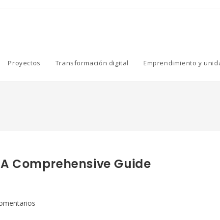
Proyectos
Transformación digital
Emprendimiento y unid
a A Comprehensive Guide
rios
comentarios