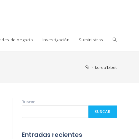
ades de negocio
Investigación
Suministros
>
korea1xbet
Buscar
BUSCAR
Entradas recientes