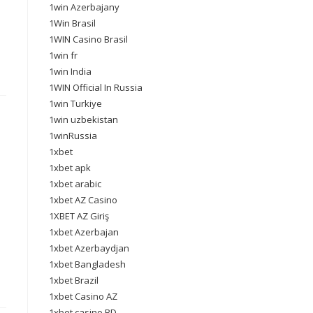
1win Azerbajany
1Win Brasil
1WIN Casino Brasil
1win fr
1win India
1WIN Official In Russia
1win Turkiye
1win uzbekistan
1winRussia
1xbet
1xbet apk
1xbet arabic
1xbet AZ Casino
1XBET AZ Giriş
1xbet Azerbajan
1xbet Azerbaydjan
1xbet Bangladesh
1xbet Brazil
1xbet Casino AZ
1xbet casino BD