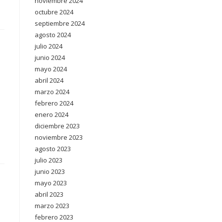
noviembre 2024
octubre 2024
septiembre 2024
agosto 2024
julio 2024
junio 2024
mayo 2024
abril 2024
marzo 2024
febrero 2024
enero 2024
diciembre 2023
noviembre 2023
agosto 2023
julio 2023
junio 2023
mayo 2023
abril 2023
marzo 2023
febrero 2023