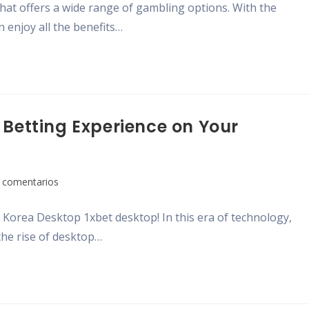
that offers a wide range of gambling options. With the
a:
 enjoy all the benefits…
 Betting Experience on Your
tarios
n comentarios
 Korea Desktop 1xbet desktop! In this era of technology,
a:
the rise of desktop…