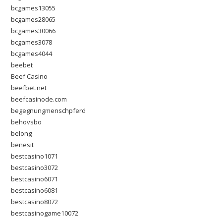
bcgames13055
bcgames28065
bcgames30066
bcgames3078
bcgames4044
beebet
Beef Casino
beefbet.net
beefcasinode.com
begegnungmenschpferd
behovsbo
belong
benesit
bestcasino1071
bestcasino3072
bestcasino6071
bestcasino6081
bestcasino8072
bestcasinogame10072