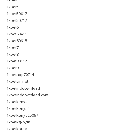
1xbet4
1xbet5
1xbet50617
1xbet50712
1xbet6
1xbet60411
1xbet60618
1xbet7
1xbet8
1xbet80412
1xbet9
1xbetapp70714
1xbetcm.net
1xbetinddownload
1xbetinddownload.com
1xbetkenya
1xbetkenya1
1xbetkenya25067
1xbetkg-login
1xbetkorea