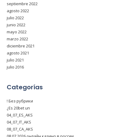
septiembre 2022
agosto 2022
julio 2022
junio 2022
mayo 2022
marzo 2022
diciembre 2021
agosto 2021
julio 2021
julio 2016
Categorías
! Без рубрики
¿Es 20bet un
04_07_ES_AKS
04_07_IT_AKS
08_07_CA_AKS
08.07.2026 онлайн казино в россии