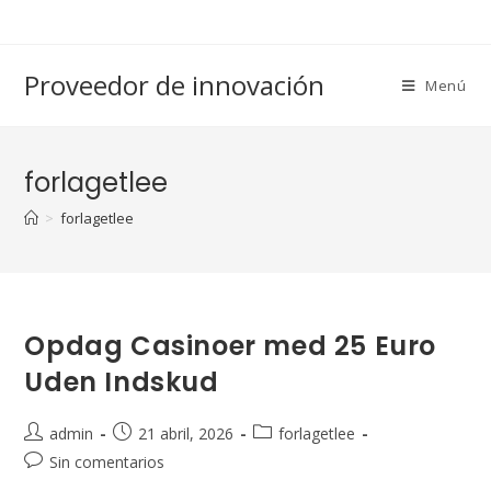
Saltar
al
contenido
Proveedor de innovación
Menú
forlagetlee
>
forlagetlee
Opdag Casinoer med 25 Euro
Uden Indskud
Autor
Publicación
Categoría
admin
21 abril, 2026
forlagetlee
de
de
de
Comentarios
Sin comentarios
la
la
la
de