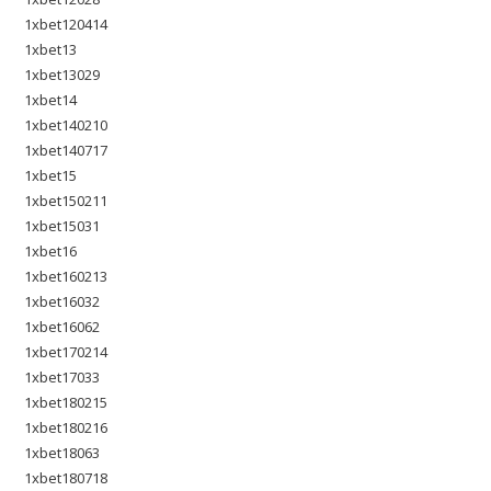
1xbet120414
1xbet13
1xbet13029
1xbet14
1xbet140210
1xbet140717
1xbet15
1xbet150211
1xbet15031
1xbet16
1xbet160213
1xbet16032
1xbet16062
1xbet170214
1xbet17033
1xbet180215
1xbet180216
1xbet18063
1xbet180718