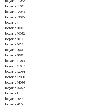
bcgame01022
bcgame01041
bcgame02023
bcgame03025
bcgame1
bcgame10051
bcgame10052
bcgame1033
bcgame1034
bcgame1063
bcgame1084
bcgame11053
bcgame11067
bcgame12054
bcgame12068
bcgame14056
bcgame16057
bcgame2
bcgame2042
bcgame2077