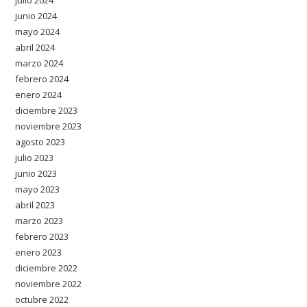
julio 2024
junio 2024
mayo 2024
abril 2024
marzo 2024
febrero 2024
enero 2024
diciembre 2023
noviembre 2023
agosto 2023
julio 2023
junio 2023
mayo 2023
abril 2023
marzo 2023
febrero 2023
enero 2023
diciembre 2022
noviembre 2022
octubre 2022