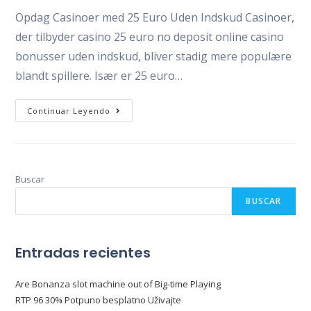
entrada:
entrada:
entrada:
la
Opdag Casinoer med 25 Euro Uden Indskud Casinoer,
entrada:
der tilbyder casino 25 euro no deposit online casino
bonusser uden indskud, bliver stadig mere populære
blandt spillere. Især er 25 euro…
Opdag
Continuar Leyendo
Casinoer
Med
25
Euro
Uden
Indskud
Buscar
BUSCAR
Entradas recientes
Are Bonanza slot machine out of Big-time Playing
RTP 96 30% Potpuno besplatno Uživajte