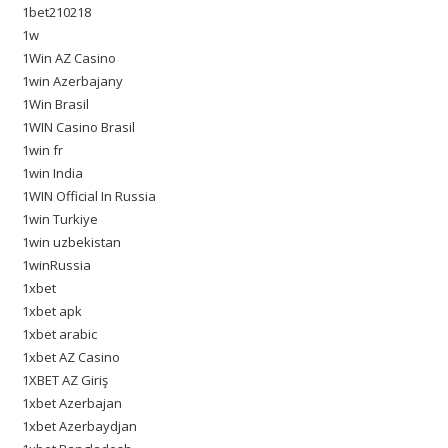
1bet210218
1w
1Win AZ Casino
1win Azerbajany
1Win Brasil
1WIN Casino Brasil
1win fr
1win India
1WIN Official In Russia
1win Turkiye
1win uzbekistan
1winRussia
1xbet
1xbet apk
1xbet arabic
1xbet AZ Casino
1XBET AZ Giriş
1xbet Azerbajan
1xbet Azerbaydjan