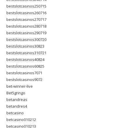
bestslotcasinos250715
bestslotcasinos260716
bestslotcasinos270717
bestslotcasinos280718
bestslotcasinos290719
bestslotcasinos300720
bestslotcasinos30823
bestslotcasinos310721
bestslotcasinos40824
bestslotcasinos60825
bestslotcasinos7071
bestslotcasinos9072
bet-winner-live
Bet5gringo
betandreas
betandres4
betcasino
betcasino010212
betcasino010213