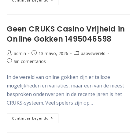
Beste
Continuar Leyendo
Online
Casino
In
Het
Buitenland
Ontdek
Geen CRUKS Casino Vrijheid in
De
Topkeuzes
Online Gokken 1495046598
Autor
Publicación
Categoría
admin
13 mayo, 2026
babyswereld
de
de
de
Comentarios
Sin comentarios
la
la
la
de
entrada:
entrada:
entrada:
la
In de wereld van online gokken zijn er talloze
entrada:
mogelijkheden en variaties, maar een van de meest
besproken onderwerpen in de recente jaren is het
CRUKS-systeem. Veel spelers zijn op…
Geen
Continuar Leyendo
CRUKS
Casino
Vrijheid
In