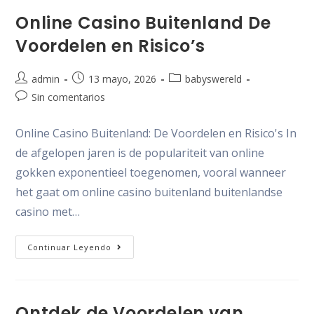
Online
Gokken
Online Casino Buitenland De
1495046598
Voordelen en Risico’s
Autor
Publicación
Categoría
admin
13 mayo, 2026
babyswereld
de
de
de
Comentarios
Sin comentarios
la
la
la
de
entrada:
entrada:
entrada:
la
Online Casino Buitenland: De Voordelen en Risico's In
entrada:
de afgelopen jaren is de populariteit van online
gokken exponentieel toegenomen, vooral wanneer
het gaat om online casino buitenland buitenlandse
casino met…
Online
Continuar Leyendo
Casino
Buitenland
De
Voordelen
En
Risico’s
Ontdek de Voordelen van