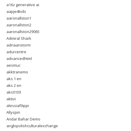
a16z generative ai
aapje4kids
aaronallston1
aaronallston2
aaronallston29065
Admiral Shark
adriaanstorm
adurcentre
advancedhtml
aesmuc
akktranemo
aks 1 en
aks 2 en
aks0103
aktivi
alessiafilippi
Allyspin
Andar Bahar Demo
anglopolishculturalexchange