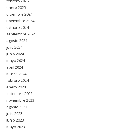
febrero 2025
enero 2025
diciembre 2024
noviembre 2024
octubre 2024
septiembre 2024
agosto 2024
julio 2024
junio 2024
mayo 2024
abril 2024
marzo 2024
febrero 2024
enero 2024
diciembre 2023
noviembre 2023
agosto 2023
julio 2023
junio 2023
mayo 2023