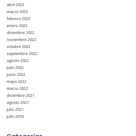
abril 2023
marzo 2023
febrero 2023
enero 2023
diciembre 2022
noviembre 2022
octubre 2022
septiembre 2022
agosto 2022
julio 2022
junio 2022
mayo 2022
marzo 2022
diciembre 2021
agosto 2021
julio 2021
julio 2016