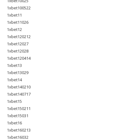
1xbet10025
1xbet100522
1xbet11
1xbet11026
1xbet12
1xbet120212
1xbet12027
1xbet12028
1xbet120414
1xbet13
1xbet13029
1xbet14
1xbet140210
1xbet140717
1xbet15
1xbet150211
1xbet15031
1xbet16
1xbet160213
1xbet16032