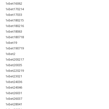
1xbet16062
1xbet170214
1xbet17033
1xbet180215
1xbet180216
1xbet18063
1xbet180718
1xbet19
1xbet190719
1xbet2
1xbet200217
1xbet20035
1xbet220219
1xbet23021
1xbet24036
1xbet24046
1xbet26031
1xbet26037
1xbet28041