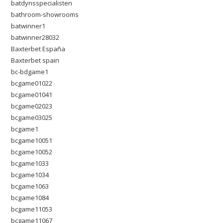
batdynsspecialisten
bathroom-showrooms
batwinner1
batwinner28032
Baxterbet España
Baxterbet spain
bc-bdgame1
bcgame01022
bcgame01041
bcgame02023
bcgame03025
bcgame1
bcgame10051
bcgame10052
bcgame1033
bcgame1034
bcgame1063
bcgame1084
bcgame11053
bcgame11067