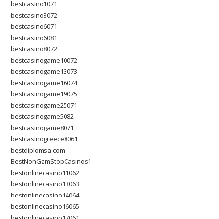
bestcasino1071
bestcasino3072
bestcasino6071
bestcasino6081
bestcasino8072
bestcasinogame10072
bestcasinogame13073
bestcasinogame16074
bestcasinogame19075
bestcasinogame25071
bestcasinogame5082
bestcasinogame8071
bestcasinogreece8061
bestdiplomsa.com
BestNonGamStopCasinos1
bestonlinecasino11062
bestonlinecasino13063
bestonlinecasino14064
bestonlinecasino16065
bestonlinecasino17061