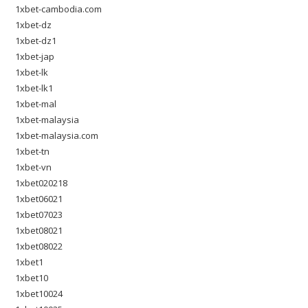
1xbet-cambodia.com
1xbet-dz
1xbet-dz1
1xbet-jap
1xbet-lk
1xbet-lk1
1xbet-mal
1xbet-malaysia
1xbet-malaysia.com
1xbet-tn
1xbet-vn
1xbet020218
1xbet06021
1xbet07023
1xbet08021
1xbet08022
1xbet1
1xbet10
1xbet10024