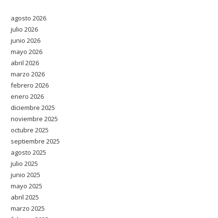
agosto 2026
julio 2026
junio 2026
mayo 2026
abril 2026
marzo 2026
febrero 2026
enero 2026
diciembre 2025
noviembre 2025
octubre 2025
septiembre 2025
agosto 2025
julio 2025
junio 2025
mayo 2025
abril 2025
marzo 2025