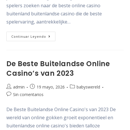
spelers zoeken naar de beste online casino
buitenland buitenlandse casino die de beste
spelervaring, aantrekkelijke…
De
Continuar Leyendo
Beste
Online
Casino’s
In
Het
Buitenland
De Beste Buitelandse Online
2012805051
Casino’s van 2023
Autor
Publicación
Categoría
admin
19 mayo, 2026
babyswereld
de
de
de
Comentarios
Sin comentarios
la
la
la
de
entrada:
entrada:
entrada:
la
De Beste Buitelandse Online Casino's van 2023 De
entrada:
wereld van online gokken groeit exponentieel en
buitenlandse online casino's bieden talloze