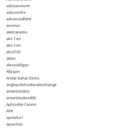
adriaanstorm
adurcentre
advancedhtml
aesmuc
akktranemo
aks 1 en
aks 2 en
aks0103
aktivi
alessiafilippi
Allyspin
Andar Bahar Demo
anglopolishculturalexchange
antartstudios
antartstudios806
Aphrodite Casino
APK
apoteka1
apuestas