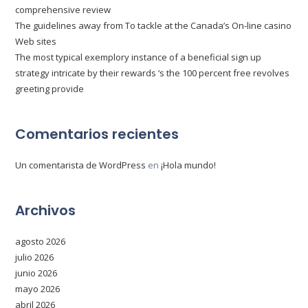
comprehensive review
The guidelines away from To tackle at the Canada’s On-line casino
Web sites
The most typical exemplory instance of a beneficial sign up
strategy intricate by their rewards ‘s the 100 percent free revolves
greeting provide
Comentarios recientes
Un comentarista de WordPress
en
¡Hola mundo!
Archivos
agosto 2026
julio 2026
junio 2026
mayo 2026
abril 2026