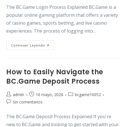
entrada:
entrada:
entrada:
la
The BC.Game Login Process Explained BC.Game is a
entrada:
popular online gaming platform that offers a variety
of casino games, sports betting, and live casino
experiences. The process of logging into…
Understanding
Continuar Leyendo
The
BC.Game
Login
Process
How to Easily Navigate the
BC.Game Deposit Process
Autor
Publicación
Categoría
admin
10 mayo, 2026
bcgame10052
de
de
de
Comentarios
Sin comentarios
la
la
la
de
entrada:
entrada:
entrada:
la
The BC.Game Deposit Process Explained If you're
entrada:
new to BC.Game and looking to get started with your