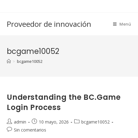
Saltar
al
contenido
Proveedor de innovación
Menú
bcgame10052
>
bcgame10052
Understanding the BC.Game
Login Process
Autor
Publicación
Categoría
admin
10 mayo, 2026
bcgame10052
de
de
de
Comentarios
Sin comentarios
la
la
la
de