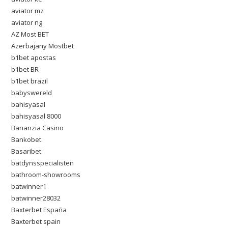
aviator mz
aviator ng
AZ Most BET
Azerbajany Mostbet
b1bet apostas
b1bet BR
b1bet brazil
babyswereld
bahisyasal
bahisyasal 8000
Bananzia Casino
Bankobet
Basaribet
batdynsspecialisten
bathroom-showrooms
batwinner1
batwinner28032
Baxterbet España
Baxterbet spain