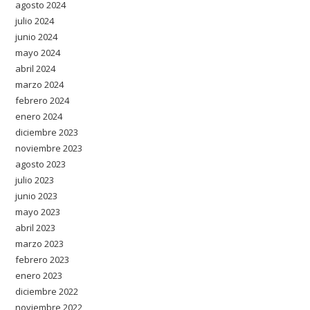
agosto 2024
julio 2024
junio 2024
mayo 2024
abril 2024
marzo 2024
febrero 2024
enero 2024
diciembre 2023
noviembre 2023
agosto 2023
julio 2023
junio 2023
mayo 2023
abril 2023
marzo 2023
febrero 2023
enero 2023
diciembre 2022
noviembre 2022