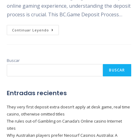
online gaming experience, understanding the deposit
process is crucial. This BC.Game Deposit Process…
How
Continuar Leyendo
To
Easily
Navigate
The
BC.Game
Deposit
Process
Buscar
BUSCAR
Entradas recientes
They very first deposit extra doesn’t apply at desk game, real time
casino, otherwise omitted titles
The rules out-of Gambling on Canada’s Online casino Internet
sites
Why Australian players prefer Neosurf Casinos Australia: A