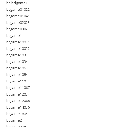
bc-bdgame1
bcgame01022
bcgame01041
bcgame02023
bcgame03025
bcgame1
bcgame10051
bcgame10052
bcgame1033
bcgame1034
bcgame1063
bcgame1084
bcgame11053
bcgame11067
bcgame12054
bcgame12068
bcgame14056
bcgame16057
bcgame2
bcgame2042