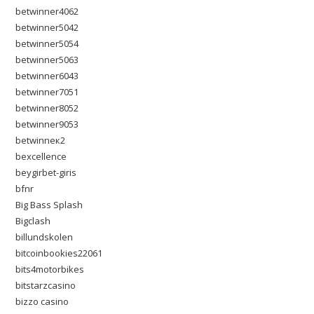
betwinner4062
betwinner5042
betwinner5054
betwinner5063
betwinner6043
betwinner7051
betwinner8052
betwinner9053
betwinneк2
bexcellence
beygirbet-giris
bfnr
Big Bass Splash
Bigclash
billundskolen
bitcoinbookies22061
bits4motorbikes
bitstarzcasino
bizzo casino