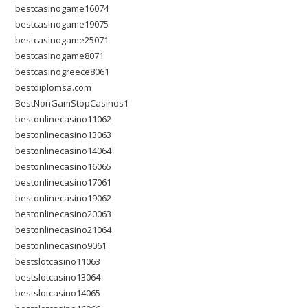
bestcasinogame16074
bestcasinogame19075
bestcasinogame25071
bestcasinogame8071
bestcasinogreece8061
bestdiplomsa.com
BestNonGamStopCasinos1
bestonlinecasino11062
bestonlinecasino13063
bestonlinecasino14064
bestonlinecasino16065
bestonlinecasino17061
bestonlinecasino19062
bestonlinecasino20063
bestonlinecasino21064
bestonlinecasino9061
bestslotcasino11063
bestslotcasino13064
bestslotcasino14065