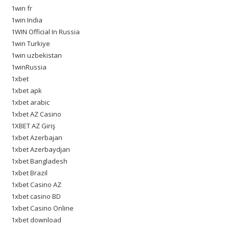
1win fr
1win India
1WIN Official In Russia
1win Turkiye
1win uzbekistan
1winRussia
1xbet
1xbet apk
1xbet arabic
1xbet AZ Casino
1XBET AZ Giriş
1xbet Azerbajan
1xbet Azerbaydjan
1xbet Bangladesh
1xbet Brazil
1xbet Casino AZ
1xbet casino BD
1xbet Casino Online
1xbet download