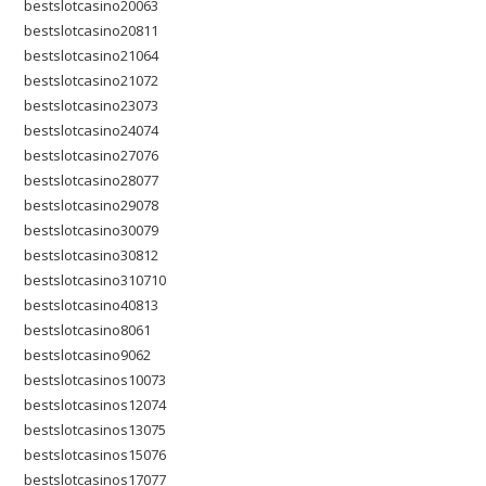
bestslotcasino20063
bestslotcasino20811
bestslotcasino21064
bestslotcasino21072
bestslotcasino23073
bestslotcasino24074
bestslotcasino27076
bestslotcasino28077
bestslotcasino29078
bestslotcasino30079
bestslotcasino30812
bestslotcasino310710
bestslotcasino40813
bestslotcasino8061
bestslotcasino9062
bestslotcasinos10073
bestslotcasinos12074
bestslotcasinos13075
bestslotcasinos15076
bestslotcasinos17077