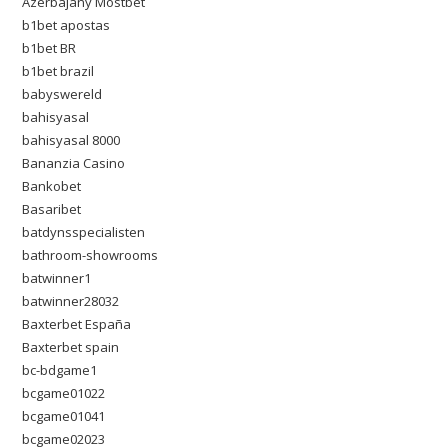
Azerbajany Mostbet
b1bet apostas
b1bet BR
b1bet brazil
babyswereld
bahisyasal
bahisyasal 8000
Bananzia Casino
Bankobet
Basaribet
batdynsspecialisten
bathroom-showrooms
batwinner1
batwinner28032
Baxterbet España
Baxterbet spain
bc-bdgame1
bcgame01022
bcgame01041
bcgame02023