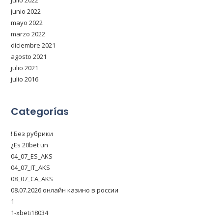
julio 2022
junio 2022
mayo 2022
marzo 2022
diciembre 2021
agosto 2021
julio 2021
julio 2016
Categorías
! Без рубрики
¿Es 20bet un
04_07_ES_AKS
04_07_IT_AKS
08_07_CA_AKS
08.07.2026 онлайн казино в россии
1
1-xbeti18034