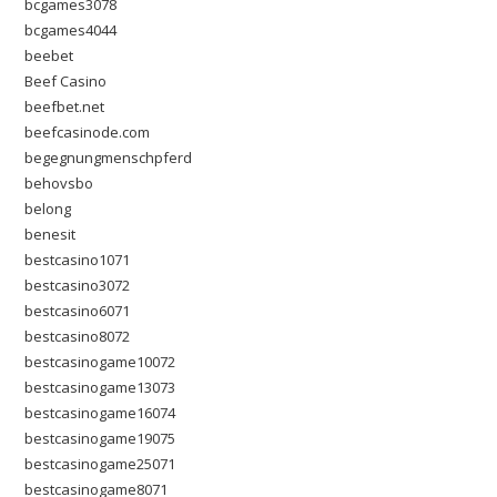
bcgames3078
bcgames4044
beebet
Beef Casino
beefbet.net
beefcasinode.com
begegnungmenschpferd
behovsbo
belong
benesit
bestcasino1071
bestcasino3072
bestcasino6071
bestcasino8072
bestcasinogame10072
bestcasinogame13073
bestcasinogame16074
bestcasinogame19075
bestcasinogame25071
bestcasinogame8071