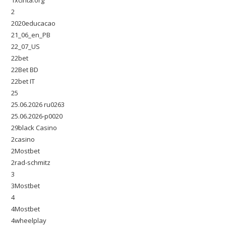
1xcinta.org
2
2020educacao
21_06_en_PB
22_07_US
22bet
22Bet BD
22bet IT
25
25.06.2026 ru0263
25.06.2026-p0020
29black Casino
2casino
2Mostbet
2rad-schmitz
3
3Mostbet
4
4Mostbet
4wheelplay