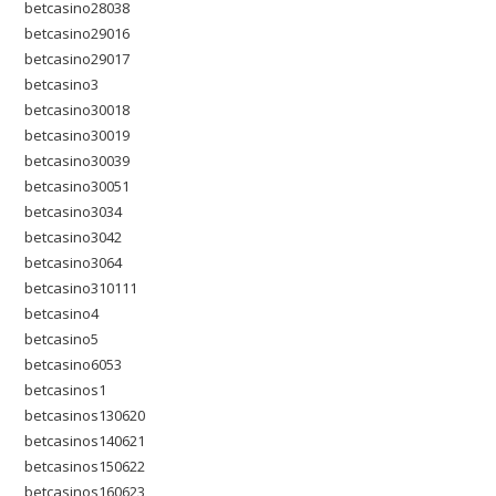
betcasino28038
betcasino29016
betcasino29017
betcasino3
betcasino30018
betcasino30019
betcasino30039
betcasino30051
betcasino3034
betcasino3042
betcasino3064
betcasino310111
betcasino4
betcasino5
betcasino6053
betcasinos1
betcasinos130620
betcasinos140621
betcasinos150622
betcasinos160623