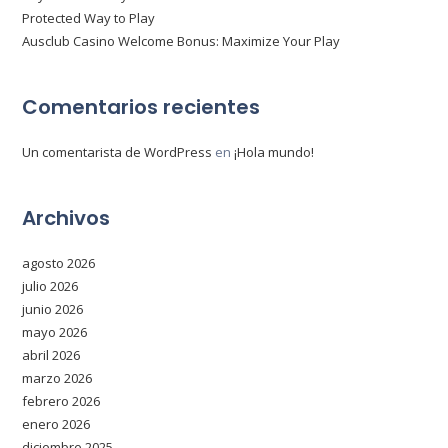
Protected Way to Play
Ausclub Casino Welcome Bonus: Maximize Your Play
Comentarios recientes
Un comentarista de WordPress
en
¡Hola mundo!
Archivos
agosto 2026
julio 2026
junio 2026
mayo 2026
abril 2026
marzo 2026
febrero 2026
enero 2026
diciembre 2025