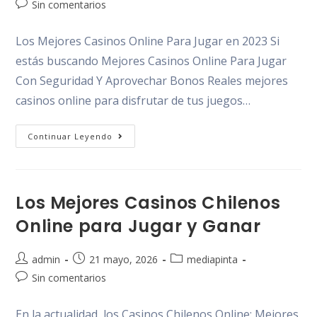
de
de
de
Comentarios
Sin comentarios
la
la
la
de
entrada:
entrada:
entrada:
la
Los Mejores Casinos Online Para Jugar en 2023 Si
entrada:
estás buscando Mejores Casinos Online Para Jugar
Con Seguridad Y Aprovechar Bonos Reales mejores
casinos online para disfrutar de tus juegos…
Los
Continuar Leyendo
Mejores
Casinos
Online
Para
Jugar
En
Los Mejores Casinos Chilenos
2023
-1735452776
Online para Jugar y Ganar
Autor
Publicación
Categoría
admin
21 mayo, 2026
mediapinta
de
de
de
Comentarios
Sin comentarios
la
la
la
de
entrada:
entrada:
entrada:
la
En la actualidad, los Casinos Chilenos Online: Mejores