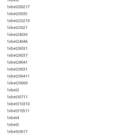
1xbet200217
1xbet20035
1xbet220219
1xbet23021
1xbet24036
1xbet24046
1xbet26031
1xbet26037
1xbet28041
1xbet29031
1xbet290411
1xbet29069
1xbet3
1xbet30711
1xbet310310
1xbet310511
1xbet4
1xbet5
1xbet50617