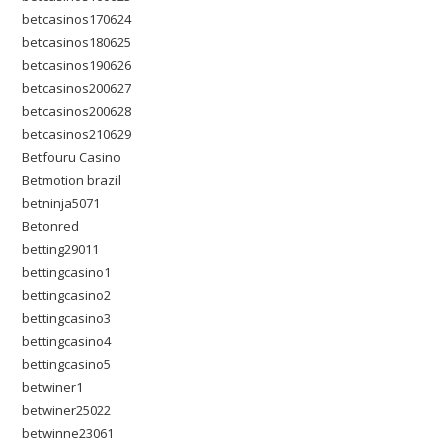
betcasinos170624
betcasinos180625
betcasinos190626
betcasinos200627
betcasinos200628
betcasinos210629
Betfouru Casino
Betmotion brazil
betninja5071
Betonred
betting29011
bettingcasino1
bettingcasino2
bettingcasino3
bettingcasino4
bettingcasino5
betwiner1
betwiner25022
betwinne23061