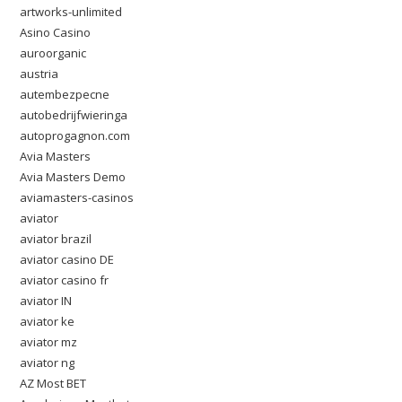
artworks-unlimited
Asino Casino
auroorganic
austria
autembezpecne
autobedrijfwieringa
autoprogagnon.com
Avia Masters
Avia Masters Demo
aviamasters-casinos
aviator
aviator brazil
aviator casino DE
aviator casino fr
aviator IN
aviator ke
aviator mz
aviator ng
AZ Most BET