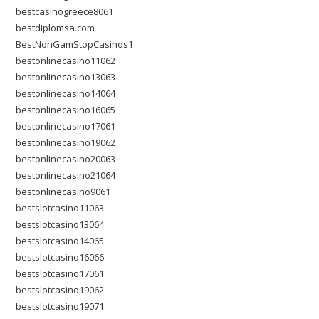
bestcasinogreece8061
bestdiplomsa.com
BestNonGamStopCasinos1
bestonlinecasino11062
bestonlinecasino13063
bestonlinecasino14064
bestonlinecasino16065
bestonlinecasino17061
bestonlinecasino19062
bestonlinecasino20063
bestonlinecasino21064
bestonlinecasino9061
bestslotcasino11063
bestslotcasino13064
bestslotcasino14065
bestslotcasino16066
bestslotcasino17061
bestslotcasino19062
bestslotcasino19071