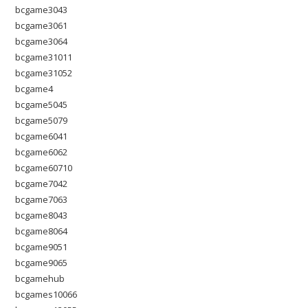
bcgame3043
bcgame3061
bcgame3064
bcgame31011
bcgame31052
bcgame4
bcgame5045
bcgame5079
bcgame6041
bcgame6062
bcgame60710
bcgame7042
bcgame7063
bcgame8043
bcgame8064
bcgame9051
bcgame9065
bcgamehub
bcgames10066