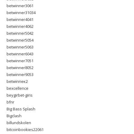
betwinner3061
betwinner31034
betwinner4041
betwinner4062
betwinner5042
betwinner5054
betwinner5063
betwinner6043
betwinner7051
betwinner8052
betwinner9053
betwinneк2
bexcellence
beygirbet-giris
bfnr
Big Bass Splash
Bigclash
billundskolen
bitcoinbookies22061