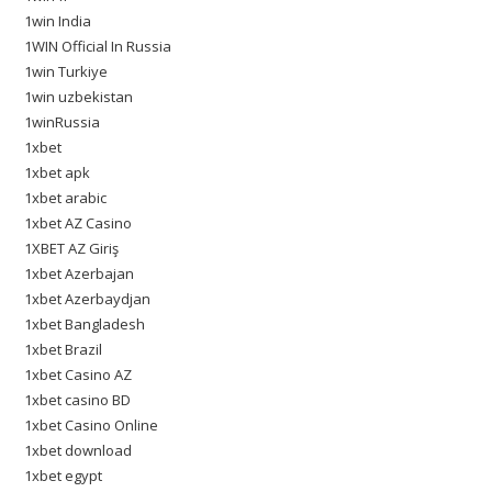
1win India
1WIN Official In Russia
1win Turkiye
1win uzbekistan
1winRussia
1xbet
1xbet apk
1xbet arabic
1xbet AZ Casino
1XBET AZ Giriş
1xbet Azerbajan
1xbet Azerbaydjan
1xbet Bangladesh
1xbet Brazil
1xbet Casino AZ
1xbet casino BD
1xbet Casino Online
1xbet download
1xbet egypt