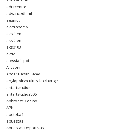
adriaanstorm
adurcentre
advancedhtml
aesmuc
akktranemo
aks 1 en
aks 2 en
aks0103
aktivi
alessiafilippi
Allyspin
Andar Bahar Demo
anglopolishculturalexchange
antartstudios
antartstudios806
Aphrodite Casino
APK
apoteka1
apuestas
Apuestas Deportivas