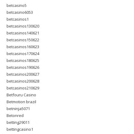
betcasino5
betcasino6053
betcasinos1
betcasinos130620
betcasinos140621
betcasinos150622
betcasinos160623
betcasinos170624
betcasinos180625
betcasinos190626
betcasinos200627
betcasinos200628
betcasinos210629
Betfouru Casino
Betmotion brazil
betninja5071
Betonred
betting29011
bettingcasino1