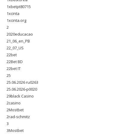
1xbetpt80715
1xcinta
1xcinta.org
2
2020educacao
21_06_en_PB
22_07_US
22bet
22Bet BD
22bet IT
25
25.06.2026 ru0263
25.06.2026-p0020
29black Casino
2casino
2Mostbet
2rad-schmitz
3
3Mostbet