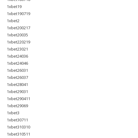
1xbet19
1xbet190719
1xbet2
1xbet200217
1xbet20035
1xbet220219
1xbet23021
1xbet24036
1xbet24046
1xbet26031
1xbet26037
1xbet28041
1xbet29031
1xbet290411
1xbet29069
1xbet3
1xbet30711
1xbet310310
1xbet310511