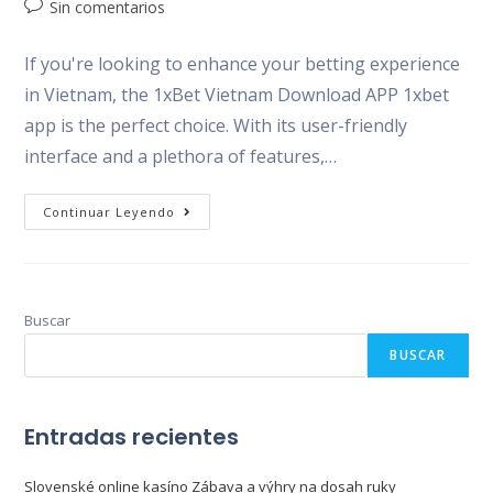
de
de
de
Comentarios
Sin comentarios
la
la
la
de
entrada:
entrada:
entrada:
la
If you're looking to enhance your betting experience
entrada:
in Vietnam, the 1xBet Vietnam Download APP 1xbet
app is the perfect choice. With its user-friendly
interface and a plethora of features,…
Download
Continuar Leyendo
1xBet
Vietnam
App
Your
Gateway
To
Convenient
Buscar
Betting
BUSCAR
Entradas recientes
Slovenské online kasíno Zábava a výhry na dosah ruky