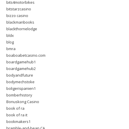
bits4motorbikes
bitstarzcasino
bizzo casino
blackmanbooks
blackthornelodge
bldx
blog
bmra
boaboabetcasino.com
boardgamehub1
boardgamehub2
bodyandfuture
bodymechstoke
boligerispanien1
bomberhistory
Bonuskong Casino
book of ra
book of ra it
bookmakers1
bramble-and-bean CA