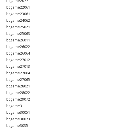
bcgame2077
bcgame22061
bcgame23061
bcgame24062
bcgame25021
bcgame25063
bcgame26011
bcgame26022
bcgame26064
bcgame27012
bcgame27013
bcgame27064
bcgame27065
bcgame28021
bcgame28022
bcgame29072
bcgame3
bcgame30051
bcgame30073
bcgame3035