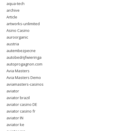
aqua-tech
archive
Article
artworks-unlimited
Asino Casino
auroorganic
austria
autembezpecne
autobedrijfwieringa
autoprogagnon.com
Avia Masters
Avia Masters Demo
aviamasters-casinos
aviator
aviator brazil
aviator casino DE
aviator casino fr
aviator IN
aviator ke