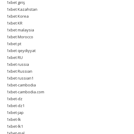
1xbet giriş
1xbet Kazahstan
1xbet Korea
1xbet KR
1xbet malaysia
1xbet Morocco
1xbet pt
1xbet qeydiyyat
1xbet RU
1xbet russia
1xbet Russian
1xbet russian1
1xbet-cambodia
1xbet-cambodia.com
1xbet-dz
1xbet-dz1
1xbet-jap
1xbet-lk
1xbet-lk1
1xbet-mal