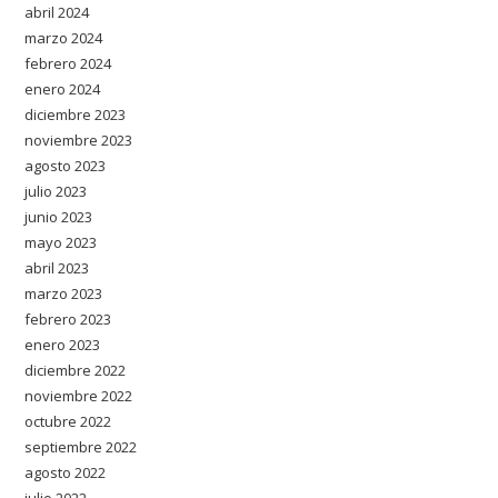
abril 2024
marzo 2024
febrero 2024
enero 2024
diciembre 2023
noviembre 2023
agosto 2023
julio 2023
junio 2023
mayo 2023
abril 2023
marzo 2023
febrero 2023
enero 2023
diciembre 2022
noviembre 2022
octubre 2022
septiembre 2022
agosto 2022