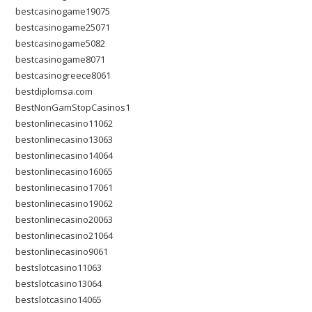
bestcasinogame19075
bestcasinogame25071
bestcasinogame5082
bestcasinogame8071
bestcasinogreece8061
bestdiplomsa.com
BestNonGamStopCasinos1
bestonlinecasino11062
bestonlinecasino13063
bestonlinecasino14064
bestonlinecasino16065
bestonlinecasino17061
bestonlinecasino19062
bestonlinecasino20063
bestonlinecasino21064
bestonlinecasino9061
bestslotcasino11063
bestslotcasino13064
bestslotcasino14065