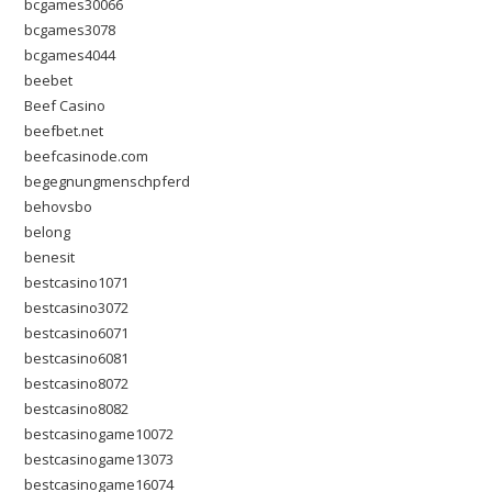
bcgames30066
bcgames3078
bcgames4044
beebet
Beef Casino
beefbet.net
beefcasinode.com
begegnungmenschpferd
behovsbo
belong
benesit
bestcasino1071
bestcasino3072
bestcasino6071
bestcasino6081
bestcasino8072
bestcasino8082
bestcasinogame10072
bestcasinogame13073
bestcasinogame16074