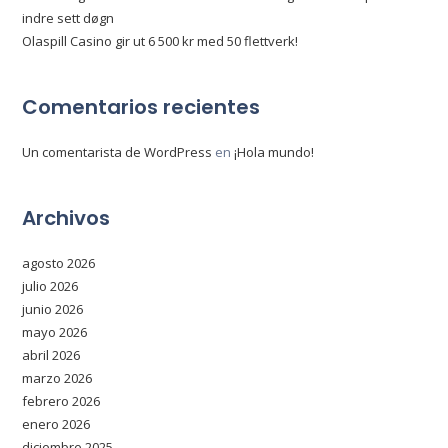
indre sett døgn
Olaspill Casino gir ut 6 500 kr med 50 flettverk!
Comentarios recientes
Un comentarista de WordPress
en
¡Hola mundo!
Archivos
agosto 2026
julio 2026
junio 2026
mayo 2026
abril 2026
marzo 2026
febrero 2026
enero 2026
diciembre 2025