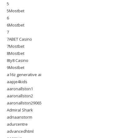
5
5Mostbet
6
6Mostbet
7
7ABET Casino
7Mostbet
8Mostbet
8ty8 Casino
9Mostbet
a16z generative ai
aapje4kids
aaronallston1
aaronallston2
aaronallston29065
Admiral Shark
adriaanstorm
adurcentre
advancedhtml