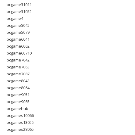
bcgame31011
bcgame31052
bcgame4
bcgame5045
bcgame5079
bcgame6041
bcgame6062
bcgame60710
bcgame7042
bcgame7063
bcgame7087
bcgame8043
bcgame8064
bcgame9051
bcgame9065
bcgamehub
bcgames10066
bcgames13055
bcgames28065