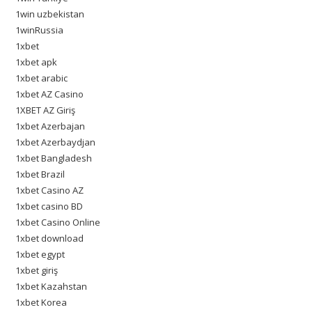
1win uzbekistan
1winRussia
1xbet
1xbet apk
1xbet arabic
1xbet AZ Casino
1XBET AZ Giriş
1xbet Azerbajan
1xbet Azerbaydjan
1xbet Bangladesh
1xbet Brazil
1xbet Casino AZ
1xbet casino BD
1xbet Casino Online
1xbet download
1xbet egypt
1xbet giriş
1xbet Kazahstan
1xbet Korea