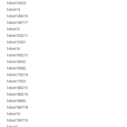
1xbet13029
1xbet14
1xbet140210
1xbet140717
1xbet15
1xbet150211
1xbet15031
1xbet16
1xbet160213
1xbet16032
1xbet16062
1xbet170214
1xbet17033
1xbet180215
1xbet180216
1xbet18063
1xbet180718
1xbet19
1xbet190719
1xbet2