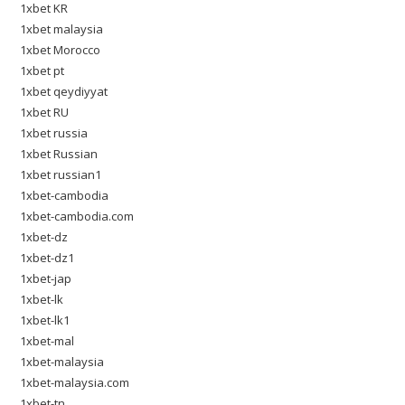
1xbet KR
1xbet malaysia
1xbet Morocco
1xbet pt
1xbet qeydiyyat
1xbet RU
1xbet russia
1xbet Russian
1xbet russian1
1xbet-cambodia
1xbet-cambodia.com
1xbet-dz
1xbet-dz1
1xbet-jap
1xbet-lk
1xbet-lk1
1xbet-mal
1xbet-malaysia
1xbet-malaysia.com
1xbet-tn