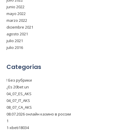
julio 2022
junio 2022
mayo 2022
marzo 2022
diciembre 2021
agosto 2021
julio 2021
julio 2016
Categorías
! Без рубрики
¿Es 20bet un
04_07_ES_AKS
04_07_IT_AKS
08_07_CA_AKS
08.07.2026 онлайн казино в россии
1
1-xbeti18034