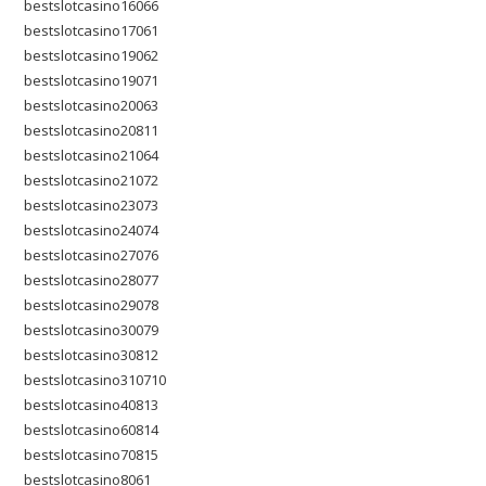
bestslotcasino16066
bestslotcasino17061
bestslotcasino19062
bestslotcasino19071
bestslotcasino20063
bestslotcasino20811
bestslotcasino21064
bestslotcasino21072
bestslotcasino23073
bestslotcasino24074
bestslotcasino27076
bestslotcasino28077
bestslotcasino29078
bestslotcasino30079
bestslotcasino30812
bestslotcasino310710
bestslotcasino40813
bestslotcasino60814
bestslotcasino70815
bestslotcasino8061