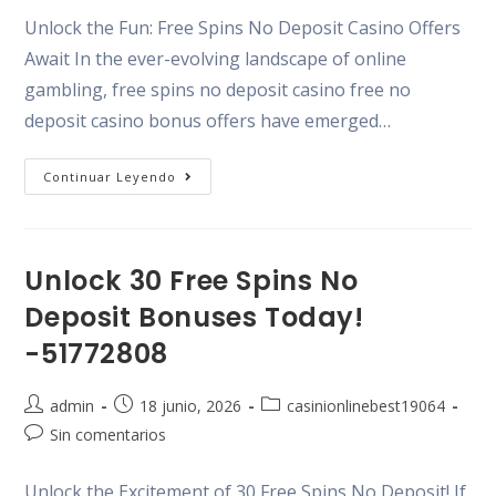
entrada:
entrada:
entrada:
la
Unlock the Fun: Free Spins No Deposit Casino Offers
entrada:
Await In the ever-evolving landscape of online
gambling, free spins no deposit casino free no
deposit casino bonus offers have emerged…
Unlock
Continuar Leyendo
The
Fun
Free
Spins
No
Deposit
Unlock 30 Free Spins No
Casino
Offers
Deposit Bonuses Today!
Await
-51772808
Autor
Publicación
Categoría
admin
18 junio, 2026
casinionlinebest19064
de
de
de
Comentarios
Sin comentarios
la
la
la
de
entrada:
entrada:
entrada:
la
Unlock the Excitement of 30 Free Spins No Deposit! If