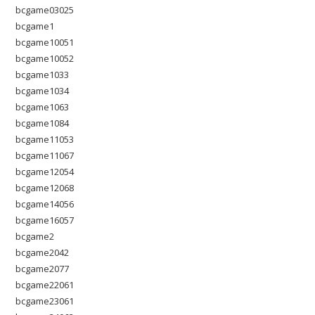
bcgame03025
bcgame1
bcgame10051
bcgame10052
bcgame1033
bcgame1034
bcgame1063
bcgame1084
bcgame11053
bcgame11067
bcgame12054
bcgame12068
bcgame14056
bcgame16057
bcgame2
bcgame2042
bcgame2077
bcgame22061
bcgame23061