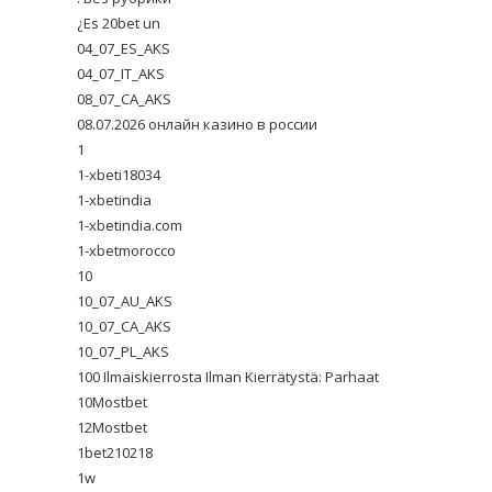
¿Es 20bet un
04_07_ES_AKS
04_07_IT_AKS
08_07_CA_AKS
08.07.2026 онлайн казино в россии
1
1-xbeti18034
1-xbetindia
1-xbetindia.com
1-xbetmorocco
10
10_07_AU_AKS
10_07_CA_AKS
10_07_PL_AKS
100 Ilmaiskierrosta Ilman Kierrätystä: Parhaat
10Mostbet
12Mostbet
1bet210218
1w