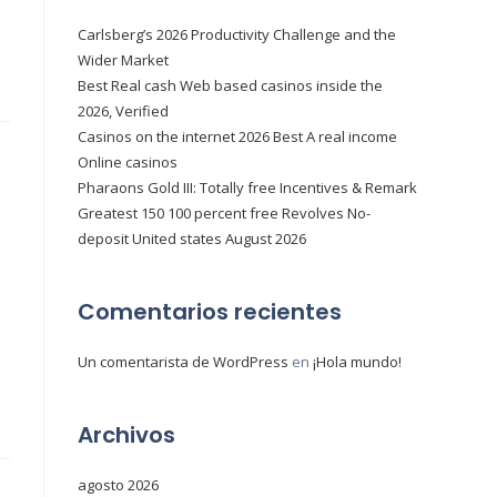
Carlsberg’s 2026 Productivity Challenge and the
Wider Market
Best Real cash Web based casinos inside the
2026, Verified
Casinos on the internet 2026 Best A real income
Online casinos
Pharaons Gold III: Totally free Incentives & Remark
Greatest 150 100 percent free Revolves No-
deposit United states August 2026
Comentarios recientes
Un comentarista de WordPress
en
¡Hola mundo!
Archivos
agosto 2026