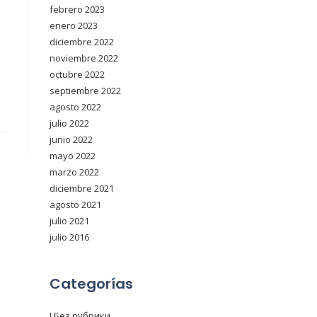
febrero 2023
enero 2023
diciembre 2022
noviembre 2022
octubre 2022
septiembre 2022
agosto 2022
julio 2022
junio 2022
mayo 2022
marzo 2022
diciembre 2021
agosto 2021
julio 2021
julio 2016
Categorías
! Без рубрики