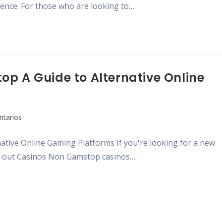
ience. For those who are looking to…
p A Guide to Alternative Online
ntarios
ative Online Gaming Platforms If you're looking for a new
ck out Casinos Non Gamstop casinos…