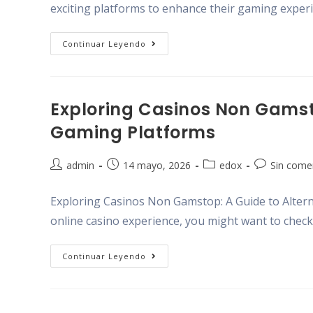
exciting platforms to enhance their gaming exper
Exploring
Continuar Leyendo
Casino
Sites
Not
On
Gamstop
A
Exploring Casinos Non Gamsto
Comprehensive
Guide
Gaming Platforms
Autor
Publicación
Categoría
Comentarios
admin
14 mayo, 2026
edox
Sin come
de
de
de
de
la
la
la
la
Exploring Casinos Non Gamstop: A Guide to Altern
entrada:
entrada:
entrada:
entrada:
online casino experience, you might want to che
Exploring
Continuar Leyendo
Casinos
Non
Gamstop
A
Guide