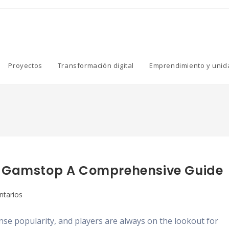
Proyectos
Transformación digital
Emprendimiento y unid
on Gamstop A Comprehensive Guide
ntarios
se popularity, and players are always on the lookout for