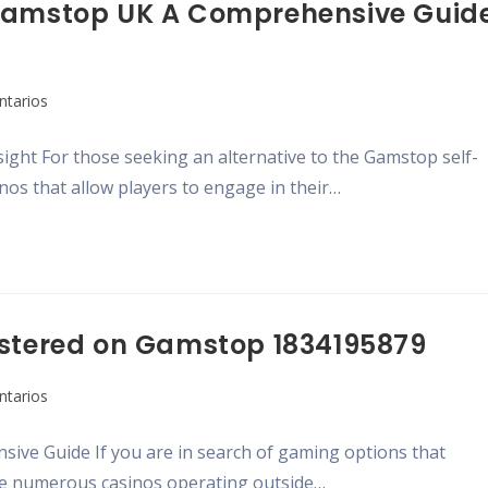
 Gamstop UK A Comprehensive Guid
ntarios
ght For those seeking an alternative to the Gamstop self-
os that allow players to engage in their…
istered on Gamstop 1834195879
ntarios
ive Guide If you are in search of gaming options that
are numerous casinos operating outside…