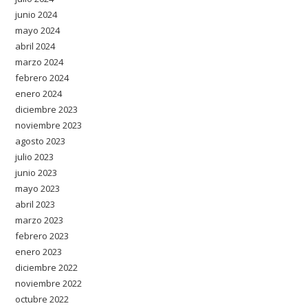
junio 2024
mayo 2024
abril 2024
marzo 2024
febrero 2024
enero 2024
diciembre 2023
noviembre 2023
agosto 2023
julio 2023
junio 2023
mayo 2023
abril 2023
marzo 2023
febrero 2023
enero 2023
diciembre 2022
noviembre 2022
octubre 2022