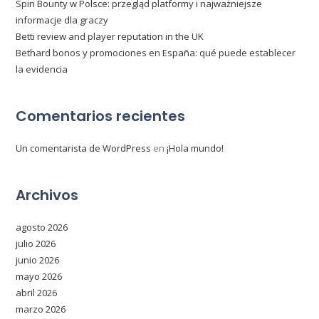
Spin Bounty w Polsce: przegląd platformy i najważniejsze
informacje dla graczy
Betti review and player reputation in the UK
Bethard bonos y promociones en España: qué puede establecer
la evidencia
Comentarios recientes
Un comentarista de WordPress
en
¡Hola mundo!
Archivos
agosto 2026
julio 2026
junio 2026
mayo 2026
abril 2026
marzo 2026