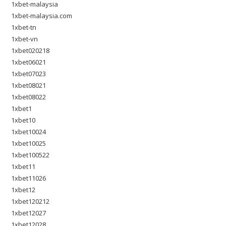
1xbet-malaysia
1xbet-malaysia.com
1xbet-tn
1xbet-vn
1xbet020218
1xbet06021
1xbet07023
1xbet08021
1xbet08022
1xbet1
1xbet10
1xbet10024
1xbet10025
1xbet100522
1xbet11
1xbet11026
1xbet12
1xbet120212
1xbet12027
1xbet12028