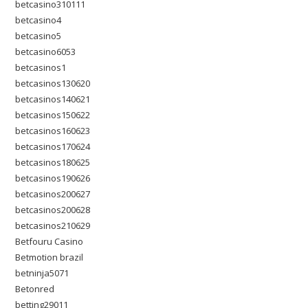
betcasino310111
betcasino4
betcasino5
betcasino6053
betcasinos1
betcasinos130620
betcasinos140621
betcasinos150622
betcasinos160623
betcasinos170624
betcasinos180625
betcasinos190626
betcasinos200627
betcasinos200628
betcasinos210629
Betfouru Casino
Betmotion brazil
betninja5071
Betonred
betting29011