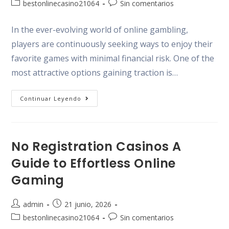
de
de
Categoría
Comentarios
bestonlinecasino21064
Sin comentarios
la
la
de
de
entrada:
entrada:
la
la
In the ever-evolving world of online gambling,
entrada:
entrada:
players are continuously seeking ways to enjoy their
favorite games with minimal financial risk. One of the
most attractive options gaining traction is…
Exploring
Continuar Leyendo
The
Benefits
Of
£5
Minimum
Deposit
No Registration Casinos A
Casinos
-19140401
Guide to Effortless Online
Gaming
Autor
Publicación
admin
21 junio, 2026
de
de
Categoría
Comentarios
bestonlinecasino21064
Sin comentarios
la
la
de
de