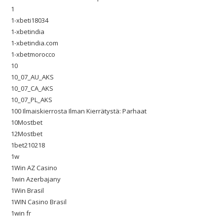
1
1-xbeti18034
1-xbetindia
1-xbetindia.com
1-xbetmorocco
10
10_07_AU_AKS
10_07_CA_AKS
10_07_PL_AKS
100 Ilmaiskierrosta Ilman Kierrätystä: Parhaat
10Mostbet
12Mostbet
1bet210218
1w
1Win AZ Casino
1win Azerbajany
1Win Brasil
1WIN Casino Brasil
1win fr