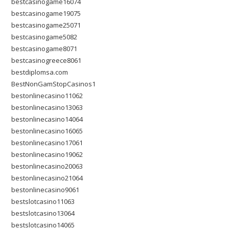
bestcasinogame16074
bestcasinogame19075
bestcasinogame25071
bestcasinogame5082
bestcasinogame8071
bestcasinogreece8061
bestdiplomsa.com
BestNonGamStopCasinos1
bestonlinecasino11062
bestonlinecasino13063
bestonlinecasino14064
bestonlinecasino16065
bestonlinecasino17061
bestonlinecasino19062
bestonlinecasino20063
bestonlinecasino21064
bestonlinecasino9061
bestslotcasino11063
bestslotcasino13064
bestslotcasino14065