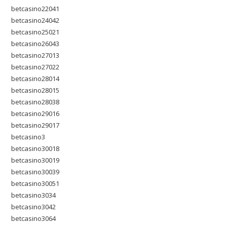
betcasino22041
betcasino24042
betcasino25021
betcasino26043
betcasino27013
betcasino27022
betcasino28014
betcasino28015
betcasino28038
betcasino29016
betcasino29017
betcasino3
betcasino30018
betcasino30019
betcasino30039
betcasino30051
betcasino3034
betcasino3042
betcasino3064